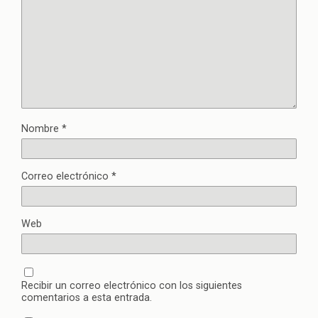
Nombre
*
Correo electrónico
*
Web
Recibir un correo electrónico con los siguientes
comentarios a esta entrada.