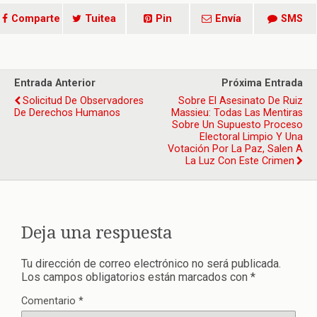
Comparte
Tuitea
Pin
Envía
SMS
Entrada Anterior
Próxima Entrada
Solicitud De Observadores
Sobre El Asesinato De Ruiz
De Derechos Humanos
Massieu: Todas Las Mentiras
Sobre Un Supuesto Proceso
Electoral Limpio Y Una
Votación Por La Paz, Salen A
La Luz Con Este Crimen
Deja una respuesta
Tu dirección de correo electrónico no será publicada.
Los campos obligatorios están marcados con
*
Comentario
*