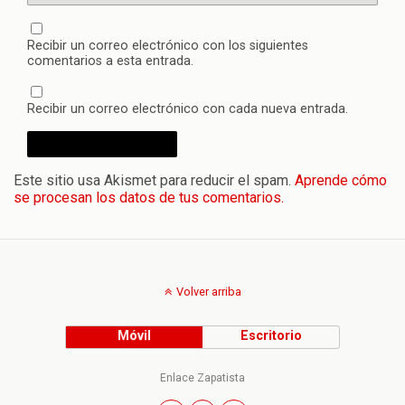
Recibir un correo electrónico con los siguientes
comentarios a esta entrada.
Recibir un correo electrónico con cada nueva entrada.
Este sitio usa Akismet para reducir el spam.
Aprende cómo
se procesan los datos de tus comentarios.
Volver arriba
Móvil
Escritorio
Enlace Zapatista