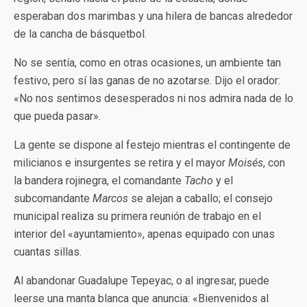
esperaban dos marimbas y una hilera de bancas alrededor
de la cancha de básquetbol.
No se sentía, como en otras ocasiones, un ambiente tan
festivo, pero sí las ganas de no azotarse. Dijo el orador:
«No nos sentimos desesperados ni nos admira nada de lo
que pueda pasar».
La gente se dispone al festejo mientras el contingente de
milicianos e insurgentes se retira y el mayor
Moisés
, con
la bandera rojinegra, el comandante
Tacho
y el
subcomandante
Marcos
se alejan a caballo; el consejo
municipal realiza su primera reunión de trabajo en el
interior del «ayuntamiento», apenas equipado con unas
cuantas sillas.
Al abandonar Guadalupe Tepeyac, o al ingresar, puede
leerse una manta blanca que anuncia: «Bienvenidos al