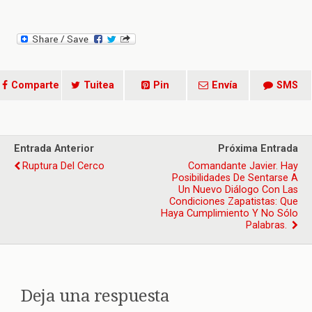
Comparte
Tuitea
Pin
Envía
SMS
Entrada Anterior
Próxima Entrada
Ruptura Del Cerco
Comandante Javier. Hay
Posibilidades De Sentarse A
Un Nuevo Diálogo Con Las
Condiciones Zapatistas: Que
Haya Cumplimiento Y No Sólo
Palabras.
Deja una respuesta