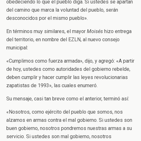
obedeciendo lo que el pueblo diga. Si ustedes se apartan
del camino que marca la voluntad del pueblo, serán
desconocidos por el mismo pueblo».
En términos muy similares, el mayor
Moisés
hizo entrega
del territorio, en nombre del EZLN, al nuevo consejo
municipal:
«Cumplimos como fuerza armada», dijo, y agregó: «A partir
de hoy, ustedes como autoridades del gobierno rebelde,
deben cumplir y hacer cumplir las leyes revolucionarias
zapatistas de 1993», las cuales enumeró.
Su mensaje, casi tan breve como el anterior, terminó así:
«Nosotros, como ejército del pueblo que somos, nos
alzamos en armas contra el mal gobierno. Si ustedes son
buen gobierno, nosotros pondremos nuestras armas a su
servicio. Si ustedes son mal gobierno, nosotros