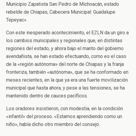
Municipio Zapatista San Pedro de Michoacán, estado
rebelde de Chiapas, Cabecera Municipal: Guadalupe
Tepeyac».
Con este inesperado acontecimiento, el EZLN da un giro a
los cambios municipales y regionales que, en distintas
regiones del estado, y ahora bajo el manto del gobierno
avendañista, se han estado efectuando, como es el caso
de la «región autónoma» del norte de Chiapas y la franja
fronteriza, también «autónoma», que se ha conformado en
meses recientes, en la que ya era una fuerte movilización
municipal que hasta ahora, y pese a las tensiones, se ha
mantenido dentro de cauces pacíficos.
Los oradores insistieron, con modestia, en la condición
«infantil» del proceso. «Estamos aprendiendo como un
niño», había dicho otro miembro del consejo.