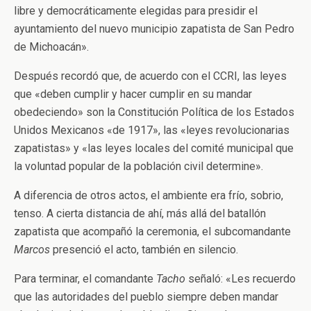
libre y democráticamente elegidas para presidir el
ayuntamiento del nuevo municipio zapatista de San Pedro
de Michoacán».
Después recordó que, de acuerdo con el CCRI, las leyes
que «deben cumplir y hacer cumplir en su mandar
obedeciendo» son la Constitución Política de los Estados
Unidos Mexicanos «de 1917», las «leyes revolucionarias
zapatistas» y «las leyes locales del comité municipal que
la voluntad popular de la población civil determine».
A diferencia de otros actos, el ambiente era frío, sobrio,
tenso. A cierta distancia de ahí, más allá del batallón
zapatista que acompañó la ceremonia, el subcomandante
Marcos
presenció el acto, también en silencio.
Para terminar, el comandante
Tacho
señaló: «Les recuerdo
que las autoridades del pueblo siempre deben mandar