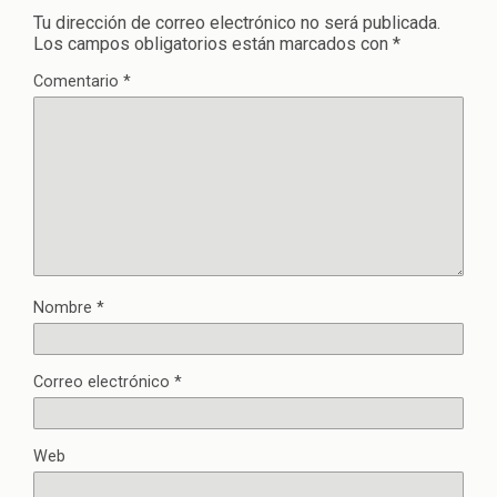
Tu dirección de correo electrónico no será publicada.
Los campos obligatorios están marcados con
*
Comentario
*
Nombre
*
Correo electrónico
*
Web