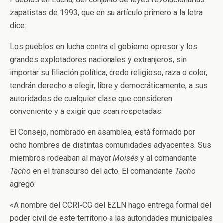
zapatistas de 1993, que en su artículo primero a la letra
dice:
Los pueblos en lucha contra el gobierno opresor y los
grandes explotadores nacionales y extranjeros, sin
importar su filiación política, credo religioso, raza o color,
tendrán derecho a elegir, libre y democráticamente, a sus
autoridades de cualquier clase que consideren
conveniente y a exigir que sean respetadas.
El Consejo, nombrado en asamblea, está formado por
ocho hombres de distintas comunidades adyacentes. Sus
miembros rodeaban al mayor
Moisés
y al comandante
Tacho
en el transcurso del acto. El comandante
Tacho
agregó:
«A nombre del CCRI‑CG del EZLN hago entrega formal del
poder civil de este territorio a las autoridades municipales