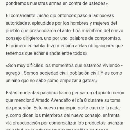
pondremos nuestras armas en contra de ustedes».
El comandante
Tacho
dio entonces paso a las nuevas
autoridades, aplaudidas por los hombres y mujeres del
pueblo que presenciaron el acto. Los miembros del nuevo
consejo dirigieron, uno por uno, palabras de compromiso.
El primero en hablar hizo mención a «las obligaciones que
tenemos que echar a andar entre todos».
«Son muy difíciles los momentos que estamos viviendo -
agregó-. Somos sociedad civil, población civil. Y es como
un niño que no sabe cómo empezar a gatear».
Estas modestas palabras hacen pensar en el «punto cero»
que mencionó Amado Avendaño el día 8 durante su toma
de posesión. Este nuevo municipio parte casi de la nada,
y, como dicen los miembros del nuevo consejo, enfrenta
«la preocupación por comercializar los productos, avanzar