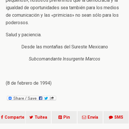
pequeños», nosotros preferimos que la democracia y la
igualdad de oportunidades sea también para los medios
de comunicación y las «primicias» no sean sólo para los
poderosos.
Salud y paciencia.
Desde las montañas del Sureste Mexicano
Subcomandante Insurgente Marcos
(8 de febrero de 1994)
Comparte
Tuitea
Pin
Envía
SMS