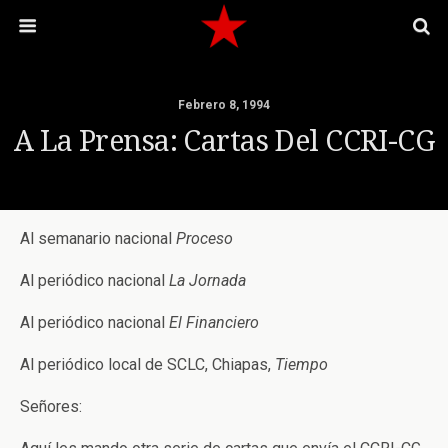
Febrero 8, 1994
A La Prensa: Cartas Del CCRI-CG
Al semanario nacional
Proceso
Al periódico nacional
La Jornada
Al periódico nacional
El
Financiero
Al periódico local de SCLC, Chiapas,
Tiempo
Señores: