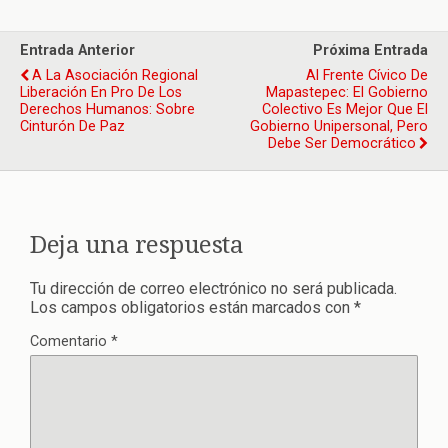
Entrada Anterior
Próxima Entrada
A La Asociación Regional
Al Frente Cívico De
Liberación En Pro De Los
Mapastepec: El Gobierno
Derechos Humanos: Sobre
Colectivo Es Mejor Que El
Cinturón De Paz
Gobierno Unipersonal, Pero
Debe Ser Democrático
Deja una respuesta
Tu dirección de correo electrónico no será publicada.
Los campos obligatorios están marcados con
*
Comentario
*