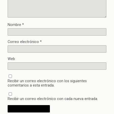
Nombre
*
Correo electrónico
*
Web
Recibir un correo electrónico con los siguientes
comentarios a esta entrada.
Recibir un correo electrónico con cada nueva entrada.