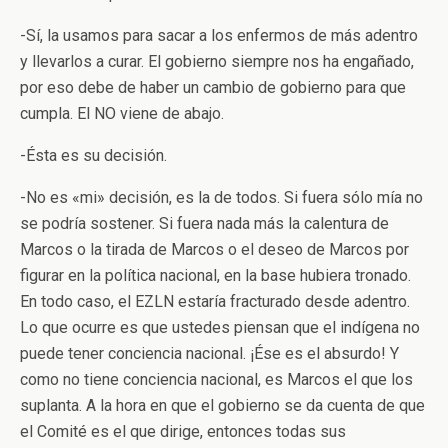
-Sí, la usamos para sacar a los enfermos de más adentro
y llevarlos a curar. El gobierno siempre nos ha engañado,
por eso debe de haber un cambio de gobierno para que
cumpla. El NO viene de abajo.
-Ésta es su decisión.
-No es «mi» decisión, es la de todos. Si fuera sólo mía no
se podría sostener. Si fuera nada más la calentura de
Marcos o la tirada de Marcos o el deseo de Marcos por
figurar en la política nacional, en la base hubiera tronado.
En todo caso, el EZLN estaría fracturado desde adentro.
Lo que ocurre es que ustedes piensan que el indígena no
puede tener conciencia nacional. ¡Ése es el absurdo! Y
como no tiene conciencia nacional, es Marcos el que los
suplanta. A la hora en que el gobierno se da cuenta de que
el Comité es el que dirige, entonces todas sus