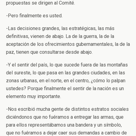
propuestas se dirigen al Comité.
-Pero finalmente es usted.
-Las decisiones grandes, las estratégicas, las más
definitivas, vienen de abajo. La de la guerra, la de la
aceptación de los ofrecimientos gubernamentales, la de la
paz, tienen que consultarse desde abajo.
-Y el sentir del país, lo que sucede fuera de las montañas
del sureste, lo que pasa en las grandes ciudades, en las
zonas urbanas, en el norte, en el centro, ¿cómo lo palpan
ustedes? Porque finalmente el sentir de la nación es un
elemento muy importante.
-Nos escribió mucha gente de distintos estratos sociales
diciéndonos que no fuéramos a entregar las armas, que
para ellos representábamos una bandera y un símbolo,
que no fuéramos a dejar caer sus demandas a cambio de