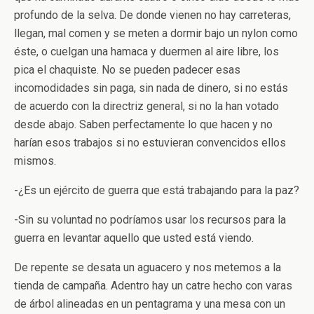
profundo de la selva. De donde vienen no hay carreteras,
llegan, mal comen y se meten a dormir bajo un nylon como
éste, o cuelgan una hamaca y duermen al aire libre, los
pica el chaquiste. No se pueden padecer esas
incomodidades sin paga, sin nada de dinero, si no estás
de acuerdo con la directriz general, si no la han votado
desde abajo. Saben perfectamente lo que hacen y no
harían esos trabajos si no estuvieran convencidos ellos
mismos.
-¿Es un ejército de guerra que está trabajando para la paz?
-Sin su voluntad no podríamos usar los recursos para la
guerra en levantar aquello que usted está viendo.
De repente se desata un aguacero y nos metemos a la
tienda de campaña. Adentro hay un catre hecho con varas
de árbol alineadas en un pentagrama y una mesa con un