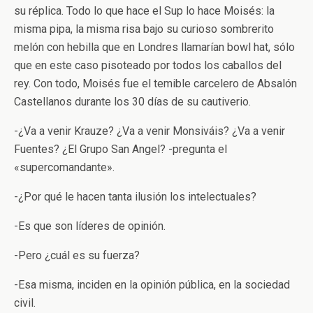
su réplica. Todo lo que hace el Sup lo hace Moisés: la
misma pipa, la misma risa bajo su curioso sombrerito
melón con hebilla que en Londres llamarían bowl hat, sólo
que en este caso pisoteado por todos los caballos del
rey. Con todo, Moisés fue el temible carcelero de Absalón
Castellanos durante los 30 días de su cautiverio.
-¿Va a venir Krauze? ¿Va a venir Monsiváis? ¿Va a venir
Fuentes? ¿El Grupo San Angel? -pregunta el
«supercomandante».
-¿Por qué le hacen tanta ilusión los intelectuales?
-Es que son líderes de opinión.
-Pero ¿cuál es su fuerza?
-Esa misma, inciden en la opinión pública, en la sociedad
civil.