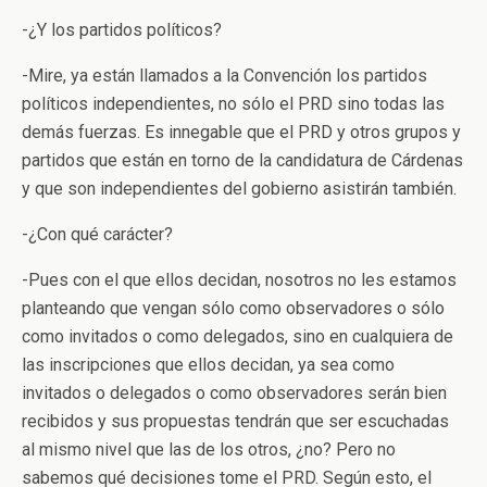
-¿Y los partidos políticos?
-Mire, ya están llamados a la Convención los partidos
políticos independientes, no sólo el PRD sino todas las
demás fuerzas. Es innegable que el PRD y otros grupos y
partidos que están en torno de la candidatura de Cárdenas
y que son independientes del gobierno asistirán también.
-¿Con qué carácter?
-Pues con el que ellos decidan, nosotros no les estamos
planteando que vengan sólo como observadores o sólo
como invitados o como delegados, sino en cualquiera de
las inscripciones que ellos decidan, ya sea como
invitados o delegados o como observadores serán bien
recibidos y sus propuestas tendrán que ser escuchadas
al mismo nivel que las de los otros, ¿no? Pero no
sabemos qué decisiones tome el PRD. Según esto, el