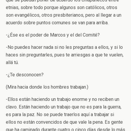
etnias, sobre todo porque algunos son católicos, otros
son evangélicos, otros presbiterianos, pero al llegar a un
acuerdo sobre puntos comunes se van para arriba.
-¿Ése es el poder de Marcos y el del Comité?
-No puedes hacer nada si no les preguntas a ellos, y si lo
haces sin preguntarles, pues te arriesgas a que te vuelen,
allá tú.
-¿Te desconocen?
(Mira hacia donde los hombres trabajan.)
-Ellos están haciendo un trabajo enorme y no reciben un
clavo. Están haciendo un trabajo que no es para la guerra,
es para la paz. No se puede traerlos aquí a trabajar si
ellos no están convencidos de que vale la pena. Es gente
que ha caminado durante cuatro o cinco días desde lo más