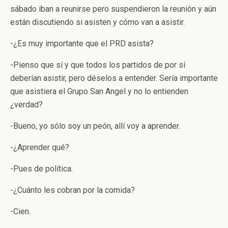
sábado iban a reunirse pero suspendieron la reunión y aún
están discutiendo si asisten y cómo van a asistir.
-¿Es muy importante que el PRD asista?
-Pienso que sí y que todos los partidos de por sí
deberían asistir, pero déselos a entender. Sería importante
que asistiera el Grupo San Angel y no lo entienden
¿verdad?
-Bueno, yo sólo soy un peón, allí voy a aprender.
-¿Aprender qué?
-Pues de política.
-¿Cuánto les cobran por la comida?
-Cien.