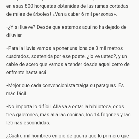
en esas 800 horquetas obtenidas de las ramas cortadas
de miles de árboles! «Van a caber 6 mil personas».
-¿Y si llueve? Desde que estamos aquí no ha dejado de
diluviar.
-Para la lluvia vamos a poner una lona de 3 mil metros
cuadrados, sostenida por ese poste, ¿lo ve usted?, y un
cable de acero que vamos a tender desde aquel cerro de
enfrente hasta acá.
-Mejor que cada convencionista traiga su paraguas. Es
más fácil.
-No importa lo difícil. Allá va a estar la biblioteca, esos
tres galerones, más allá las cocinas, los 14 fogones y las
letrinas escondidas.
¿Cuatro mil hombres en pie de guerra que lo primero que