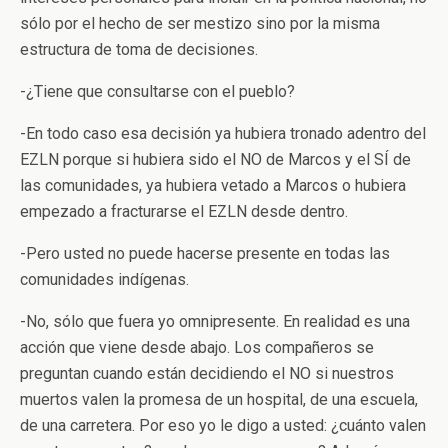
sólo por el hecho de ser mestizo sino por la misma
estructura de toma de decisiones.
-¿Tiene que consultarse con el pueblo?
-En todo caso esa decisión ya hubiera tronado adentro del
EZLN porque si hubiera sido el NO de Marcos y el SÍ de
las comunidades, ya hubiera vetado a Marcos o hubiera
empezado a fracturarse el EZLN desde dentro.
-Pero usted no puede hacerse presente en todas las
comunidades indígenas.
-No, sólo que fuera yo omnipresente. En realidad es una
acción que viene desde abajo. Los compañeros se
preguntan cuando están decidiendo el NO si nuestros
muertos valen la promesa de un hospital, de una escuela,
de una carretera. Por eso yo le digo a usted: ¿cuánto valen