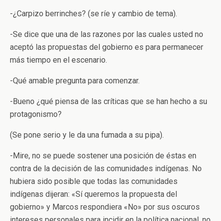
-¿Carpizo berrinches? (se ríe y cambio de tema).
-Se dice que una de las razones por las cuales usted no
aceptó las propuestas del gobierno es para permanecer
más tiempo en el escenario.
-Qué amable pregunta para comenzar.
-Bueno ¿qué piensa de las críticas que se han hecho a su
protagonismo?
(Se pone serio y le da una fumada a su pipa).
-Mire, no se puede sostener una posición de éstas en
contra de la decisión de las comunidades indígenas. No
hubiera sido posible que todas las comunidades
indígenas dijeran: «Sí queremos la propuesta del
gobierno» y Marcos respondiera «No» por sus oscuros
intereses personales para incidir en la política nacional, no