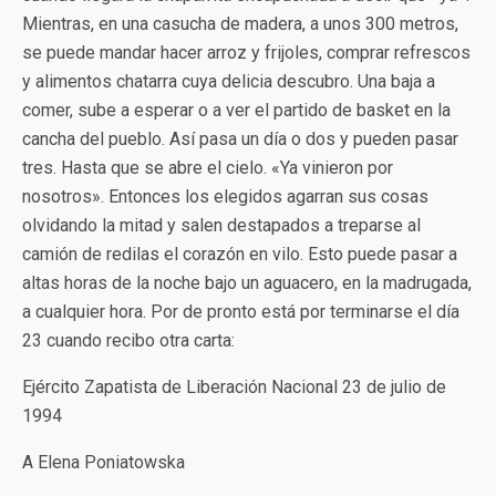
Mientras, en una casucha de madera, a unos 300 metros,
se puede mandar hacer arroz y frijoles, comprar refrescos
y alimentos chatarra cuya delicia descubro. Una baja a
comer, sube a esperar o a ver el partido de basket en la
cancha del pueblo. Así pasa un día o dos y pueden pasar
tres. Hasta que se abre el cielo. «Ya vinieron por
nosotros». Entonces los elegidos agarran sus cosas
olvidando la mitad y salen destapados a treparse al
camión de redilas el corazón en vilo. Esto puede pasar a
altas horas de la noche bajo un aguacero, en la madrugada,
a cualquier hora. Por de pronto está por terminarse el día
23 cuando recibo otra carta:
Ejército Zapatista de Liberación Nacional 23 de julio de
1994
A Elena Poniatowska