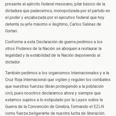
presente al ejército federal mexicano, pilar básico de la
dictadura que padecemos, monopolizada por el partido en
el poder y encabezada por el ejecutivo federal que hoy
detenta su jefe máximo e ilegítimo, Carlos Salinas de
Gortari.
Conforme a esta Declaración de guerra pedimos a los
otros Poderes de la Nación se aboquen a restaurar la
legalidad y la estabilidad de la Nación deponiendo al
dictador.
También pedimos a los organismos Internacionales y a la
Cruz Roja Internacional que vigilen y regulen los combates
que nuestras fuerzas libran protegiendo a la población
civil, pues nosotros declaramos ahora y siempre que
estamos sujetos a lo estipulado por la Leyes sobre la
Guerra de la Convención de Ginebra, formando el EZLN
como fuerza beligerante de nuestra lucha de liberación.