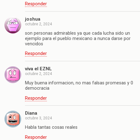
Responder
joshua
octubre 2, 2024
son personas admirables ya que cada lucha sido un
ejemplo para el pueblo mexicano a nunca darse por
vencidos
Responder
viva el EZNL
octubre 2, 2024
Muy buena informacion, no mas falsas promesas y 0
democracia
Responder
Diana
octubre 3, 2024
Habla tantas cosas reales
Responder