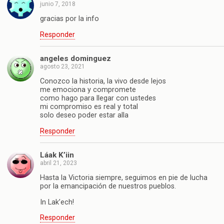
junio 7, 2018
gracias por la info
Responder
angeles dominguez
agosto 23, 2021
Conozco la historia, la vivo desde lejos
me emociona y compromete
como hago para llegar con ustedes
mi compromiso es real y total
solo deseo poder estar alla
Responder
Láak K’iin
abril 21, 2023
Hasta la Victoria siempre, seguimos en pie de lucha
por la emancipación de nuestros pueblos.
In Lak’ech!
Responder