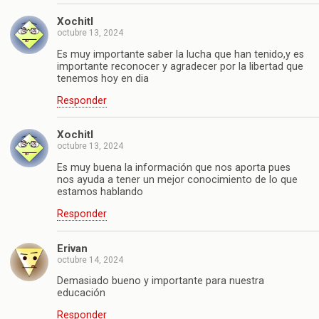
Xochitl
octubre 13, 2024
Es muy importante saber la lucha que han tenido,y es
importante reconocer y agradecer por la libertad que
tenemos hoy en dia
Responder
Xochitl
octubre 13, 2024
Es muy buena la información que nos aporta pues
nos ayuda a tener un mejor conocimiento de lo que
estamos hablando
Responder
Erivan
octubre 14, 2024
Demasiado bueno y importante para nuestra
educación
Responder