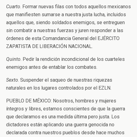
Cuarto
. Formar nuevas filas con todos aquellos mexicanos
que manifiesten sumarse a nuestra justa lucha, incluidos
aquellos que, siendo soldados enemigos, se entreguen
sin combatir a nuestras fuerzas y juren responder a las
órdenes de esta Comandancia General del EJÉRCITO
ZAPATISTA DE LIBERACIÓN NACIONAL.
Quinto
. Pedir la rendición incondicional de los cuarteles
enemigos antes de entablar los combates.
Sexto
. Suspender el saqueo de nuestras riquezas
naturales en los lugares controlados por el EZLN.
PUEBLO DE MÉXICO: Nosotros, hombres y mujeres
íntegros y libres, estamos conscientes de que la guerra
que declaramos es una medida última pero justa. Los
dictadores están aplicando una guerra genocida no
declarada contra nuestros pueblos desde hace muchos