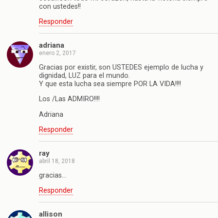
con ustedes!!
Responder
adriana
enero 2, 2017
Gracias por existir, son USTEDES ejemplo de lucha y
dignidad, LUZ para el mundo.
Y que esta lucha sea siempre POR LA VIDA!!!!
Los /Las ADMIRO!!!!
Adriana
Responder
ray
abril 18, 2018
gracias…
Responder
allison