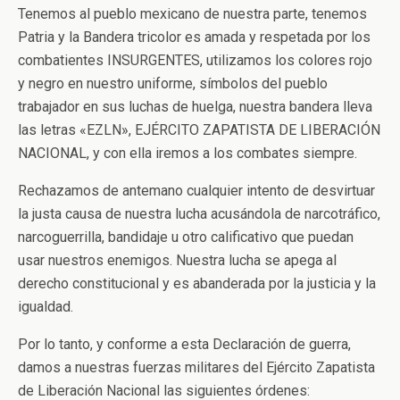
Tenemos al pueblo mexicano de nuestra parte, tenemos
Patria y la Bandera tricolor es amada y respetada por los
combatientes INSURGENTES, utilizamos los colores rojo
y negro en nuestro uniforme, símbolos del pueblo
trabajador en sus luchas de huelga, nuestra bandera lleva
las letras «EZLN», EJÉRCITO ZAPATISTA DE LIBERACIÓN
NACIONAL, y con ella iremos a los combates siempre.
Rechazamos de antemano cualquier intento de desvirtuar
la justa causa de nuestra lucha acusándola de narcotráfico,
narcoguerrilla, bandidaje u otro calificativo que puedan
usar nuestros enemigos. Nuestra lucha se apega al
derecho constitucional y es abanderada por la justicia y la
igualdad.
Por lo tanto, y conforme a esta Declaración de guerra,
damos a nuestras fuerzas militares del Ejército Zapatista
de Liberación Nacional las siguientes órdenes: