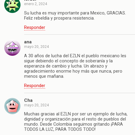
enero 2, 2024
Su lucha es muy importante para Mexico, GRACIAS.
Feliz rebeldía y prospera resistencia.
Responder
ana
mayo 20, 2024
A 30 años de lucha del EZLN el pueblo mexicano les
sigue debiendo el concepto de soberanía y la
esperanza de cambio y lucha. Un abrazo y
agradecimiento enorme hoy más que nunca, pero
menos que mañana.
Responder
Cha
mayo 20, 2024
Muchas gracias al EZLN por ser un ejemplo de lucha,
dignidad y organización para el resto de pueblos del
mundo. Desde Colombia seguimos gritando ¡PARA
TODOS LA LUZ, PARA TODOS TODO!