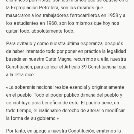
la Expropiación Petrolera, son los mismos que
masacraron a los trabajadores ferrocarrileros en 1958 y a
los estudiantes en 1968, son los mismos que hoy nos
quitan todo, absolutamente todo.
Para evitarlo y como nuestra última esperanza, después
de haber intentado todo por poner en práctica la legalidad
basada en nuestra Carta Magna, recurrimos a ella, nuestra
Constitución, para aplicar el Artículo 39 Constitucional que
a la letra dice:
«La soberanía nacional reside esencial y originariamente
en el pueblo. Todo el poder público dimana del pueblo y
se instituye para beneficio de éste. El pueblo tiene, en
todo tiempo, el inalienable derecho de alterar o modificar
la forma de su gobierno.»
Por tanto, en apego a nuestra Constitución, emitimos la