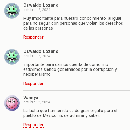
Oswaldo Lozano
octubre 12, 2024
Muy importante para nuestro conocimiento, al igual
para no seguir con personas que violan los derechos
de las personas
Responder
Oswaldo Lozano
octubre 12, 2024
Importante para darnos cuenta de como mo
estuvimos siendo gobernados por la corrupción y
neoliberalismo
Responder
Vannya
octubre 12, 2024
La lucha que han tenido es de gran orgullo para el
pueblo de México. Es de admirar y saber.
Responder