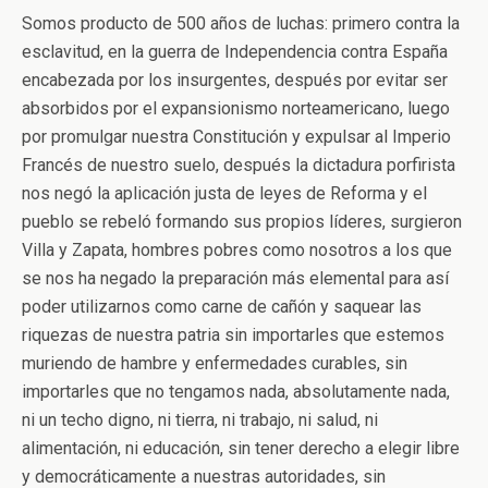
Somos producto de 500 años de luchas: primero contra la
esclavitud, en la guerra de Independencia contra España
encabezada por los insurgentes, después por evitar ser
absorbidos por el expansionismo norteamericano, luego
por promulgar nuestra Constitución y expulsar al Imperio
Francés de nuestro suelo, después la dictadura porfirista
nos negó la aplicación justa de leyes de Reforma y el
pueblo se rebeló formando sus propios líderes, surgieron
Villa y Zapata, hombres pobres como nosotros a los que
se nos ha negado la preparación más elemental para así
poder utilizarnos como carne de cañón y saquear las
riquezas de nuestra patria sin importarles que estemos
muriendo de hambre y enfermedades curables, sin
importarles que no tengamos nada, absolutamente nada,
ni un techo digno, ni tierra, ni trabajo, ni salud, ni
alimentación, ni educación, sin tener derecho a elegir libre
y democráticamente a nuestras autoridades, sin