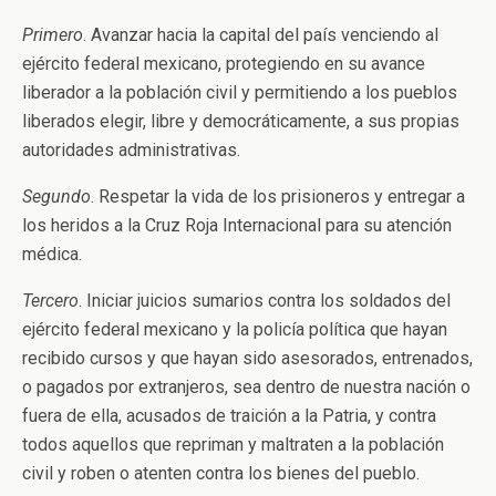
Primero
. Avanzar hacia la capital del país venciendo al
ejército federal mexicano, protegiendo en su avance
liberador a la población civil y permitiendo a los pueblos
liberados elegir, libre y democráticamente, a sus propias
autoridades administrativas.
Segundo
. Respetar la vida de los prisioneros y entregar a
los heridos a la Cruz Roja Internacional para su atención
médica.
Tercero
. Iniciar juicios sumarios contra los soldados del
ejército federal mexicano y la policía política que hayan
recibido cursos y que hayan sido asesorados, entrenados,
o pagados por extranjeros, sea dentro de nuestra nación o
fuera de ella, acusados de traición a la Patria, y contra
todos aquellos que repriman y maltraten a la población
civil y roben o atenten contra los bienes del pueblo.