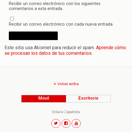
Recibir un correo electrónico con los siguientes
comentarios a esta entrada.
Recibir un correo electrónico con cada nueva entrada.
Este sitio usa Akismet para reducir el spam.
Aprende cómo
se procesan los datos de tus comentarios.
Volver arriba
Móvil
Escritorio
Enlace Zapatista