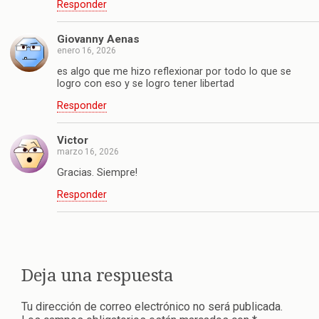
Responder
Giovanny Aenas
enero 16, 2026
es algo que me hizo reflexionar por todo lo que se
logro con eso y se logro tener libertad
Responder
Victor
marzo 16, 2026
Gracias. Siempre!
Responder
Deja una respuesta
Tu dirección de correo electrónico no será publicada.