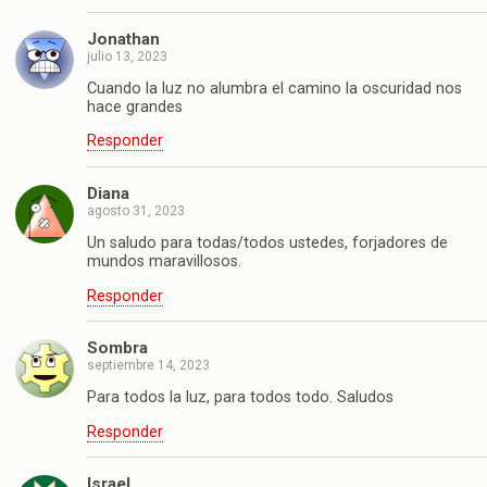
Jonathan
julio 13, 2023
Cuando la luz no alumbra el camino la oscuridad nos
hace grandes
Responder
Diana
agosto 31, 2023
Un saludo para todas/todos ustedes, forjadores de
mundos maravillosos.
Responder
Sombra
septiembre 14, 2023
Para todos la luz, para todos todo. Saludos
Responder
Israel