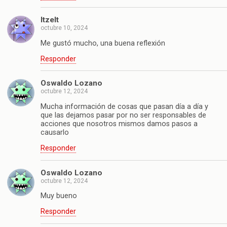
Itzelt
octubre 10, 2024
Me gustó mucho, una buena reflexión
Responder
Oswaldo Lozano
octubre 12, 2024
Mucha información de cosas que pasan día a día y
que las dejamos pasar por no ser responsables de
acciones que nosotros mismos damos pasos a
causarlo
Responder
Oswaldo Lozano
octubre 12, 2024
Muy bueno
Responder