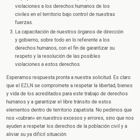
violaciones a los derechos humanos de los
civiles en el territorio bajo control de nuestras
fuerzas.
La capacitación de nuestros órganos de dirección
y gobierno, sobre todo en lo referente a los
derechos humanos, con el fin de garantizar su
respeto y la resolución de las posibles
violaciones a estos derechos.
Esperamos respuesta pronta a nuestra solicitud. Es claro
que el EZLN se compromete a respetar la libertad, bienes
y vida de los acreditados para este trabajo de derechos
humanos y a garantizar el libre tránsito de estos
elementos dentro de territorio zapatista. No pedimos que
nos «cubran» en nuestros excesos y errores, sino que nos
ayuden a respetar los derechos de la población civil y a
aliviar su ya difícil situación.