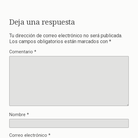
Deja una respuesta
Tu dirección de correo electrónico no será publicada.
Los campos obligatorios están marcados con
*
Comentario
*
Nombre
*
Correo electrónico
*