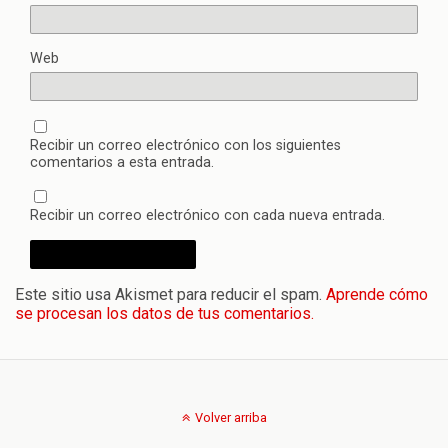
Web
Recibir un correo electrónico con los siguientes
comentarios a esta entrada.
Recibir un correo electrónico con cada nueva entrada.
Este sitio usa Akismet para reducir el spam.
Aprende cómo
se procesan los datos de tus comentarios.
Volver arriba