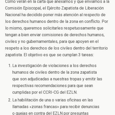
Como verán en la carta que anexamos y que enviamos a la
Comisión Episcopal, el Ejército Zapatista de Liberación
Nacional ha decidido poner más atención al respecto de
los derechos humanos dentro de la zona en conflicto. Por
lo mismo, queremos solicitarles respetuosamente que
tengan a bien enviar comisiones de derechos humanos,
civiles y no gubernamentales, para que apoyen en el
respeto a los derechos de los civiles dentro del territorio
zapatista. El objetivo es que se cumplan 3 tareas:
La investigación de violaciones a los derechos
humanos de civiles dentro de la zona zapatista
que son adjudicadas a nuestras tropas y emitir las
respectivas recomendaciones para que sean
cumplidas por el CCRI-CG del EZLN.
La habilitación de una o varias oficinas en las
llamadas «zonas francas» para recibir denuncias
o quejas en contra del EZLN por presuntas