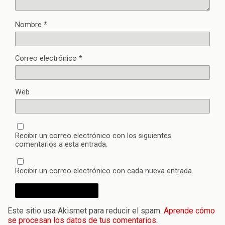
Nombre
*
Correo electrónico
*
Web
Recibir un correo electrónico con los siguientes
comentarios a esta entrada.
Recibir un correo electrónico con cada nueva entrada.
Este sitio usa Akismet para reducir el spam.
Aprende cómo
se procesan los datos de tus comentarios.