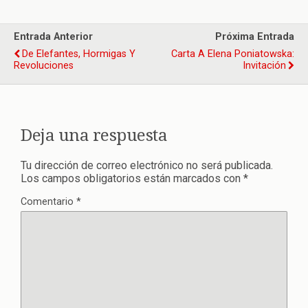
Entrada Anterior
Próxima Entrada
De Elefantes, Hormigas Y
Carta A Elena Poniatowska:
Revoluciones
Invitación
Deja una respuesta
Tu dirección de correo electrónico no será publicada.
Los campos obligatorios están marcados con
*
Comentario
*