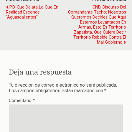
P.D. Que Delata Lo Que En
CND, Discurso Del
Realidad Esconde
Comandante Tacho: Nosotros
"Aguascalientes"
Queremos Decirles Que Aquí
Estamos Levantados En
Armas, Esto Es Territorio
Zapatista, Que Quiere Decir
Territorio Rebelde Contra El
Mal Gobierno
Deja una respuesta
Tu dirección de correo electrónico no será publicada.
Los campos obligatorios están marcados con
*
Comentario
*