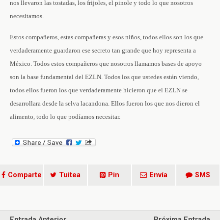
nos llevaron las tostadas, los frijoles, el pinole y todo lo que nosotros
necesitamos.
Estos compañeros, estas compañeras y esos niños, todos ellos son los que
verdaderamente guardaron ese secreto tan grande que hoy representa a
México. Todos estos compañeros que nosotros llamamos bases de apoyo
son la base fundamental del EZLN. Todos los que ustedes están viendo,
todos ellos fueron los que verdaderamente hicieron que el EZLN se
desarrollara desde la selva lacandona. Ellos fueron los que nos dieron el
alimento, todo lo que podíamos necesitar.
Comparte
Tuitea
Pin
Envía
SMS
Entrada Anterior
Próxima Entrada