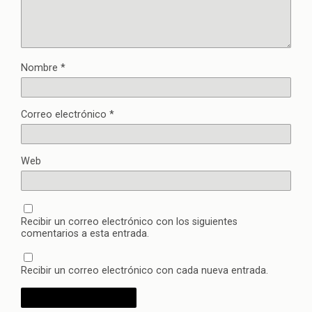
Nombre
*
Correo electrónico
*
Web
Recibir un correo electrónico con los siguientes
comentarios a esta entrada.
Recibir un correo electrónico con cada nueva entrada.