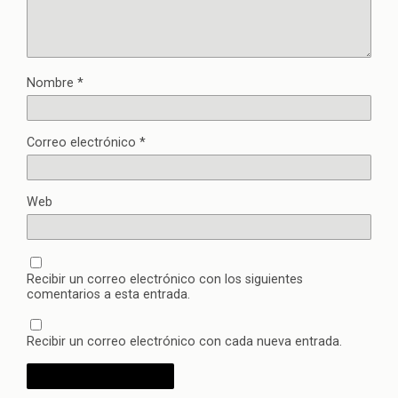
Nombre
*
Correo electrónico
*
Web
Recibir un correo electrónico con los siguientes
comentarios a esta entrada.
Recibir un correo electrónico con cada nueva entrada.