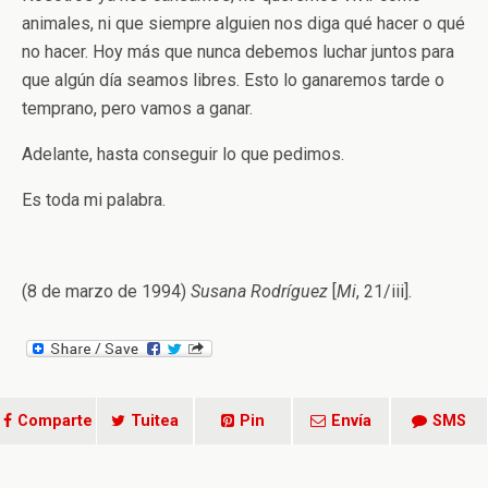
animales, ni que siempre alguien nos diga qué hacer o qué
no hacer. Hoy más que nunca debemos luchar juntos para
que algún día seamos libres. Esto lo ganaremos tarde o
temprano, pero vamos a ganar.
Adelante, hasta conseguir lo que pedimos.
Es toda mi palabra.
(8 de marzo de 1994)
Susana Rodríguez
[
Mi
, 21/iii].
Comparte
Tuitea
Pin
Envía
SMS