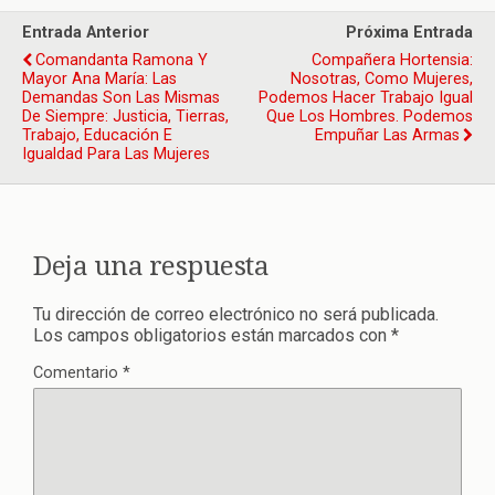
Entrada Anterior
Próxima Entrada
Comandanta Ramona Y
Compañera Hortensia:
Mayor Ana María: Las
Nosotras, Como Mujeres,
Demandas Son Las Mismas
Podemos Hacer Trabajo Igual
De Siempre: Justicia, Tierras,
Que Los Hombres. Podemos
Trabajo, Educación E
Empuñar Las Armas
Igualdad Para Las Mujeres
Deja una respuesta
Tu dirección de correo electrónico no será publicada.
Los campos obligatorios están marcados con
*
Comentario
*