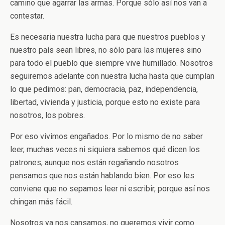
camino que agarrar las armas. Porque sólo así nos van a
contestar.
Es necesaria nuestra lucha para que nuestros pueblos y
nuestro país sean libres, no sólo para las mujeres sino
para todo el pueblo que siempre vive humillado. Nosotros
seguiremos adelante con nuestra lucha hasta que cumplan
lo que pedimos: pan, democracia, paz, independencia,
libertad, vivienda y justicia, porque esto no existe para
nosotros, los pobres.
Por eso vivimos engañados. Por lo mismo de no saber
leer, muchas veces ni siquiera sabemos qué dicen los
patrones, aunque nos están regañando nosotros
pensamos que nos están hablando bien. Por eso les
conviene que no sepamos leer ni escribir, porque así nos
chingan más fácil.
Nosotros ya nos cansamos, no queremos vivir como