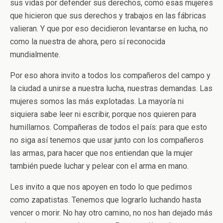
sus vidas por defender sus derechos, como esas mujeres
que hicieron que sus derechos y trabajos en las fábricas
valieran. Y que por eso decidieron levantarse en lucha, no
como la nuestra de ahora, pero sí reconocida
mundialmente.
Por eso ahora invito a todos los compañeros del campo y
la ciudad a unirse a nuestra lucha, nuestras demandas. Las
mujeres somos las más explotadas. La mayoría ni
siquiera sabe leer ni escribir, porque nos quieren para
humillarnos. Compañeras de todos el país: para que esto
no siga así tenemos que usar junto con los compañeros
las armas, para hacer que nos entiendan que la mujer
también puede luchar y pelear con el arma en mano.
Les invito a que nos apoyen en todo lo que pedimos
como zapatistas. Tenemos que lograrlo luchando hasta
vencer o morir. No hay otro camino, no nos han dejado más