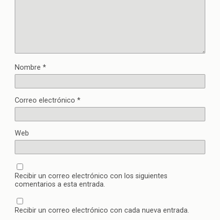
Nombre
*
Correo electrónico
*
Web
Recibir un correo electrónico con los siguientes
comentarios a esta entrada.
Recibir un correo electrónico con cada nueva entrada.