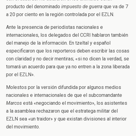
producto del denominado
impuesto de guerra
que va de 7
a 20 por ciento en la región controlada por el EZLN.
Ante la presencia de periodistas nacionales e
internacionales, los delegados del CCRI hablaron también
del manejo de la información. En tzeltal y español
especificaron que los reporteros deben escribir las cosas
con claridad y no decir mentiras; «si no dicen la verdad, se
tomará un acuerdo para que ya no entren a la zona liberada
por el EZLN».
Molestos por la versión difundida por algunos medios
nacionales e internacionales de que el subcomandante
Marcos
está «negociando el movimiento», los asistentes
a la asamblea rechazaron que el estratega militar del
EZLN sea «un traidor» y que existan divisiones al interior
del movimiento.