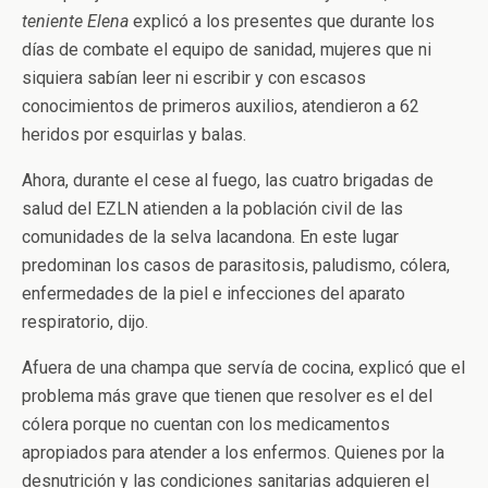
teniente Elena
explicó a los presentes que durante los
días de combate el equipo de sanidad, mujeres que ni
siquiera sabían leer ni escribir y con escasos
conocimientos de primeros auxilios, atendieron a 62
heridos por esquirlas y balas.
Ahora, durante el cese al fuego, las cuatro brigadas de
salud del EZLN atienden a la población civil de las
comunidades de la selva lacandona. En este lugar
predominan los casos de parasitosis, paludismo, cólera,
enfermedades de la piel e infecciones del aparato
respiratorio, dijo.
Afuera de una champa que servía de cocina, explicó que el
problema más grave que tienen que resolver es el del
cólera porque no cuentan con los medicamentos
apropiados para atender a los enfermos. Quienes por la
desnutrición y las condiciones sanitarias adquieren el