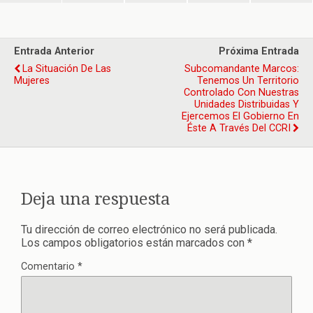
Entrada Anterior
Próxima Entrada
La Situación De Las
Subcomandante Marcos:
Mujeres
Tenemos Un Territorio
Controlado Con Nuestras
Unidades Distribuidas Y
Ejercemos El Gobierno En
Éste A Través Del CCRI
Deja una respuesta
Tu dirección de correo electrónico no será publicada.
Los campos obligatorios están marcados con
*
Comentario
*