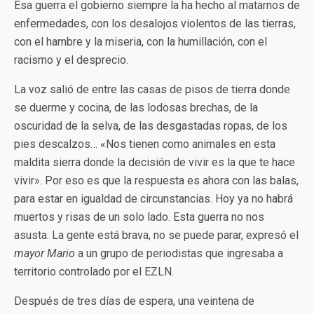
Esa guerra el gobierno siempre la ha hecho al matarnos de
enfermedades, con los desalojos violentos de las tierras,
con el hambre y la miseria, con la humillación, con el
racismo y el desprecio.
La voz salió de entre las casas de pisos de tierra donde
se duerme y cocina, de las lodosas brechas, de la
oscuridad de la selva, de las desgastadas ropas, de los
pies descalzos… «Nos tienen como animales en esta
maldita sierra donde la decisión de vivir es la que te hace
vivir». Por eso es que la respuesta es ahora con las balas,
para estar en igualdad de circunstancias. Hoy ya no habrá
muertos y risas de un solo lado. Esta guerra no nos
asusta. La gente está brava, no se puede parar, expresó el
mayor Mario
a un grupo de periodistas que ingresaba a
territorio controlado por el EZLN.
Después de tres días de espera, una veintena de