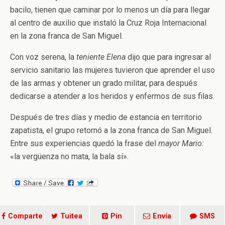
bacilo, tienen que caminar por lo menos un día para llegar
al centro de auxilio que instaló la Cruz Roja Internacional
en la zona franca de San Miguel.
Con voz serena, la
teniente Elena
dijo que para ingresar al
servicio sanitario las mujeres tuvieron que aprender el uso
de las armas y obtener un grado militar, para después
dedicarse a atender a los heridos y enfermos de sus filas.
Después de tres días y medio de estancia en territorio
zapatista, el grupo retornó a la zona franca de San Miguel.
Entre sus experiencias quedó la frase del
mayor Mario:
«la vergüenza no mata, la bala sí».
Comparte
Tuitea
Pin
Envía
SMS