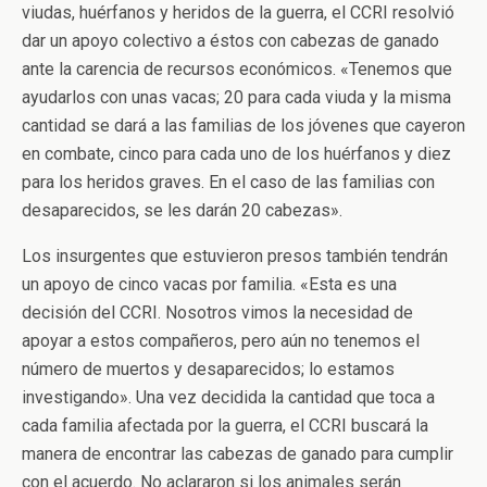
viudas, huérfanos y heridos de la guerra, el CCRI resolvió
dar un apoyo colectivo a éstos con cabezas de ganado
ante la carencia de recursos económicos. «Tenemos que
ayudarlos con unas vacas; 20 para cada viuda y la misma
cantidad se dará a las familias de los jóvenes que cayeron
en combate, cinco para cada uno de los huérfanos y diez
para los heridos graves. En el caso de las familias con
desaparecidos, se les darán 20 cabezas».
Los insurgentes que estuvieron presos también tendrán
un apoyo de cinco vacas por familia. «Esta es una
decisión del CCRI. Nosotros vimos la necesidad de
apoyar a estos compañeros, pero aún no tenemos el
número de muertos y desaparecidos; lo estamos
investigando». Una vez decidida la cantidad que toca a
cada familia afectada por la guerra, el CCRI buscará la
manera de encontrar las cabezas de ganado para cumplir
con el acuerdo. No aclararon si los animales serán