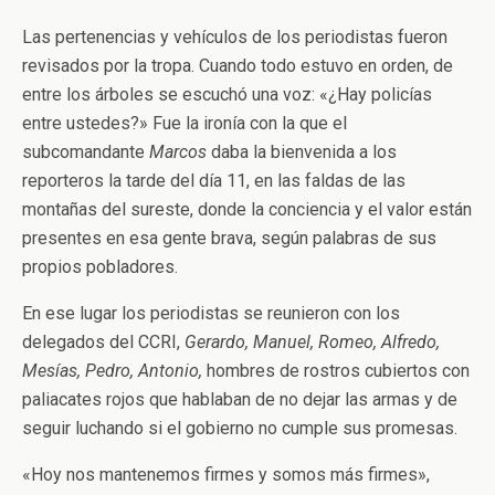
Las pertenencias y vehículos de los periodistas fueron
revisados por la tropa. Cuando todo estuvo en orden, de
entre los árboles se escuchó una voz: «¿Hay policías
entre ustedes?» Fue la ironía con la que el
subcomandante
Marcos
daba la bienvenida a los
reporteros la tarde del día 11, en las faldas de las
montañas del sureste, donde la conciencia y el valor están
presentes en esa gente brava, según palabras de sus
propios pobladores.
En ese lugar los periodistas se reunieron con los
delegados del CCRI,
Gerardo, Manuel, Romeo, Alfredo,
Mesías, Pedro, Antonio,
hombres de rostros cubiertos con
paliacates rojos que hablaban de no dejar las armas y de
seguir luchando si el gobierno no cumple sus promesas.
«Hoy nos mantenemos firmes y somos más firmes»,