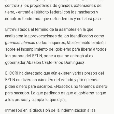
controla a los propietarios de grandes extensiones de
tierra, «entrará el ejército federal con los rancheros y
nosotros tendremos que defendernos y no habrá paz».
Entrevistados al término de la asamblea en la que
analizaron las provocaciones de los identificados como
guardias blancas
de los finqueros,
Mesías
habló también
sobre el incumplimiento del gobierno para liberar a todos
los presos del EZLN, pese a que se entregó al ex
gobernador Absalón Castellanos Domínguez.
El CCRI ha detectado que aún existen varios presos del
EZLN en diversas cárceles del estado y por quienes
piden dinero para sacarlos. «Nosotros no tenemos dinero
para sacarlos. Lo que pedimos es que el gobierno saque
a los presos y cumpla lo que dijo».
Inmersos en la discusión de la indemnización a las