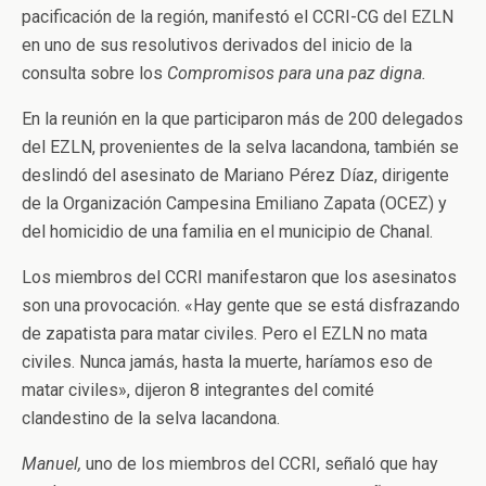
pacificación de la región, manifestó el CCRI-CG del EZLN
en uno de sus resolutivos derivados del inicio de la
consulta sobre los
Compromisos para una paz digna.
En la reunión en la que participaron más de 200 delegados
del EZLN, provenientes de la selva lacandona, también se
deslindó del asesinato de Mariano Pérez Díaz, dirigente
de la Organización Campesina Emiliano Zapata (OCEZ) y
del homicidio de una familia en el municipio de Chanal.
Los miembros del CCRI manifestaron que los asesinatos
son una provocación. «Hay gente que se está disfrazando
de zapatista para matar civiles. Pero el EZLN no mata
civiles. Nunca jamás, hasta la muerte, haríamos eso de
matar civiles», dijeron 8 integrantes del comité
clandestino de la selva lacandona.
Manuel,
uno de los miembros del CCRI, señaló que hay