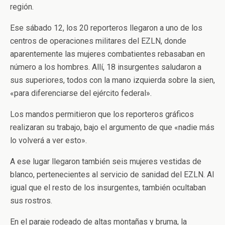
región.
Ese sábado 12, los 20 reporteros llegaron a uno de los
centros de operaciones militares del EZLN, donde
aparentemente las mujeres combatientes rebasaban en
número a los hombres. Allí, 18 insurgentes saludaron a
sus superiores, todos con la mano izquierda sobre la sien,
«para diferenciarse del ejército federal».
Los mandos permitieron que los reporteros gráficos
realizaran su trabajo, bajo el argumento de que «nadie más
lo volverá a ver esto».
A ese lugar llegaron también seis mujeres vestidas de
blanco, pertenecientes al servicio de sanidad del EZLN. Al
igual que el resto de los insurgentes, también ocultaban
sus rostros.
En el paraje rodeado de altas montañas y bruma, la