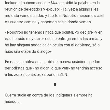
Incluso el subcomandante
Marcos
pidió la palabra en la
reunión de delegados y expuso: «Tal vez a algunos les
molesta vernos unidos y fuertes. Nosotros sabemos cuál
es nuestro camino y sabemos hacia dónde vamos.
«Nosotros no tenemos nada que ocultar, yo declaré -y en
eso he sido muy claro- que no entregaremos las armas y
no hay ninguna negociación oculta con el gobierno, sólo
hubo una etapa de diálogo».
En esa asamblea se acordó de manera unánime que los
periodistas que «no digan lo que ven» no tendrán acceso
a las zonas controladas por el EZLN.
II
Guerra sucia en contra de los indígenas siempre ha
habido. . .