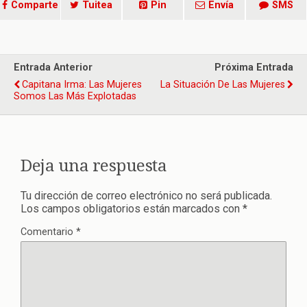
Comparte
Tuitea
Pin
Envía
SMS
Entrada Anterior
Próxima Entrada
Capitana Irma: Las Mujeres
La Situación De Las Mujeres
Somos Las Más Explotadas
Deja una respuesta
Tu dirección de correo electrónico no será publicada.
Los campos obligatorios están marcados con
*
Comentario
*