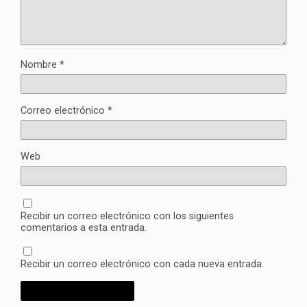
Nombre
*
Correo electrónico
*
Web
Recibir un correo electrónico con los siguientes
comentarios a esta entrada.
Recibir un correo electrónico con cada nueva entrada.