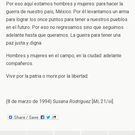
Por eso aquí estamos hombres y mujeres: para hacer la
guerra de nuestro país, México. Por él levantamos un arma
para lograr los once puntos para tener a nuestros pueblos
en el futuro. Por eso no regresamos sino que seguimos
adelante hasta que queramos. La guerra para tener una
paz justa y digna.
Hombres y mujeres en el campo, en la ciudad: adelante
compañeros.
Vivir por la patria o morir por la libertad.
(8 de marzo de 1994)
Susana Rodríguez
[
Mi
, 21/iii].