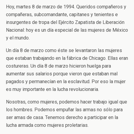
Hoy, martes 8 de marzo de 1994. Queridos compañeros y
compañeras, subcomandante, capitanes y tenientes e
insurgentes de tropa del Ejército Zapatista de Liberación
Nacional: hoy es un día especial de las mujeres de México
y el mundo.
Un día 8 de marzo como éste se levantaron las mujeres
que estaban trabajando en la fábrica de Chicago. Ellas eran
costureras. Un día 8 de marzo hicieron huelga para
aumentar sus salarios porque vieron que estaban mal
pagados y permanecían en la esclavitud. Por eso la mujer
es muy importante en la lucha revolucionaria.
Nosotras, como mujeres, podemos hacer trabajo igual que
los hombres. Podemos empuñar las armas no sólo para
ser amas de casa. Tenemos derecho a participar en la
lucha armada como mujeres proletarias.