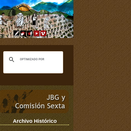
Archivo Histórico