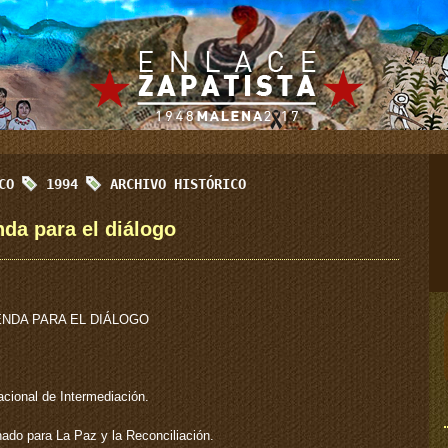
ICO
1994
ARCHIVO HISTÓRICO
da para el diálogo
ENDA PARA EL DIÁLOGO
cional de Intermediación.
ado para La Paz y la Reconciliación.