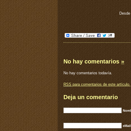
Desde 
No hay comentarios
»
No hay comentarios todavía.
RSS
para comentarios de este artículo.
Deja un comentario
Nomb
eMail