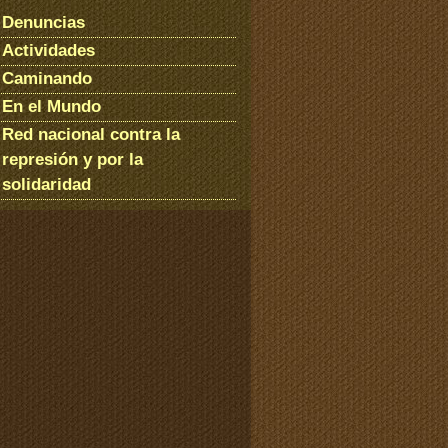
Denuncias
Actividades
Caminando
En el Mundo
Red nacional contra la
represión y por la
solidaridad