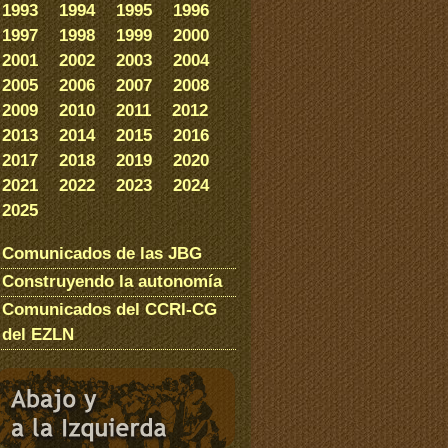
1993
1994
1995
1996
1997
1998
1999
2000
2001
2002
2003
2004
2005
2006
2007
2008
2009
2010
2011
2012
2013
2014
2015
2016
2017
2018
2019
2020
2021
2022
2023
2024
2025
Comunicados de las JBG
Construyendo la autonomía
Comunicados del CCRI-CG
del EZLN