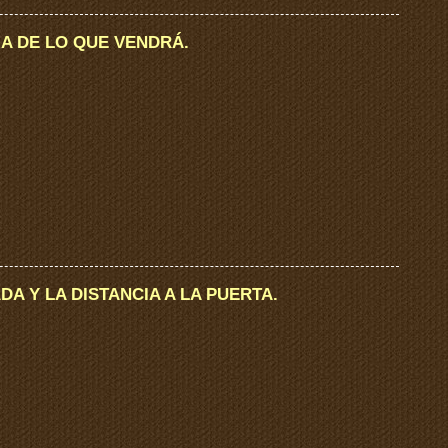
RIA DE LO QUE VENDRÁ.
RADA Y LA DISTANCIA A LA PUERTA.