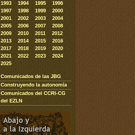
1993
1994
1995
1996
1997
1998
1999
2000
2001
2002
2003
2004
2005
2006
2007
2008
2009
2010
2011
2012
2013
2014
2015
2016
2017
2018
2019
2020
2021
2022
2023
2024
2025
Comunicados de las JBG
Construyendo la autonomía
Comunicados del CCRI-CG
del EZLN