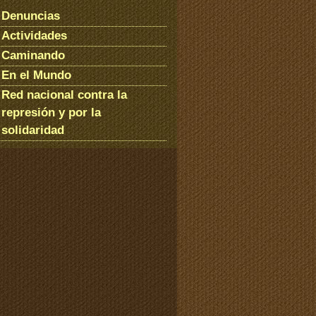
Denuncias
Actividades
Caminando
En el Mundo
Red nacional contra la
represión y por la
solidaridad