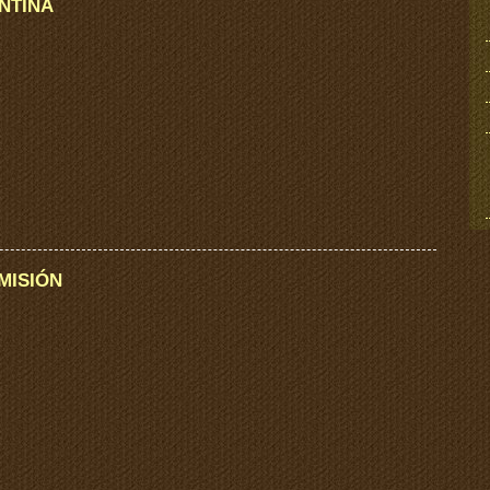
ANTINA
MISIÓN