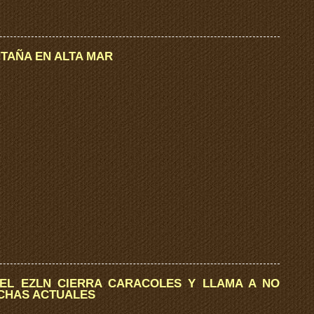
ONTAÑA EN ALTA MAR
EL EZLN CIERRA CARACOLES Y LLAMA A NO
CHAS ACTUALES