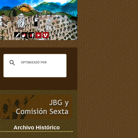
Archivo Histórico