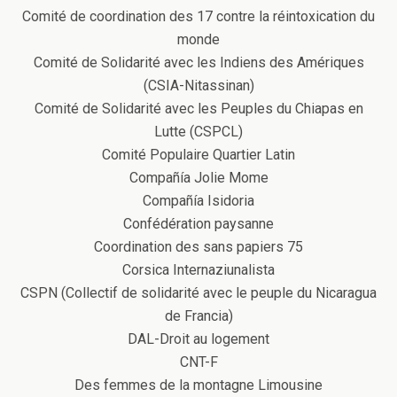
Comité de coordination des 17 contre la réintoxication du
monde
Comité de Solidarité avec les Indiens des Amériques
(CSIA-Nitassinan)
Comité de Solidarité avec les Peuples du Chiapas en
Lutte (CSPCL)
Comité Populaire Quartier Latin
Compañía Jolie Mome
Compañía Isidoria
Confédération paysanne
Coordination des sans papiers 75
Corsica Internaziunalista
CSPN (Collectif de solidarité avec le peuple du Nicaragua
de Francia)
DAL-Droit au logement
CNT-F
Des femmes de la montagne Limousine