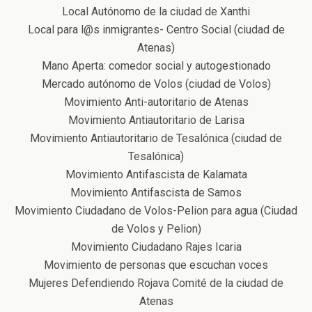
Local Autónomo de la ciudad de Xanthi
Local para l@s inmigrantes- Centro Social (ciudad de
Atenas)
Mano Aperta: comedor social y autogestionado
Mercado autónomo de Volos (ciudad de Volos)
Μovimiento Αnti-autoritario de Atenas
Movimiento Antiautoritario de Larisa
Movimiento Antiautoritario de Tesalónica (ciudad de
Tesalónica)
Movimiento Antifascista de Kalamata
Movimiento Antifascista de Samos
Movimiento Ciudadano de Volos-Pelion para agua (Ciudad
de Volos y Pelion)
Movimiento Ciudadano Rajes Icaria
Movimiento de personas que escuchan voces
Μujeres Defendiendo Rojava Comité de la ciudad de
Atenas