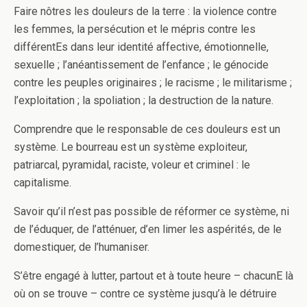
Faire nôtres les douleurs de la terre : la violence contre
les femmes, la persécution et le mépris contre les
différentEs dans leur identité affective, émotionnelle,
sexuelle ; l’anéantissement de l’enfance ; le génocide
contre les peuples originaires ; le racisme ; le militarisme ;
l’exploitation ; la spoliation ; la destruction de la nature.
Comprendre que le responsable de ces douleurs est un
système. Le bourreau est un système exploiteur,
patriarcal, pyramidal, raciste, voleur et criminel : le
capitalisme.
Savoir qu’il n’est pas possible de réformer ce système, ni
de l’éduquer, de l’atténuer, d’en limer les aspérités, de le
domestiquer, de l’humaniser.
S’être engagé à lutter, partout et à toute heure – chacunE là
où on se trouve – contre ce système jusqu’à le détruire