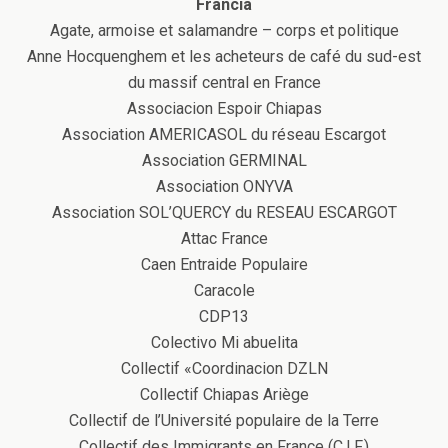
Francia
Agate, armoise et salamandre – corps et politique
Anne Hocquenghem et les acheteurs de café du sud-est
du massif central en France
Associacion Espoir Chiapas
Association AMERICASOL du réseau Escargot
Association GERMINAL
Association ONYVA
Association SOL’QUERCY du RESEAU ESCARGOT
Attac France
Caen Entraide Populaire
Caracole
CDP13
Colectivo Mi abuelita
Collectif «Coordinacion DZLN
Collectif Chiapas Ariège
Collectif de l’Université populaire de la Terre
Collectif des Immigrants en France (C.I.F.)