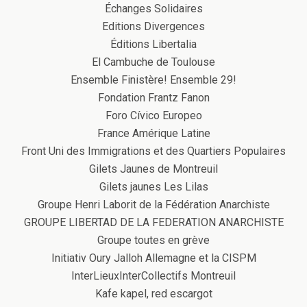
Échanges Solidaires
Editions Divergences
Éditions Libertalia
El Cambuche de Toulouse
Ensemble Finistère! Ensemble 29!
Fondation Frantz Fanon
Foro Cívico Europeo
France Amérique Latine
Front Uni des Immigrations et des Quartiers Populaires
Gilets Jaunes de Montreuil
Gilets jaunes Les Lilas
Groupe Henri Laborit de la Fédération Anarchiste
GROUPE LIBERTAD DE LA FEDERATION ANARCHISTE
Groupe toutes en grève
Initiativ Oury Jalloh Allemagne et la CISPM
InterLieuxInterCollectifs Montreuil
Kafe kapel, red escargot