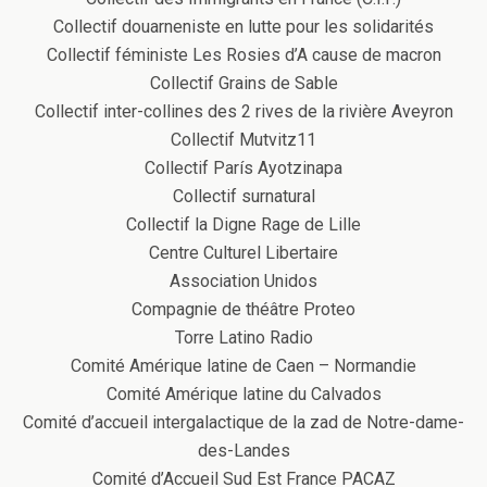
Collectif douarneniste en lutte pour les solidarités
Collectif féministe Les Rosies d’A cause de macron
Collectif Grains de Sable
Collectif inter-collines des 2 rives de la rivière Aveyron
Collectif Mutvitz11
Collectif París Ayotzinapa
Collectif surnatural
Collectif la Digne Rage de Lille
Centre Culturel Libertaire
Association Unidos
Compagnie de théâtre Proteo
Torre Latino Radio
Comité Amérique latine de Caen – Normandie
Comité Amérique latine du Calvados
Comité d’accueil intergalactique de la zad de Notre-dame-
des-Landes
Comité d’Accueil Sud Est France PACAZ