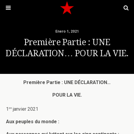
Enero 1, 2021
Première Partie : UNE
DÉCLARATION… POUR LA VIE.
Première Partie : UNE DÉCLARATION…
POUR LA VIE.
er
1
janvier 2021
Aux peuples du monde :