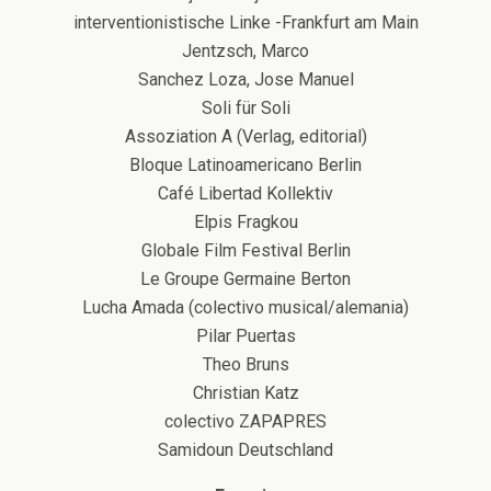
interventionistische Linke -Frankfurt am Main
Jentzsch, Marco
Sanchez Loza, Jose Manuel
Soli für Soli
Assoziation A (Verlag, editorial)
Bloque Latinoamericano Berlin
Café Libertad Kollektiv
Elpis Fragkou
Globale Film Festival Berlin
Le Groupe Germaine Berton
Lucha Amada (colectivo musical/alemania)
Pilar Puertas
Theo Bruns
Christian Katz
colectivo ZAPAPRES
Samidoun Deutschland