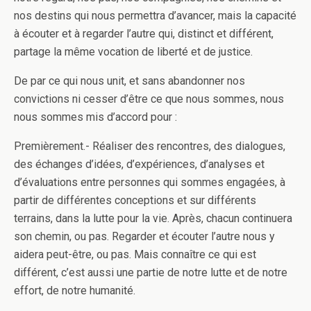
nos destins qui nous permettra d’avancer, mais la capacité
à écouter et à regarder l’autre qui, distinct et différent,
partage la même vocation de liberté et de justice.
De par ce qui nous unit, et sans abandonner nos
convictions ni cesser d’être ce que nous sommes, nous
nous sommes mis d’accord pour :
Premièrement.- Réaliser des rencontres, des dialogues,
des échanges d’idées, d’expériences, d’analyses et
d’évaluations entre personnes qui sommes engagées, à
partir de différentes conceptions et sur différents
terrains, dans la lutte pour la vie. Après, chacun continuera
son chemin, ou pas. Regarder et écouter l’autre nous y
aidera peut-être, ou pas. Mais connaître ce qui est
différent, c’est aussi une partie de notre lutte et de notre
effort, de notre humanité.