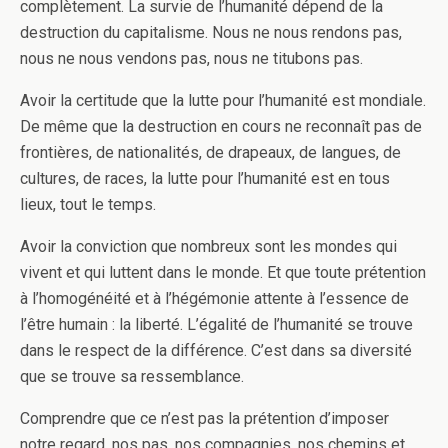
complètement. La survie de l’humanité dépend de la
destruction du capitalisme. Nous ne nous rendons pas,
nous ne nous vendons pas, nous ne titubons pas.
Avoir la certitude que la lutte pour l’humanité est mondiale.
De même que la destruction en cours ne reconnaît pas de
frontières, de nationalités, de drapeaux, de langues, de
cultures, de races, la lutte pour l’humanité est en tous
lieux, tout le temps.
Avoir la conviction que nombreux sont les mondes qui
vivent et qui luttent dans le monde. Et que toute prétention
à l’homogénéité et à l’hégémonie attente à l’essence de
l’être humain : la liberté. L’égalité de l’humanité se trouve
dans le respect de la différence. C’est dans sa diversité
que se trouve sa ressemblance.
Comprendre que ce n’est pas la prétention d’imposer
notre regard, nos pas, nos compagnies, nos chemins et