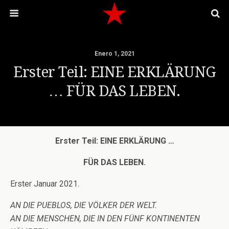
Enero 1, 2021
Erster Teil: EINE ERKLÄRUNG
… FÜR DAS LEBEN.
Erster Teil: EINE ERKLÄRUNG …
FÜR DAS LEBEN.
Erster Januar 2021.
AN DIE PUEBLOS, DIE VÖLKER DER WELT.
AN DIE MENSCHEN, DIE IN DEN FÜNF KONTINENTEN