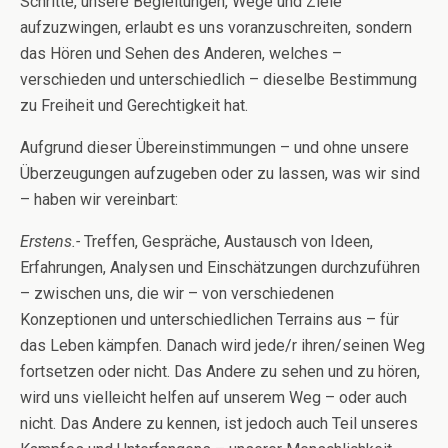
Schritte, unsere Begleitungen, Wege und Ziele
aufzuzwingen, erlaubt es uns voranzuschreiten, sondern
das Hören und Sehen des Anderen, welches –
verschieden und unterschiedlich – dieselbe Bestimmung
zu Freiheit und Gerechtigkeit hat.
Aufgrund dieser Übereinstimmungen – und ohne unsere
Überzeugungen aufzugeben oder zu lassen, was wir sind
– haben wir vereinbart:
Erstens.-
Treffen, Gespräche, Austausch von Ideen,
Erfahrungen, Analysen und Einschätzungen durchzuführen
– zwischen uns, die wir – von verschiedenen
Konzeptionen und unterschiedlichen Terrains aus – für
das Leben kämpfen. Danach wird jede/r ihren/seinen Weg
fortsetzen oder nicht. Das Andere zu sehen und zu hören,
wird uns vielleicht helfen auf unserem Weg – oder auch
nicht. Das Andere zu kennen, ist jedoch auch Teil unseres