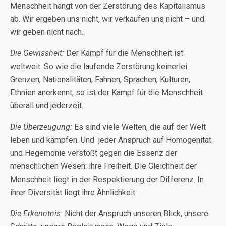
Menschheit hängt von der Zerstörung des Kapitalismus
ab. Wir ergeben uns nicht, wir verkaufen uns nicht – und
wir geben nicht nach.
Die Gewissheit:
Der Kampf für die Menschheit ist
weltweit. So wie die laufende Zerstörung keinerlei
Grenzen, Nationalitäten, Fahnen, Sprachen, Kulturen,
Ethnien anerkennt, so ist der Kampf für die Menschheit
überall und jederzeit.
Die Überzeugung:
Es sind viele Welten, die auf der Welt
leben und kämpfen. Und jeder Anspruch auf Homogenität
und Hegemonie verstößt gegen die Essenz der
menschlichen Wesen: ihre Freiheit. Die Gleichheit der
Menschheit liegt in der Respektierung der Differenz. In
ihrer Diversität liegt ihre Ähnlichkeit.
Die Erkenntnis:
Nicht der Anspruch unseren Blick, unsere