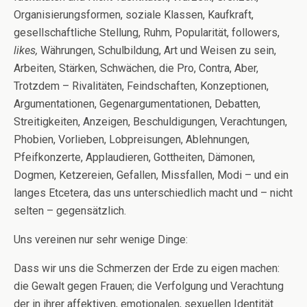
Organisierungsformen, soziale Klassen, Kaufkraft,
gesellschaftliche Stellung, Ruhm, Popularität, followers,
likes,
Währungen, Schulbildung, Art und Weisen zu sein,
Arbeiten, Stärken, Schwächen, die Pro, Contra, Aber,
Trotzdem – Rivalitäten, Feindschaften, Konzeptionen,
Argumentationen, Gegenargumentationen, Debatten,
Streitigkeiten, Anzeigen, Beschuldigungen, Verachtungen,
Phobien, Vorlieben, Lobpreisungen, Ablehnungen,
Pfeifkonzerte, Applaudieren, Gottheiten, Dämonen,
Dogmen, Ketzereien, Gefallen, Missfallen, Modi – und ein
langes Etcetera, das uns unterschiedlich macht und – nicht
selten – gegensätzlich.
Uns vereinen nur sehr wenige Dinge:
Dass wir uns die Schmerzen der Erde zu eigen machen:
die Gewalt gegen Frauen; die Verfolgung und Verachtung
der in ihrer affektiven, emotionalen, sexuellen Identität