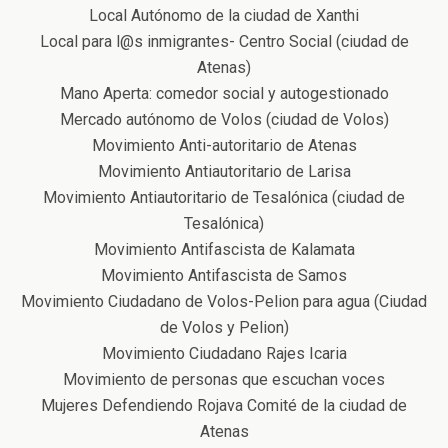
Local Autónomo de la ciudad de Xanthi
Local para l@s inmigrantes- Centro Social (ciudad de
Atenas)
Mano Aperta: comedor social y autogestionado
Mercado autónomo de Volos (ciudad de Volos)
Μovimiento Αnti-autoritario de Atenas
Movimiento Antiautoritario de Larisa
Movimiento Antiautoritario de Tesalónica (ciudad de
Tesalónica)
Movimiento Antifascista de Kalamata
Movimiento Antifascista de Samos
Movimiento Ciudadano de Volos-Pelion para agua (Ciudad
de Volos y Pelion)
Movimiento Ciudadano Rajes Icaria
Movimiento de personas que escuchan voces
Μujeres Defendiendo Rojava Comité de la ciudad de
Atenas