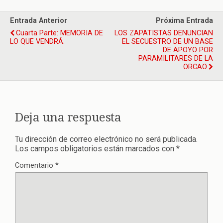
Entrada Anterior
Próxima Entrada
Cuarta Parte: MEMORIA DE
LOS ZAPATISTAS DENUNCIAN
LO QUE VENDRÁ.
EL SECUESTRO DE UN BASE
DE APOYO POR
PARAMILITARES DE LA
ORCAO
Deja una respuesta
Tu dirección de correo electrónico no será publicada.
Los campos obligatorios están marcados con
*
Comentario
*