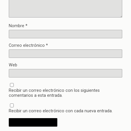
Nombre
*
Correo electrónico
*
Web
Recibir un correo electrónico con los siguientes
comentarios a esta entrada.
Recibir un correo electrónico con cada nueva entrada.