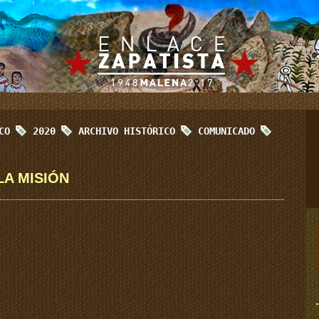
ICO
2020
ARCHIVO HISTÓRICO
COMUNICADO
LA MISIÓN