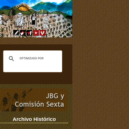
Archivo Histórico