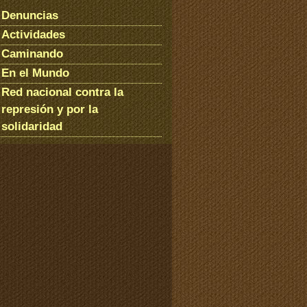
Denuncias
Actividades
Caminando
En el Mundo
Red nacional contra la
represión y por la
solidaridad