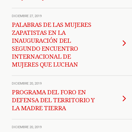
DICIEMBRE 27, 2019
PALABRAS DE LAS MUJERES
ZAPATISTAS EN LA
INAUGURACIÓN DEL
SEGUNDO ENCUENTRO
INTERNACIONAL DE
MUJERES QUE LUCHAN
DICIEMBRE 20, 2019
PROGRAMA DEL FORO EN
DEFENSA DEL TERRITORIO Y
LA MADRE TIERRA
DICIEMBRE 20, 2019