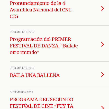
Pronunciamiento de la 4
Asamblea Nacional del CNI-
CIG
DICIEMBRE 15, 2019
Programación del PRIMER
FESTIVAL DE DANZA, “Báilate
otro mundo”
DICIEMBRE 15, 2019
BAILA UNA BALLENA
DICIEMBRE 6, 2019
PROGRAMA DEL SEGUNDO
FESTIVAL DE CINE “PUY TA