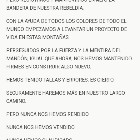
BANDERA DE NUESTRA REBELDÍA.
CON LA AYUDA DE TODOS LOS COLORES DE TODO EL
MUNDO EMPEZAMOS A LEVANTAR UN PROYECTO DE
VIDA EN ESTAS MONTAÑAS.
PERSEGUIDOS POR LA FUERZA Y LA MENTIRA DEL
MANDÓN, IGUAL QUE AHORA, NOS HEMOS MANTENIDO
FIRMES EN CONSTRUIR ALGO NUEVO.
HEMOS TENIDO FALLAS Y ERRORES, ES CIERTO.
SEGURAMENTE HAREMOS MÁS EN NUESTRO LARGO
CAMINO.
PERO NUNCA NOS HEMOS RENDIDO.
NUNCA NOS HEMOS VENDIDO.