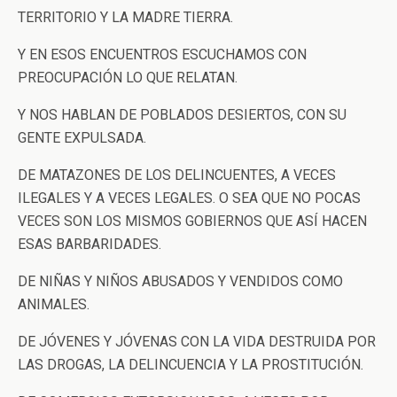
TERRITORIO Y LA MADRE TIERRA.
Y EN ESOS ENCUENTROS ESCUCHAMOS CON
PREOCUPACIÓN LO QUE RELATAN.
Y NOS HABLAN DE POBLADOS DESIERTOS, CON SU
GENTE EXPULSADA.
DE MATAZONES DE LOS DELINCUENTES, A VECES
ILEGALES Y A VECES LEGALES. O SEA QUE NO POCAS
VECES SON LOS MISMOS GOBIERNOS QUE ASÍ HACEN
ESAS BARBARIDADES.
DE NIÑAS Y NIÑOS ABUSADOS Y VENDIDOS COMO
ANIMALES.
DE JÓVENES Y JÓVENAS CON LA VIDA DESTRUIDA POR
LAS DROGAS, LA DELINCUENCIA Y LA PROSTITUCIÓN.