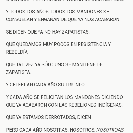
Y TODOS LOS AÑOS TODOS LOS MANDONES SE
CONSUELAN Y ENGAÑAN DE QUE YA NOS ACABARON.
SE DICEN QUE YA NO HAY ZAPATISTAS.
QUE QUEDAMOS MUY POCOS EN RESISTENCIA Y
REBELDÍA.
QUE TAL VEZ YA SÓLO UNO SE MANTIENE DE
ZAPATISTA.
Y CELEBRAN CADA AÑO SU TRIUNFO.
Y CADA AÑO SE FELICITAN LOS MANDONES DICIENDO
QUE YA ACABARON CON LAS REBELIONES INDÍGENAS.
QUE YA ESTAMOS DERROTADOS, DICEN.
PERO CADA AÑO NOSOTRAS, NOSOTROS,
NOSOTROAS
,