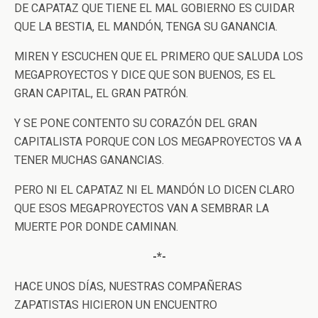
DE CAPATAZ QUE TIENE EL MAL GOBIERNO ES CUIDAR
QUE LA BESTIA, EL MANDÓN, TENGA SU GANANCIA.
MIREN Y ESCUCHEN QUE EL PRIMERO QUE SALUDA LOS
MEGAPROYECTOS Y DICE QUE SON BUENOS, ES EL
GRAN CAPITAL, EL GRAN PATRÓN.
Y SE PONE CONTENTO SU CORAZÓN DEL GRAN
CAPITALISTA PORQUE CON LOS MEGAPROYECTOS VA A
TENER MUCHAS GANANCIAS.
PERO NI EL CAPATAZ NI EL MANDÓN LO DICEN CLARO
QUE ESOS MEGAPROYECTOS VAN A SEMBRAR LA
MUERTE POR DONDE CAMINAN.
-*-
HACE UNOS DÍAS, NUESTRAS COMPAÑERAS
ZAPATISTAS HICIERON UN ENCUENTRO