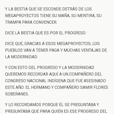
Y LA BESTIA QUE SE ESCONDE DETRÁS DE LOS
MEGAPROYECTOS TIENE SU MAÑA, SU MENTIRA, SU
TRAMPA PARA CONVENCER.
DICE LA BESTIA QUE ES POR EL PROGRESO.
DICE QUE, GRACIAS A ESOS MEGAPROYECTOS, LOS
PUEBLOS VAN A TENER PAGA Y MUCHAS VENTAJAS DE
LA MODERNIDAD.
Y CON ESTO DEL PROGRESO Y LA MODERNIDAD
QUEREMOS RECORDAR AQUÍ A UN COMPAÑERO DEL
CONGRESO NACIONAL INDÍGENA QUE FUE ASESINADO
ESTE AÑO: EL HERMANO Y COMPAÑERO SAMIR FLORES
SOBERANES.
Y LO RECORDAMOS PORQUE ÉL SE PREGUNTABA Y
PREGUNTABA QUE PARA QUIÉN ES ESE PROGRESO DEL