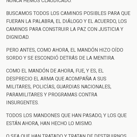
NUNCA HEMOS CLAUDICADO.
BUSCAMOS TODOS LOS CAMINOS POSIBLES PARA QUE
FUERAN LA PALABRA, EL DIÁLOGO Y EL ACUERDO, LOS
CAMINOS PARA CONSTRUIR LA PAZ CON JUSTICIA Y
DIGNIDAD.
PERO ANTES, COMO AHORA, EL MANDÓN HIZO OÍDO
SORDO Y SE ESCONDIÓ DETRÁS DE LA MENTIRA.
COMO EL MANDÓN DE AHORA, FUE, Y ES, EL
DESPRECIO EL ARMA QUE ACOMPAÑA A SUS
MILITARES, POLICÍAS, GUARDIAS NACIONALES,
PARAMILITARES Y PROGRAMAS CONTRA
INSURGENTES.
TODOS LOS MANDONES QUE HAN PASADO, Y LOS QUE
ESTÁN AHORA, HAN HECHO LO MISMO.
O SEA QUE HAN TRATADO Y TRATAN DE DESTRUIRNOS.