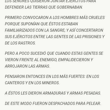
LOS SEÑORES QUISIERON JUNTAR EJÉRCITOS PARA
DEFENDER LAS TIERRAS QUE GOBERNABAN.
PRIMERO CONVOCARON A LOS HOMBRES MÁS CRUELES
PORQUE SUPONÍAN QUE ÉSTOS ESTABAN
FAMILIARIZADOS CON LA SANGRE; Y ASÍ CONCERTARON
SUS EJÉRCITOS ENTRE LAS GENTES DE LAS PRISIONES Y
DE LOS RASTROS.
PERO A POCO SUCEDIÓ QUE CUANDO ESTAS GENTES SE
VIERON FRENTE AL ENEMIGO, EMPALIDECIERON Y
ARROJARON LAS ARMAS.
PENSARON ENTONCES EN LOS MÁS FUERTES: EN LOS
CANTEROS Y EN LOS MINEROS.
A ÉSTOS LES DIERON ARMADURAS Y ARMAS PESADAS.
DE ESTE MODO FUERON DESPACHADOS PARA PELEAR.