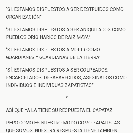
“SÍ, ESTAMOS DISPUESTOS A SER DESTRUIDOS COMO
ORGANIZACIÓN”.
“SÍ, ESTAMOS DISPUESTOS A SER ANIQUILADOS COMO
PUEBLOS ORIGINARIOS DE RAÍZ MAYA”.
“SÍ, ESTAMOS DISPUESTOS A MORIR COMO
GUARDIANES Y GUARDIANAS DE LA TIERRA”.
“SÍ, ESTAMOS DISPUESTOS A SER GOLPEADOS,
ENCARCELADOS, DESAPARECIDOS, ASESINADOS COMO
INDIVIDUOS E INDIVIDUAS ZAPATISTAS”.
-*-
ASÍ QUE YA LA TIENE SU RESPUESTA EL CAPATAZ.
PERO COMO ES NUESTRO MODO COMO ZAPATISTAS
QUE SOMOS, NUESTRA RESPUESTA TIENE TAMBIÉN