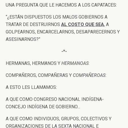
UNA PREGUNTA QUE LE HACEMOS A LOS CAPATACES:
“¿ESTÁN DISPUESTOS LOS MALOS GOBIERNOS A
TRATAR DE DESTRUIRNOS
AL COSTO QUE SEA
, A
GOLPEARNOS, ENCARCELARNOS, DESAPARECERNOS Y
ASESINARNOS?”
-*-
HERMANAS, HERMANOS Y
HERMANOAS
:
COMPAÑEROS, COMPAÑERAS Y
COMPAÑEROAS
:
A ESTO LES LLAMAMOS:
A QUE COMO CONGRESO NACIONAL INDÍGENA-
CONCEJO INDÍGENA DE GOBIERNO…
A QUE COMO INDIVIDUOS, GRUPOS, COLECTIVOS Y
ORGANIZACIONES DE LA SEXTA NACIONAL E