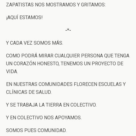
ZAPATISTAS NOS MOSTRAMOS Y GRITAMOS:
¡AQUÍ ESTAMOS!
-*-
Y CADA VEZ SOMOS MÁS.
COMO PODRÁ MIRAR CUALQUIER PERSONA QUE TENGA
UN CORAZÓN HONESTO, TENEMOS UN PROYECTO DE
VIDA.
EN NUESTRAS COMUNIDADES FLORECEN ESCUELAS Y
CLÍNICAS DE SALUD.
Y SE TRABAJA LA TIERRA EN COLECTIVO.
Y EN COLECTIVO NOS APOYAMOS.
SOMOS PUES COMUNIDAD.