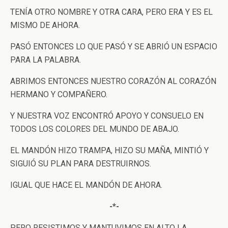
TENÍA OTRO NOMBRE Y OTRA CARA, PERO ERA Y ES EL
MISMO DE AHORA.
PASÓ ENTONCES LO QUE PASÓ Y SE ABRIÓ UN ESPACIO
PARA LA PALABRA.
ABRIMOS ENTONCES NUESTRO CORAZÓN AL CORAZÓN
HERMANO Y COMPAÑERO.
Y NUESTRA VOZ ENCONTRÓ APOYO Y CONSUELO EN
TODOS LOS COLORES DEL MUNDO DE ABAJO.
EL MANDÓN HIZO TRAMPA, HIZO SU MAÑA, MINTIÓ Y
SIGUIÓ SU PLAN PARA DESTRUIRNOS.
IGUAL QUE HACE EL MANDÓN DE AHORA.
-*-
PERO RESISTIMOS Y MANTUVIMOS EN ALTO LA