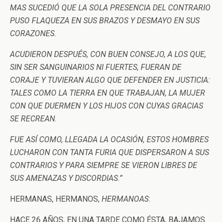
MAS SUCEDIÓ QUE LA SOLA PRESENCIA DEL CONTRARIO
PUSO FLAQUEZA EN SUS BRAZOS Y DESMAYO EN SUS
CORAZONES.
ACUDIERON DESPUÉS, CON BUEN CONSEJO, A LOS QUE,
SIN SER SANGUINARIOS NI FUERTES, FUERAN DE
CORAJE Y TUVIERAN ALGO QUE DEFENDER EN JUSTICIA:
TALES COMO LA TIERRA EN QUE TRABAJAN, LA MUJER
CON QUE DUERMEN Y LOS HIJOS CON CUYAS GRACIAS
SE RECREAN.
FUE ASÍ COMO, LLEGADA LA OCASIÓN, ESTOS HOMBRES
LUCHARON CON TANTA FURIA QUE DISPERSARON A SUS
CONTRARIOS Y PARA SIEMPRE SE VIERON LIBRES DE
SUS AMENAZAS Y DISCORDIAS.”
HERMANAS, HERMANOS,
HERMANOAS
:
HACE 26 AÑOS, EN UNA TARDE COMO ÉSTA, BAJAMOS