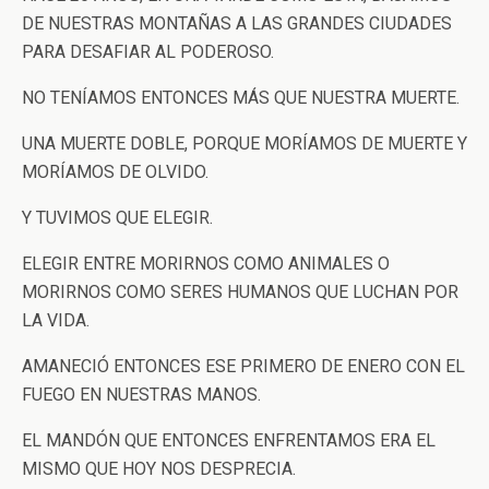
DE NUESTRAS MONTAÑAS A LAS GRANDES CIUDADES
PARA DESAFIAR AL PODEROSO.
NO TENÍAMOS ENTONCES MÁS QUE NUESTRA MUERTE.
UNA MUERTE DOBLE, PORQUE MORÍAMOS DE MUERTE Y
MORÍAMOS DE OLVIDO.
Y TUVIMOS QUE ELEGIR.
ELEGIR ENTRE MORIRNOS COMO ANIMALES O
MORIRNOS COMO SERES HUMANOS QUE LUCHAN POR
LA VIDA.
AMANECIÓ ENTONCES ESE PRIMERO DE ENERO CON EL
FUEGO EN NUESTRAS MANOS.
EL MANDÓN QUE ENTONCES ENFRENTAMOS ERA EL
MISMO QUE HOY NOS DESPRECIA.