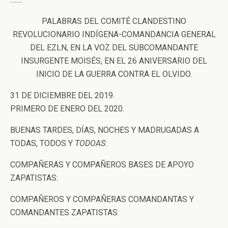
PALABRAS DEL COMITÉ CLANDESTINO
REVOLUCIONARIO INDÍGENA-COMANDANCIA GENERAL
DEL EZLN, EN LA VOZ DEL SUBCOMANDANTE
INSURGENTE MOISÉS, EN EL 26 ANIVERSARIO DEL
INICIO DE LA GUERRA CONTRA EL OLVIDO.
31 DE DICIEMBRE DEL 2019.
PRIMERO DE ENERO DEL 2020.
BUENAS TARDES, DÍAS, NOCHES Y MADRUGADAS A
TODAS, TODOS Y
TODOAS
:
COMPAÑERAS Y COMPAÑEROS BASES DE APOYO
ZAPATISTAS:
COMPAÑEROS Y COMPAÑERAS COMANDANTAS Y
COMANDANTES ZAPATISTAS: