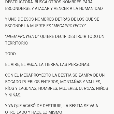
DESTRUCTORA, BUSCA OTROS NOMBRES PARA
ESCONDERSE Y ATACAR Y VENCER A LA HUMANIDAD.
Y UNO DE ESOS NOMBRES DETRÁS DE LOS QUE SE
ESCONDE LA MUERTE ES “
MEGAPROYECTO
”.
“
MEGAPROYECTO
” QUIERE DECIR DESTRUIR TODO UN
TERRITORIO.
TODO.
EL AIRE, EL AGUA, LA TIERRA, LAS PERSONAS.
CON EL MEGAPROYECTO LA BESTIA SE ZAMPA DE UN
BOCADO PUEBLOS ENTEROS, MONTAÑAS Y VALLES,
RÍOS Y LAGUNAS, HOMBRES, MUJERES,
OTROAS
, NIÑOS
Y NIÑAS.
Y YA QUE ACABÓ DE DESTRUIR, LA BESTIA SE VA A
OTRO LADO Y HACE LO MISMO.