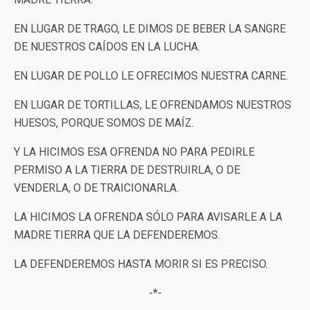
EN LUGAR DE TRAGO, LE DIMOS DE BEBER LA SANGRE
DE NUESTROS CAÍDOS EN LA LUCHA.
EN LUGAR DE POLLO LE OFRECIMOS NUESTRA CARNE.
EN LUGAR DE TORTILLAS, LE OFRENDAMOS NUESTROS
HUESOS, PORQUE SOMOS DE MAÍZ.
Y LA HICIMOS ESA OFRENDA NO PARA PEDIRLE
PERMISO A LA TIERRA DE DESTRUIRLA, O DE
VENDERLA, O DE TRAICIONARLA.
LA HICIMOS LA OFRENDA SÓLO PARA AVISARLE A LA
MADRE TIERRA QUE LA DEFENDEREMOS.
LA DEFENDEREMOS HASTA MORIR SI ES PRECISO.
-*-