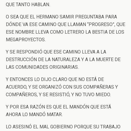
QUE TANTO HABLAN.
O SEA QUE EL HERMANO SAMIR PREGUNTABA PARA
DÓNDE VA ESE CAMINO QUE LLAMAN “PROGRESO”, QUE
ESE NOMBRE LLEVA COMO LETRERO LA BESTIA DE LOS
MEGAPROYECTOS.
Y SE RESPONDIÓ QUE ESE CAMINO LLEVA A LA
DESTRUCCIÓN DE LA NATURALEZA Y A LA MUERTE DE
LAS COMUNIDADES ORIGINARIAS.
Y ENTONCES LO DIJO CLARO QUE NO ESTÁ DE
ACUERDO, Y SE ORGANIZÓ CON SUS COMPAÑERAS Y
COMPAÑEROS, Y SE RESISTIÓ, Y NO TUVO MIEDO.
Y POR ESA RAZÓN ES QUE EL MANDÓN QUE ESTÁ
AHORA LO MANDÓ MATAR.
LO ASESINÓ EL MAL GOBIERNO PORQUE SU TRABAJO