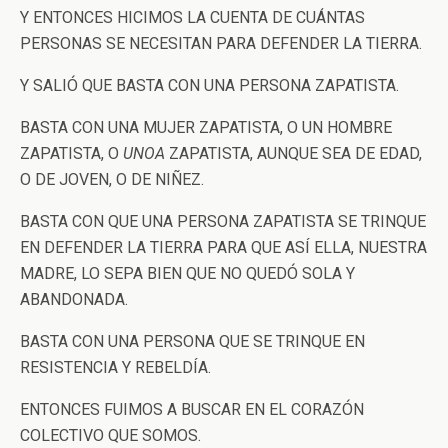
Y ENTONCES HICIMOS LA CUENTA DE CUÁNTAS
PERSONAS SE NECESITAN PARA DEFENDER LA TIERRA.
Y SALIÓ QUE BASTA CON UNA PERSONA ZAPATISTA.
BASTA CON UNA MUJER ZAPATISTA, O UN HOMBRE
ZAPATISTA, O
UNOA
ZAPATISTA, AUNQUE SEA DE EDAD,
O DE JOVEN, O DE NIÑEZ.
BASTA CON QUE UNA PERSONA ZAPATISTA SE TRINQUE
EN DEFENDER LA TIERRA PARA QUE ASÍ ELLA, NUESTRA
MADRE, LO SEPA BIEN QUE NO QUEDÓ SOLA Y
ABANDONADA.
BASTA CON UNA PERSONA QUE SE TRINQUE EN
RESISTENCIA Y REBELDÍA.
ENTONCES FUIMOS A BUSCAR EN EL CORAZÓN
COLECTIVO QUE SOMOS.