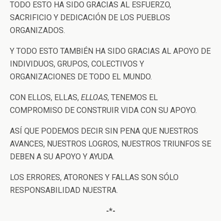
TODO ESTO HA SIDO GRACIAS AL ESFUERZO,
SACRIFICIO Y DEDICACIÓN DE LOS PUEBLOS
ORGANIZADOS.
Y TODO ESTO TAMBIÉN HA SIDO GRACIAS AL APOYO DE
INDIVIDUOS, GRUPOS, COLECTIVOS Y
ORGANIZACIONES DE TODO EL MUNDO.
CON ELLOS, ELLAS,
ELLOAS
, TENEMOS EL
COMPROMISO DE CONSTRUIR VIDA CON SU APOYO.
ASÍ QUE PODEMOS DECIR SIN PENA QUE NUESTROS
AVANCES, NUESTROS LOGROS, NUESTROS TRIUNFOS SE
DEBEN A SU APOYO Y AYUDA.
LOS ERRORES, ATORONES Y FALLAS SON SÓLO
RESPONSABILIDAD NUESTRA.
-*-