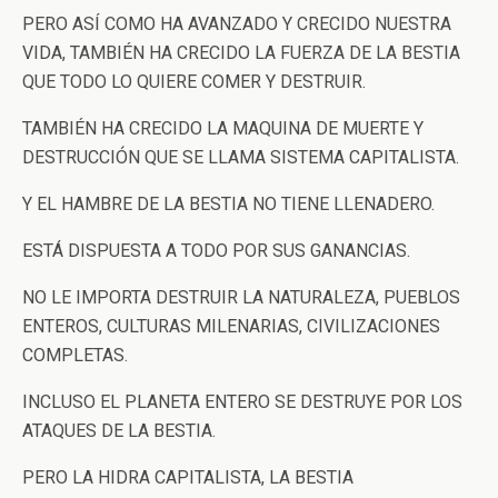
PERO ASÍ COMO HA AVANZADO Y CRECIDO NUESTRA
VIDA, TAMBIÉN HA CRECIDO LA FUERZA DE LA BESTIA
QUE TODO LO QUIERE COMER Y DESTRUIR.
TAMBIÉN HA CRECIDO LA MAQUINA DE MUERTE Y
DESTRUCCIÓN QUE SE LLAMA SISTEMA CAPITALISTA.
Y EL HAMBRE DE LA BESTIA NO TIENE LLENADERO.
ESTÁ DISPUESTA A TODO POR SUS GANANCIAS.
NO LE IMPORTA DESTRUIR LA NATURALEZA, PUEBLOS
ENTEROS, CULTURAS MILENARIAS, CIVILIZACIONES
COMPLETAS.
INCLUSO EL PLANETA ENTERO SE DESTRUYE POR LOS
ATAQUES DE LA BESTIA.
PERO LA HIDRA CAPITALISTA, LA BESTIA