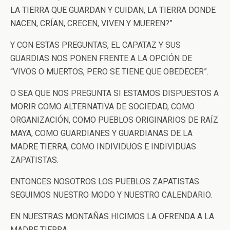
LA TIERRA QUE GUARDAN Y CUIDAN, LA TIERRA DONDE
NACEN, CRÍAN, CRECEN, VIVEN Y MUEREN?”
Y CON ESTAS PREGUNTAS, EL CAPATAZ Y SUS
GUARDIAS NOS PONEN FRENTE A LA OPCIÓN DE
“VIVOS O MUERTOS, PERO SE TIENE QUE OBEDECER”.
O SEA QUE NOS PREGUNTA SI ESTAMOS DISPUESTOS A
MORIR COMO ALTERNATIVA DE SOCIEDAD, COMO
ORGANIZACIÓN, COMO PUEBLOS ORIGINARIOS DE RAÍZ
MAYA, COMO GUARDIANES Y GUARDIANAS DE LA
MADRE TIERRA, COMO INDIVIDUOS E INDIVIDUAS
ZAPATISTAS.
ENTONCES NOSOTROS LOS PUEBLOS ZAPATISTAS
SEGUIMOS NUESTRO MODO Y NUESTRO CALENDARIO.
EN NUESTRAS MONTAÑAS HICIMOS LA OFRENDA A LA
MADRE TIERRA.