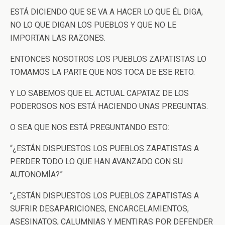
ESTÁ DICIENDO QUE SE VA A HACER LO QUE ÉL DIGA,
NO LO QUE DIGAN LOS PUEBLOS Y QUE NO LE
IMPORTAN LAS RAZONES.
ENTONCES NOSOTROS LOS PUEBLOS ZAPATISTAS LO
TOMAMOS LA PARTE QUE NOS TOCA DE ESE RETO.
Y LO SABEMOS QUE EL ACTUAL CAPATAZ DE LOS
PODEROSOS NOS ESTÁ HACIENDO UNAS PREGUNTAS.
O SEA QUE NOS ESTÁ PREGUNTANDO ESTO:
“¿ESTÁN DISPUESTOS LOS PUEBLOS ZAPATISTAS A
PERDER TODO LO QUE HAN AVANZADO CON SU
AUTONOMÍA?”
“¿ESTÁN DISPUESTOS LOS PUEBLOS ZAPATISTAS A
SUFRIR DESAPARICIONES, ENCARCELAMIENTOS,
ASESINATOS, CALUMNIAS Y MENTIRAS POR DEFENDER