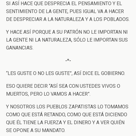
SI ASÍ HACE QUE DESPRECIA EL PENSAMIENTO Y EL
SENTIMIENTO DE LA GENTE, PUES IGUAL VA A HACER
DE DESPRECIAR A LA NATURALEZA Y A LOS POBLADOS.
Y HACE ASÍ PORQUE A SU PATRÓN NO LE IMPORTAN NI
LA GENTE NI LA NATURALEZA, SÓLO LE IMPORTAN SUS
GANANCIAS.
-*-
“LES GUSTE O NO LES GUSTE”, ASÍ DICE EL GOBIERNO.
ESO QUIERE DECIR “ASÍ SEA CON USTEDES VIVOS O
MUERTOS, PERO LO VAMOS A HACER”.
Y NOSOTROS LOS PUEBLOS ZAPATISTAS LO TOMAMOS
COMO QUE ESTÁ RETANDO, COMO QUE ESTÁ DICIENDO
QUE ÉL TIENE LA FUERZA Y EL DINERO Y A VER QUIÉN
SE OPONE A SU MANDATO.