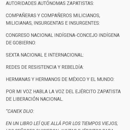
AUTORIDADES AUTÓNOMAS ZAPATISTAS:
COMPAÑERAS Y COMPAÑEROS MILICIANOS,
MILICIANAS, INSURGENTAS E INSURGENTES:
CONGRESO NACIONAL INDÍGENA-CONCEJO INDÍGENA
DE GOBIERNO:
SEXTA NACIONAL E INTERNACIONAL:
REDES DE RESISTENCIA Y REBELDÍA:
HERMANAS Y HERMANOS DE MÉXICO Y EL MUNDO:
POR MI VOZ HABLA LA VOZ DEL EJÉRCITO ZAPATISTA
DE LIBERACIÓN NACIONAL.
“CANEK DIJO:
EN UN LIBRO LEÍ QUE ALLÁ POR LOS TIEMPOS VIEJOS,