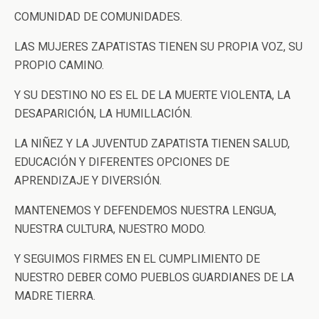
COMUNIDAD DE COMUNIDADES.
LAS MUJERES ZAPATISTAS TIENEN SU PROPIA VOZ, SU
PROPIO CAMINO.
Y SU DESTINO NO ES EL DE LA MUERTE VIOLENTA, LA
DESAPARICIÓN, LA HUMILLACIÓN.
LA NIÑEZ Y LA JUVENTUD ZAPATISTA TIENEN SALUD,
EDUCACIÓN Y DIFERENTES OPCIONES DE
APRENDIZAJE Y DIVERSIÓN.
MANTENEMOS Y DEFENDEMOS NUESTRA LENGUA,
NUESTRA CULTURA, NUESTRO MODO.
Y SEGUIMOS FIRMES EN EL CUMPLIMIENTO DE
NUESTRO DEBER COMO PUEBLOS GUARDIANES DE LA
MADRE TIERRA.