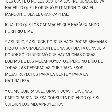
“LES GUSTE O NO LES GUSTE” A LOS INDÍGENAS, ÉL VA
HACER LO QUE LE ORDENÓ SU PATRÓN, O SEA EL
MANDÓN, O SEA EL GRAN CAPITAL.
IGUALITO QUE LOS CAPATACES QUE HABÍA CUANDO
PORFIRIO DÍAZ.
Y ASÍ DIJO, Y ASÍ DICE, PORQUE HACE POCAS SEMANAS
HIZO OTRA SIMULACIÓN DE UNA SUPUESTA CONSULTA
DONDE SÓLO INFORMÓ QUE HAY MUCHAS COSAS
BUENAS DE LOS MEGAPROYECTOS, PERO NO DIJO DE
TODAS LAS DESGRACIAS QUE TRAEN ESOS
MEGAPROYECTOS PARA LA GENTE Y PARA LA
NATURALEZA.
Y COMO QUIERA SÓLO UNAS POCAS PERSONAS
PARTICIPARON DE ESA CONSULTA DICIENDO QUE SÍ
QUIEREN LOS MEGAPROYECTOS.