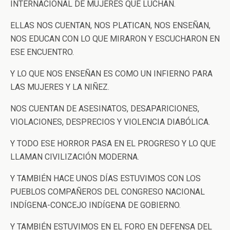
INTERNACIONAL DE MUJERES QUE LUCHAN.
ELLAS NOS CUENTAN, NOS PLATICAN, NOS ENSEÑAN,
NOS EDUCAN CON LO QUE MIRARON Y ESCUCHARON EN
ESE ENCUENTRO.
Y LO QUE NOS ENSEÑAN ES COMO UN INFIERNO PARA
LAS MUJERES Y LA NIÑEZ.
NOS CUENTAN DE ASESINATOS, DESAPARICIONES,
VIOLACIONES, DESPRECIOS Y VIOLENCIA DIABÓLICA.
Y TODO ESE HORROR PASA EN EL PROGRESO Y LO QUE
LLAMAN CIVILIZACIÓN MODERNA.
Y TAMBIÉN HACE UNOS DÍAS ESTUVIMOS CON LOS
PUEBLOS COMPAÑEROS DEL CONGRESO NACIONAL
INDÍGENA-CONCEJO INDÍGENA DE GOBIERNO.
Y TAMBIÉN ESTUVIMOS EN EL FORO EN DEFENSA DEL