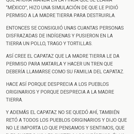
“MÉXICO”, HIZO UNA SIMULACIÓN DE QUE LE PIDIÓ
PERMISO A LA MADRE TIERRA PARA DESTRUIRLA.
ENTONCES SE CONSIGUIÓ UNAS CUANTAS PERSONAS
DISFRAZADAS DE INDÍGENAS Y PUSIERON EN LA
TIERRA UN POLLO, TRAGO Y TORTILLAS.
ASÍ CREE EL CAPATAZ QUE LA MADRE TIERRA LE DA
PERMISO PARA MATARLA Y HACER UN TREN QUE
DEBERÍA LLAMARSE COMO SU FAMILIA DEL CAPATAZ.
HACE ASÍ PORQUE DESPRECIA A LOS PUEBLOS
ORIGINARIOS Y PORQUE DESPRECIA A LA MADRE
TIERRA.
Y ADEMÁS EL CAPATAZ NO SE QUEDÓ AHÍ, TAMBIÉN
RETÓ A TODOS LOS PUEBLOS ORIGINARIOS Y DIJO QUE
NO LE IMPORTA LO QUE PENSAMOS Y SENTIMOS, QUE