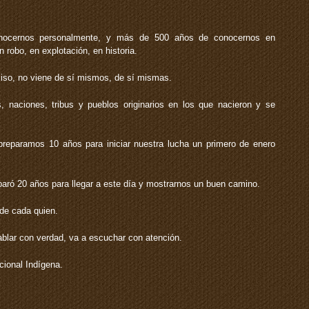
cernos personalmente, y más de 500 años de conocernos en
 robo, en explotación, en historia.
iso, no viene de sí mismos, de sí mismas.
 naciones, tribus y pueblos originarios en los que nacieron y se
reparamos 10 años para iniciar nuestra lucha un primero de enero
aró 20 años para llegar a este día y mostrarnos un buen camino.
de cada quien.
blar con verdad, va a escuchar con atención.
ional Indígena.