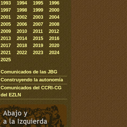
1993
1994
1995
1996
1997
1998
1999
2000
2001
2002
2003
2004
2005
2006
2007
2008
2009
2010
2011
2012
2013
2014
2015
2016
2017
2018
2019
2020
2021
2022
2023
2024
2025
Comunicados de las JBG
Construyendo la autonomía
Comunicados del CCRI-CG
del EZLN