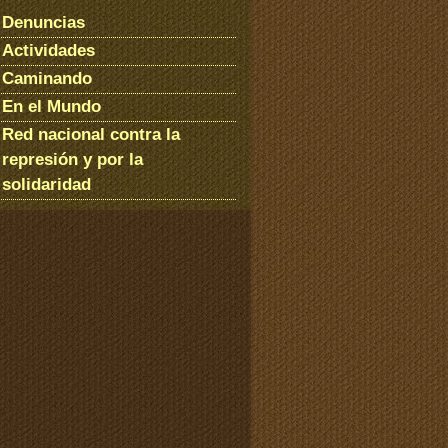
Denuncias
Actividades
Caminando
En el Mundo
Red nacional contra la
represión y por la
solidaridad