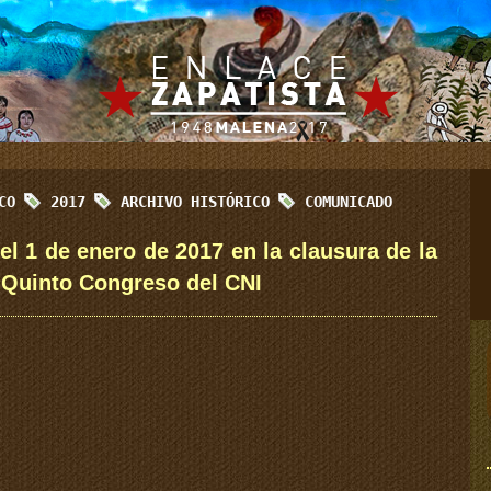
ICO
2017
ARCHIVO HISTÓRICO
COMUNICADO
el 1 de enero de 2017 en la clausura de la
 Quinto Congreso del CNI