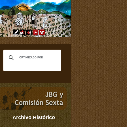
Archivo Histórico