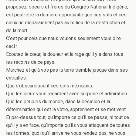
proposez, soeurs et frères du Congrès National Indigène,
est peut-être la dernière opportunité que ces sols et ces
cieux ne disparaissent pas au milieu de la destruction et
de la mort.
C’est pour cela que nous voulons seulement vous dire
ceci :
Ecoutez le cœur, la douleur et la rage qu’il y a dans tous
les recoins de ce pays.
Marchez et qu’à vos pas la terre tremble jusque dans ses
entrailles.
Que s’obscurcissent ces sols mexicains.
Que les cieux vous regardent avec surprise et admiration.
Que les peuples du monde, dans la décision et la
détermination qui est la vôtre, apprennent et se motivent.
Et par-dessus tout, qu’importe ce qu’il se passe, ni tout ce
qu’il y a en face, qu’importe qu’ils vous attaquent de toutes
les formes, quoi qu’il arrive ne vous rendez pas, ne vous