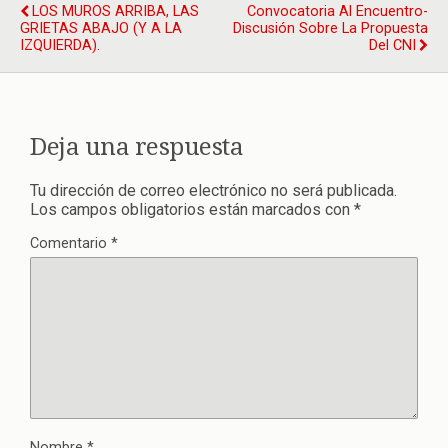
LOS MUROS ARRIBA, LAS
Convocatoria Al Encuentro-
GRIETAS ABAJO (Y A LA
Discusión Sobre La Propuesta
IZQUIERDA).
Del CNI
Deja una respuesta
Tu dirección de correo electrónico no será publicada.
Los campos obligatorios están marcados con
*
Comentario
*
Nombre
*