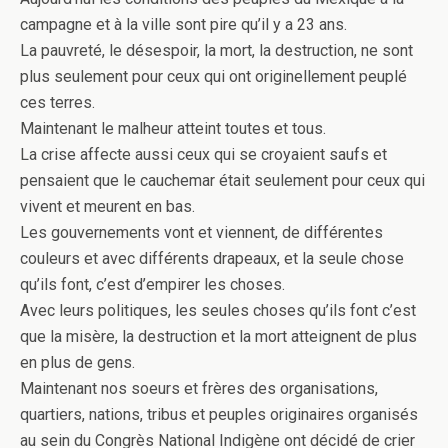
campagne et à la ville sont pire qu’il y a 23 ans.
La pauvreté, le désespoir, la mort, la destruction, ne sont
plus seulement pour ceux qui ont originellement peuplé
ces terres.
Maintenant le malheur atteint toutes et tous.
La crise affecte aussi ceux qui se croyaient saufs et
pensaient que le cauchemar était seulement pour ceux qui
vivent et meurent en bas.
Les gouvernements vont et viennent, de différentes
couleurs et avec différents drapeaux, et la seule chose
qu’ils font, c’est d’empirer les choses.
Avec leurs politiques, les seules choses qu’ils font c’est
que la misère, la destruction et la mort atteignent de plus
en plus de gens.
Maintenant nos soeurs et frères des organisations,
quartiers, nations, tribus et peuples originaires organisés
au sein du Congrès National Indigène ont décidé de crier