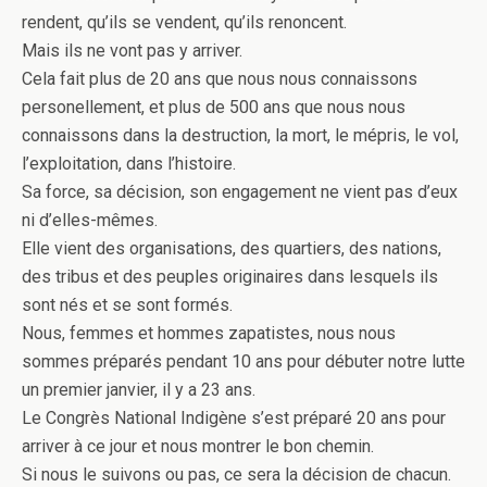
rendent, qu’ils se vendent, qu’ils renoncent.
Mais ils ne vont pas y arriver.
Cela fait plus de 20 ans que nous nous connaissons
personellement, et plus de 500 ans que nous nous
connaissons dans la destruction, la mort, le mépris, le vol,
l’exploitation, dans l’histoire.
Sa force, sa décision, son engagement ne vient pas d’eux
ni d’elles-mêmes.
Elle vient des organisations, des quartiers, des nations,
des tribus et des peuples originaires dans lesquels ils
sont nés et se sont formés.
Nous, femmes et hommes zapatistes, nous nous
sommes préparés pendant 10 ans pour débuter notre lutte
un premier janvier, il y a 23 ans.
Le Congrès National Indigène s’est préparé 20 ans pour
arriver à ce jour et nous montrer le bon chemin.
Si nous le suivons ou pas, ce sera la décision de chacun.