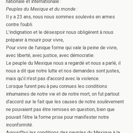
nationale et internationale :
Peuples du Mexique et du monde :
Il y a 23 ans, nous nous sommes soulevés en armes
contre l’oubli.
L’indignation et le désespoir nous obligèrent à nous
préparer à mourir pour vivre,
Pour vivre de l’unique forme qui vale la peine de vivre,
avec liberté, avec justice, avec démocratie.
Le peuple du Mexique nous a regardé et nous a parlé, il
nous a dit que notre lutte et nos demandes sont justes,
mais qu’il n’est pas d’accord avec la violence.
Lorsque furent peu à peu connues les conditions
inhumaines de notre vie et de notre mort, on fut partout
d’accord sur le fait que les causes de notre soulèvement
ne pouvaient pas être remises en question, bien que
pouvait l’être la forme prise pour manifester notre
inconformité.
Aujourd’hui les conditions des peuples du Mexique à la