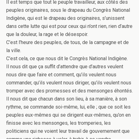
Il est temps que tout le peuple travailleur, aux côtés des
peuples originaires, sous le drapeau du Congrès National
Indigène, qui est le drapeau des originaires, s’unissent
dans cette lutte qui est pour ceux qui n’ont rien, rien d’autre
que la douleur, la rage et le désespoir.
C’est l’heure des peuples, de tous, de la campagne et de
la ville.
C’est cela, ce que nous dit le Congrès National Indigène.
Il nous dit que ça suffit d’attendre que d’autres veulent
nous dire que faire et comment, qu’ils veulent nous
commander, qu’ils veulent nous diriger, qu’ils veulent nous
tromper avec des promesses et des mensonges éhontés.
Il nous dit que chacun dans son lieu, à sa manière, à son
rythme, se commande soi-même, lui, elle ; que ce soit les
peuples eux-mêmes qui se dirigent eux-mêmes, qu’on en
finisse avec les mensonges, les tromperies, les
politiciens qui ne voient leur travail de gouvernement que