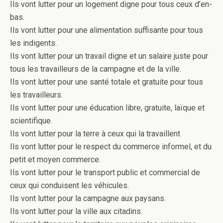
Ils vont lutter pour un logement digne pour tous ceux d’en-
bas.
Ils vont lutter pour une alimentation suffisante pour tous
les indigents.
Ils vont lutter pour un travail digne et un salaire juste pour
tous les travailleurs de la campagne et de la ville.
Ils vont lutter pour une santé totale et gratuite pour tous
les travailleurs.
Ils vont lutter pour une éducation libre, gratuite, laïque et
scientifique.
Ils vont lutter pour la terre à ceux qui la travaillent
Ils vont lutter pour le respect du commerce informel, et du
petit et moyen commerce.
Ils vont lutter pour le transport public et commercial de
ceux qui conduisent les véhicules.
Ils vont lutter pour la campagne aux paysans.
Ils vont lutter pour la ville aux citadins.