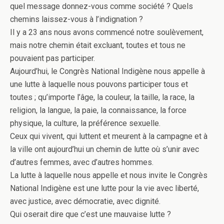
quel message donnez-vous comme société ? Quels
chemins laissez-vous à l’indignation ?
Il y a 23 ans nous avons commencé notre soulèvement,
mais notre chemin était excluant, toutes et tous ne
pouvaient pas participer.
Aujourd’hui, le Congrès National Indigène nous appelle à
une lutte à laquelle nous pouvons participer tous et
toutes ; qu’importe l’âge, la couleur, la taille, la race, la
religion, la langue, la paie, la connaissance, la force
physique, la culture, la préférence sexuelle.
Ceux qui vivent, qui luttent et meurent à la campagne et à
la ville ont aujourd’hui un chemin de lutte où s’unir avec
d’autres femmes, avec d’autres hommes.
La lutte à laquelle nous appelle et nous invite le Congrès
National Indigène est une lutte pour la vie avec liberté,
avec justice, avec démocratie, avec dignité.
Qui oserait dire que c’est une mauvaise lutte ?