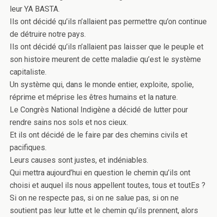
leur YA BASTA.
Ils ont décidé qu’ils n’allaient pas permettre qu’on continue
de détruire notre pays.
Ils ont décidé qu’ils n’allaient pas laisser que le peuple et
son histoire meurent de cette maladie qu’est le système
capitaliste.
Un système qui, dans le monde entier, exploite, spolie,
réprime et méprise les êtres humains et la nature.
Le Congrès National Indigène a décidé de lutter pour
rendre sains nos sols et nos cieux.
Et ils ont décidé de le faire par des chemins civils et
pacifiques.
Leurs causes sont justes, et indéniables.
Qui mettra aujourd’hui en question le chemin qu’ils ont
choisi et auquel ils nous appellent toutes, tous et toutEs ?
Si on ne respecte pas, si on ne salue pas, si on ne
soutient pas leur lutte et le chemin qu’ils prennent, alors