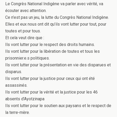
Le Congrès National Indigène va parler avec vérité, va
écouter avec attention.
Ce n’est pas un jeu, la lutte du Congrès National Indigène.
Elles et eux nous ont dit qu’ils vont lutter pour tout, pour
toutes et pour tous.
Et cela veut dire que :
Ils vont lutter pour le respect des droits humains.
Ils vont lutter pour la libération de toutes et tous les
prisonnier.e.s politiques.
Ils vont lutter pour la présentation en vie des disparues et
disparus.
Ils vont lutter pour la justice pour ceux qui ont été
assassinés.
Ils vont lutter pour la vérité et la justice pour les 46
absents d’Ayotzinapa
Ils vont lutter pour le soutien aux paysans et le respect de
la terre-mère.