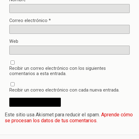
Correo electrónico
*
Web
Recibir un correo electrónico con los siguientes
comentarios a esta entrada.
Recibir un correo electrónico con cada nueva entrada.
Este sitio usa Akismet para reducir el spam.
Aprende cómo
se procesan los datos de tus comentarios.