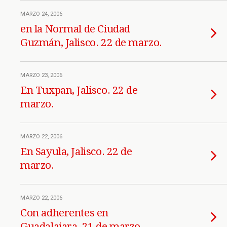
MARZO 24, 2006
en la Normal de Ciudad
Guzmán, Jalisco. 22 de marzo.
MARZO 23, 2006
En Tuxpan, Jalisco. 22 de
marzo.
MARZO 22, 2006
En Sayula, Jalisco. 22 de
marzo.
MARZO 22, 2006
Con adherentes en
Guadalajara, 21 de marzo.