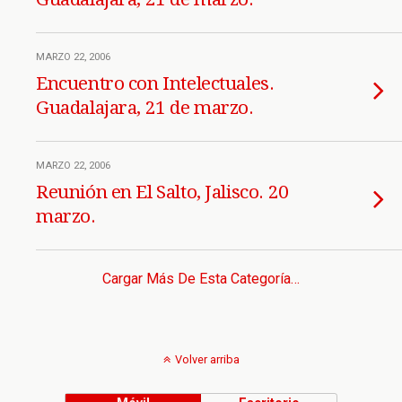
MARZO 22, 2006
Encuentro con Intelectuales.
Guadalajara, 21 de marzo.
MARZO 22, 2006
Reunión en El Salto, Jalisco. 20
marzo.
Cargar Más De Esta Categoría…
Volver arriba