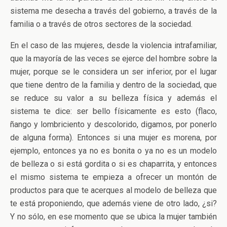
sistema me desecha a través del gobierno, a través de la
familia o a través de otros sectores de la sociedad.
En el caso de las mujeres, desde la violencia intrafamiliar,
que la mayoría de las veces se ejerce del hombre sobre la
mujer, porque se le considera un ser inferior, por el lugar
que tiene dentro de la familia y dentro de la sociedad, que
se reduce su valor a su belleza física y además el
sistema te dice: ser bello físicamente es esto (flaco,
ñango y lombriciento y descolorido, digamos, por ponerlo
de alguna forma). Entonces si una mujer es morena, por
ejemplo, entonces ya no es bonita o ya no es un modelo
de belleza o si está gordita o si es chaparrita, y entonces
el mismo sistema te empieza a ofrecer un montón de
productos para que te acerques al modelo de belleza que
te está proponiendo, que además viene de otro lado, ¿si?
Y no sólo, en ese momento que se ubica la mujer también