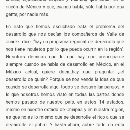
rincón de México y que, cuando habla, sólo habla por esa
gente, por nadie más.
En esto que hemos escuchado está el problema del
desarrollo que nos decían los compañeros de Valle de
Juárez, dice: “hay un programa regional de desarrollo que
nos tiene inquietos por lo que pueda ocurrir en la región”.
Nosotros decimos que lo que hay que preocuparse
siempre cuando se habla de desarrollo en México, en el
México actual, quiere decir…hay que preguntar ¿el
desarrollo de quién? Porque se nos vende la idea de que
cuando se desarrolla algo, todos se desarrollan parejos, y
lo que nosotros hemos visto en todas las partes donde
hemos pasado de nuestro país, en estos 14 estados,
mismo en nuestro estado de Chiapas y en nuestra región,
es que no es lo mismo que se desarrolle el rico a que se
desarrolle el pobre. Y hasta ahora, sobre todo en esta