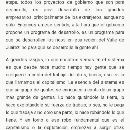
etapa, todos los proyectos de gobierno que son para
desarrollo, es para desarrollo de los grandes
empresarios, principalmente de los extranjeros, aunque no
sólo. Entonces en ese sentido, a la hora que el gobierno
propone un programa de desarrollo, es un programa para
que se desarrollen los ricos en esa región del Valle de
Juárez, no para que se desarrolle la gente ahí.
A grandes rasgos, lo que nosotros vemos en el sistema
es que desde hace mucho tiempo hay gente que se
enriquece a costa del trabajo de otros, bueno, eso es lo
que llamamos el capitalismo. La esencia del sistema es
que un grupo de gentes se enriquece a costa de un grupo
más grande de gentes. Lo hace quitándole la tierra, lo
hace explotándole su fuerza de trabajo, o sea, no le paga
lo que trabaja sino sólo una parte, lo hace robándole lo que
tiene. Y en torno a ese robo fundamental que es el
capitalismo o la explotación, empiezan a surgir otras