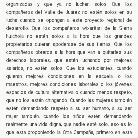
organizadas y que ya no luchen solos. Que los
compañeros del Valle de Juárez no estén solos en su
lucha cuando se opongan a este proyecto regional de
desarrollo. Que los compañeros wixaritari de la Sierra
huichola no estén solos a la hora que los grandes
propietarios quieran apoderase de sus tierras. Que los
compañeros obreros a la hora que van a quitarles sus
derechos laborales, que estén luchando por mejores
salarios, no estén solos. Que los estudiantes, cuando
quieran mejores condiciones en la escuela, o los
maestros, mejores condiciones laborales o los jóvenes
espacios de cultura alternativa o cuando menos respeto,
que no los estén chingando. Cuando las mujeres también
estén demandando respeto a su ser humano, a su ser
mujer también, cuando los niños estén demandando
realmente una vida digna, que nadie esté solo, eso es lo
que está proponiendo la Otra Campaña, primero en esta