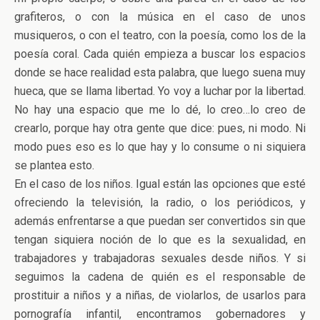
grafiteros, o con la música en el caso de unos
musiqueros, o con el teatro, con la poesía, como los de la
poesía coral. Cada quién empieza a buscar los espacios
donde se hace realidad esta palabra, que luego suena muy
hueca, que se llama libertad. Yo voy a luchar por la libertad.
No hay una espacio que me lo dé, lo creo…lo creo de
crearlo, porque hay otra gente que dice: pues, ni modo. Ni
modo pues eso es lo que hay y lo consume o ni siquiera
se plantea esto.
En el caso de los niños. Igual están las opciones que esté
ofreciendo la televisión, la radio, o los periódicos, y
además enfrentarse a que puedan ser convertidos sin que
tengan siquiera noción de lo que es la sexualidad, en
trabajadores y trabajadoras sexuales desde niños. Y si
seguimos la cadena de quién es el responsable de
prostituir a niños y a niñas, de violarlos, de usarlos para
pornografía infantil, encontramos gobernadores y