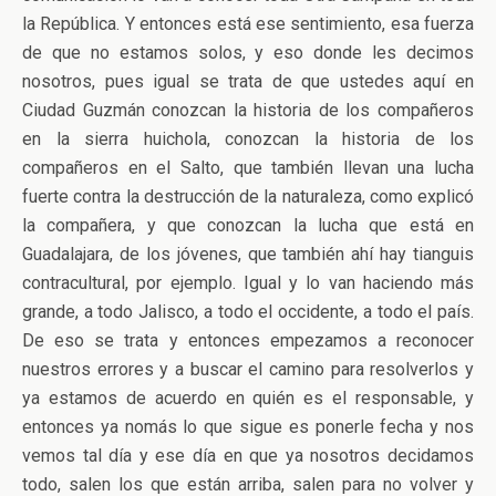
la República. Y entonces está ese sentimiento, esa fuerza
de que no estamos solos, y eso donde les decimos
nosotros, pues igual se trata de que ustedes aquí en
Ciudad Guzmán conozcan la historia de los compañeros
en la sierra huichola, conozcan la historia de los
compañeros en el Salto, que también llevan una lucha
fuerte contra la destrucción de la naturaleza, como explicó
la compañera, y que conozcan la lucha que está en
Guadalajara, de los jóvenes, que también ahí hay tianguis
contracultural, por ejemplo. Igual y lo van haciendo más
grande, a todo Jalisco, a todo el occidente, a todo el país.
De eso se trata y entonces empezamos a reconocer
nuestros errores y a buscar el camino para resolverlos y
ya estamos de acuerdo en quién es el responsable, y
entonces ya nomás lo que sigue es ponerle fecha y nos
vemos tal día y ese día en que ya nosotros decidamos
todo, salen los que están arriba, salen para no volver y