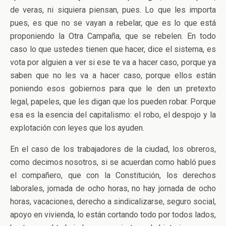
de veras, ni siquiera piensan, pues. Lo que les importa
pues, es que no se vayan a rebelar, que es lo que está
proponiendo la Otra Campaña, que se rebelen. En todo
caso lo que ustedes tienen que hacer, dice el sistema, es
vota por alguien a ver si ese te va a hacer caso, porque ya
saben que no les va a hacer caso, porque ellos están
poniendo esos gobiernos para que le den un pretexto
legal, papeles, que les digan que los pueden robar. Porque
esa es la esencia del capitalismo: el robo, el despojo y la
explotación con leyes que los ayuden.
En el caso de los trabajadores de la ciudad, los obreros,
como decimos nosotros, si se acuerdan como habló pues
el compañero, que con la Constitución, los derechos
laborales, jornada de ocho horas, no hay jornada de ocho
horas, vacaciones, derecho a sindicalizarse, seguro social,
apoyo en vivienda, lo están cortando todo por todos lados,