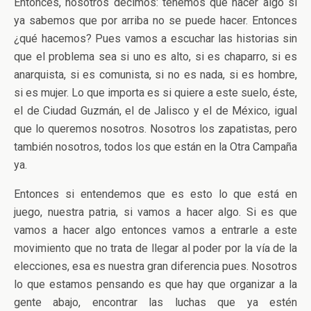
Entonces, nosotros decimos: tenemos que hacer algo si
ya sabemos que por arriba no se puede hacer. Entonces
¿qué hacemos? Pues vamos a escuchar las historias sin
que el problema sea si uno es alto, si es chaparro, si es
anarquista, si es comunista, si no es nada, si es hombre,
si es mujer. Lo que importa es si quiere a este suelo, éste,
el de Ciudad Guzmán, el de Jalisco y el de México, igual
que lo queremos nosotros. Nosotros los zapatistas, pero
también nosotros, todos los que están en la Otra Campaña
ya.
Entonces si entendemos que es esto lo que está en
juego, nuestra patria, si vamos a hacer algo. Si es que
vamos a hacer algo entonces vamos a entrarle a este
movimiento que no trata de llegar al poder por la vía de la
elecciones, esa es nuestra gran diferencia pues. Nosotros
lo que estamos pensando es que hay que organizar a la
gente abajo, encontrar las luchas que ya estén