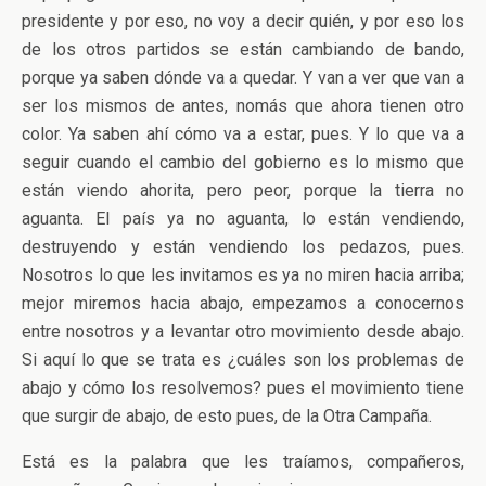
presidente y por eso, no voy a decir quién, y por eso los
de los otros partidos se están cambiando de bando,
porque ya saben dónde va a quedar. Y van a ver que van a
ser los mismos de antes, nomás que ahora tienen otro
color. Ya saben ahí cómo va a estar, pues. Y lo que va a
seguir cuando el cambio del gobierno es lo mismo que
están viendo ahorita, pero peor, porque la tierra no
aguanta. El país ya no aguanta, lo están vendiendo,
destruyendo y están vendiendo los pedazos, pues.
Nosotros lo que les invitamos es ya no miren hacia arriba;
mejor miremos hacia abajo, empezamos a conocernos
entre nosotros y a levantar otro movimiento desde abajo.
Si aquí lo que se trata es ¿cuáles son los problemas de
abajo y cómo los resolvemos? pues el movimiento tiene
que surgir de abajo, de esto pues, de la Otra Campaña.
Está es la palabra que les traíamos, compañeros,