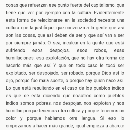
cosas que refuerzan ese punto fuerte del capitalismo, que
tiene que ver por ejemplo con la cultura. Evidentemente
esta forma de relacionarse en la sociedad necesita una
cultura que la justifique, que convenza a la gente que así
son las cosas, que así deben de ser y que así van a ser
por siempre jamás. O sea, inculcar en la gente que está
sufriendo esos despojos, esos robos, esas
humillaciones, esa explotación, que no hay otra forma de
hacerlo más que así. Y que en todo caso le tocó ser
explotado, ser despojado, ser robado, porque Dios así lo
dijo, porque fue mala suerte, o porque hay quien nace así.
Lo que está resultando en el caso de los pueblos indios
es que se está diciendo que nosotros como pueblos
indios somos pobres, nos despojan, nos explotan y nos
humillan porque tenemos otra cultura y porque tenemos un
color y porque hablamos otra lengua. Si eso lo
empezamos a hacer más grande, igual empieza a abarcar