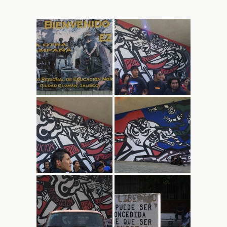
audio