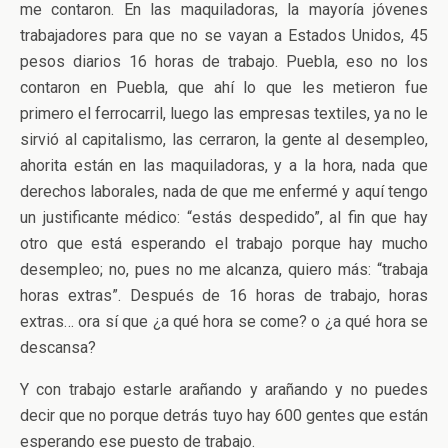
me contaron. En las maquiladoras, la mayoría jóvenes
trabajadores para que no se vayan a Estados Unidos, 45
pesos diarios 16 horas de trabajo. Puebla, eso no los
contaron en Puebla, que ahí lo que les metieron fue
primero el ferrocarril, luego las empresas textiles, ya no le
sirvió al capitalismo, las cerraron, la gente al desempleo,
ahorita están en las maquiladoras, y a la hora, nada que
derechos laborales, nada de que me enfermé y aquí tengo
un justificante médico: “estás despedido”, al fin que hay
otro que está esperando el trabajo porque hay mucho
desempleo; no, pues no me alcanza, quiero más: “trabaja
horas extras”. Después de 16 horas de trabajo, horas
extras… ora sí que ¿a qué hora se come? o ¿a qué hora se
descansa?
Y con trabajo estarle arañando y arañando y no puedes
decir que no porque detrás tuyo hay 600 gentes que están
esperando ese puesto de trabajo.