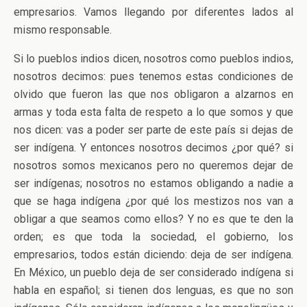
empresarios. Vamos llegando por diferentes lados al
mismo responsable.
Si lo pueblos indios dicen, nosotros como pueblos indios,
nosotros decimos: pues tenemos estas condiciones de
olvido que fueron las que nos obligaron a alzarnos en
armas y toda esta falta de respeto a lo que somos y que
nos dicen: vas a poder ser parte de este país si dejas de
ser indígena. Y entonces nosotros decimos ¿por qué? si
nosotros somos mexicanos pero no queremos dejar de
ser indígenas; nosotros no estamos obligando a nadie a
que se haga indígena ¿por qué los mestizos nos van a
obligar a que seamos como ellos? Y no es que te den la
orden; es que toda la sociedad, el gobierno, los
empresarios, todos están diciendo: deja de ser indígena.
En México, un pueblo deja de ser considerado indígena si
habla en español; si tienen dos lenguas, es que no son