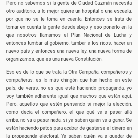
Pero no sabemos si la gente de Ciudad Guzmán necesita
otro auditorio, a lo mejor quiere un hospital o una escuela,
por que no se le toma en cuenta. Entonces se trata de
tomar en cuenta la gente desde abajo y eso ponerlo en la
que nosotros llamamos el Plan Nacional de Lucha y
entonces tumbar al gobierno, tumbar a los ricos, hacer un
nuevo país y entonces una nueva ley, una nueva forma de
organizarnos, que es una nueva Constitución.
Eso es de lo que se trata la Otra Campaña, compañeros y
compañeras, es lo más chingón que han hecho en este
país, de veras, no es que esté haciendo propaganda, yo
soy también adherente igual que muchos que están aquí.
Pero, aquellos que estén pensando si mejor la elección,
como decía el compañero, el que qué va a pasar allá
arriba, no va a pasar nada, si ya saben quién va a ganar. Se
están haciendo patos para acabar de gastarse el dinero en
la propaganda electoral. Ya saben quién va a quedar de