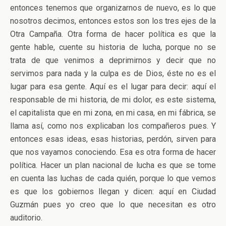
entonces tenemos que organizarnos de nuevo, es lo que
nosotros decimos, entonces estos son los tres ejes de la
Otra Campaña. Otra forma de hacer política es que la
gente hable, cuente su historia de lucha, porque no se
trata de que venimos a deprimirnos y decir que no
servimos para nada y la culpa es de Dios, éste no es el
lugar para esa gente. Aquí es el lugar para decir: aquí el
responsable de mi historia, de mi dolor, es este sistema,
el capitalista que en mi zona, en mi casa, en mi fábrica, se
llama así, como nos explicaban los compañeros pues. Y
entonces esas ideas, esas historias, perdón, sirven para
que nos vayamos conociendo. Esa es otra forma de hacer
política. Hacer un plan nacional de lucha es que se tome
en cuenta las luchas de cada quién, porque lo que vemos
es que los gobiernos llegan y dicen: aquí en Ciudad
Guzmán pues yo creo que lo que necesitan es otro
auditorio.