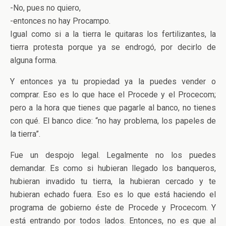
-No, pues no quiero,
-entonces no hay Procampo.
Igual como si a la tierra le quitaras los fertilizantes, la
tierra protesta porque ya se endrogó, por decirlo de
alguna forma.
Y entonces ya tu propiedad ya la puedes vender o
comprar. Eso es lo que hace el Procede y el Procecom;
pero a la hora que tienes que pagarle al banco, no tienes
con qué. El banco dice: “no hay problema, los papeles de
la tierra”.
Fue un despojo legal. Legalmente no los puedes
demandar. Es como si hubieran llegado los banqueros,
hubieran invadido tu tierra, la hubieran cercado y te
hubieran echado fuera. Eso es lo que está haciendo el
programa de gobierno éste de Procede y Procecom. Y
está entrando por todos lados. Entonces, no es que al