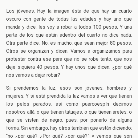
Los jóvenes. Hay la imagen ésta de que hay un cuarto
oscuro con gente de todas las edades y hay uno que
manda y dice: les voy a robar a todos 100 pesos. Y una
parte de los que están adentro del cuarto no dice nada.
Otra parte dice: No, es mucho, que sean mejor 80 pesos.
Otros se organizan y dicen: Vamos a organizarnos para
protestar contra ese para que no se robe tanto, que nos
deje siquiera 40 pesos. Y hay unos que dicen: ¿por qué
nos vamos a dejar robar?
Si prendemos la luz, esos son jóvenes, hombres y
mujeres. Y si está prendida la luz vamos a ver que tienen
los pelos parados, así como puercoespín decimos
nosotros allá, o que tienen tatuajes, o que tienen aretes, o
que se visten de negro, pues, por ponerlo de alguna
forma. Sin embargo, hay otros también que están diciendo:
“no ¿por qué? ¿Por qué? ¿por qué?” y vemos que son