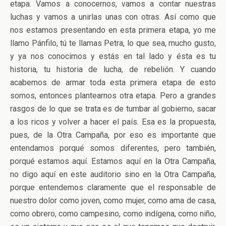
etapa. Vamos a conocernos, vamos a contar nuestras
luchas y vamos a unirlas unas con otras. Así como que
nos estamos presentando en esta primera etapa, yo me
llamo Pánfilo, tú te llamas Petra, lo que sea, mucho gusto,
y ya nos conocimos y estás en tal lado y ésta es tu
historia, tu historia de lucha, de rebelión. Y cuando
acabemos de armar toda esta primera etapa de esto
somos, entonces plantearnos otra etapa. Pero a grandes
rasgos de lo que se trata es de tumbar al gobierno, sacar
a los ricos y volver a hacer el país. Esa es la propuesta,
pues, de la Otra Campaña, por eso es importante que
entendamos porqué somos diferentes, pero también,
porqué estamos aquí. Estamos aquí en la Otra Campaña,
no digo aquí en este auditorio sino en la Otra Campaña,
porque entendemos claramente que el responsable de
nuestro dolor como joven, como mujer, como ama de casa,
como obrero, como campesino, como indígena, como niño,