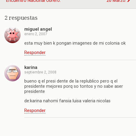
Encuentro Nacional Obrero.
20 Marzo.
2 respuestas
miguel angel
enero 2, 2007
esta muy bien k pongan imagenes de mi colonia ok
Responder
karina
septiembre 2, 2008
bueno q el presi dente de la replublico pero q el
presidente mejores porq so tontos y no sabe aser
presidente
de:karina nahomi fansia luisa valeria nicolas
Responder