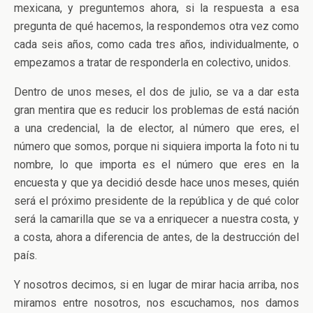
mexicana, y preguntemos ahora, si la respuesta a esa
pregunta de qué hacemos, la respondemos otra vez como
cada seis años, como cada tres años, individualmente, o
empezamos a tratar de responderla en colectivo, unidos.
Dentro de unos meses, el dos de julio, se va a dar esta
gran mentira que es reducir los problemas de está nación
a una credencial, la de elector, al número que eres, el
número que somos, porque ni siquiera importa la foto ni tu
nombre, lo que importa es el número que eres en la
encuesta y que ya decidió desde hace unos meses, quién
será el próximo presidente de la república y de qué color
será la camarilla que se va a enriquecer a nuestra costa, y
a costa, ahora a diferencia de antes, de la destrucción del
país.
Y nosotros decimos, si en lugar de mirar hacia arriba, nos
miramos entre nosotros, nos escuchamos, nos damos