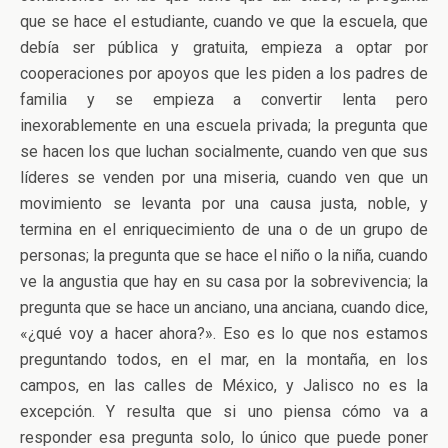
que se hace el estudiante, cuando ve que la escuela, que
debía ser pública y gratuita, empieza a optar por
cooperaciones por apoyos que les piden a los padres de
familia y se empieza a convertir lenta pero
inexorablemente en una escuela privada; la pregunta que
se hacen los que luchan socialmente, cuando ven que sus
líderes se venden por una miseria, cuando ven que un
movimiento se levanta por una causa justa, noble, y
termina en el enriquecimiento de una o de un grupo de
personas; la pregunta que se hace el niño o la niña, cuando
ve la angustia que hay en su casa por la sobrevivencia; la
pregunta que se hace un anciano, una anciana, cuando dice,
«¿qué voy a hacer ahora?». Eso es lo que nos estamos
preguntando todos, en el mar, en la montaña, en los
campos, en las calles de México, y Jalisco no es la
excepción. Y resulta que si uno piensa cómo va a
responder esa pregunta solo, lo único que puede poner