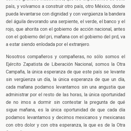
país, y volvamos a construir otro país, otro México, donde
pueda levantarse con dignidad y con vergüenza la bandera
del águila devorando una serpiente, el verde, el banco y el
rojo, que ahorita con el gobierno de acción nacional, antes
con el gobierno del pri, mañana con el gobierno del prd, va
a estar siendo enlodada por el extranjero.
Nosotros compañeros y compañeras, no sólo somos el
Ejército Zapatista de Liberación Nacional, somos la Otra
Campaña, la única esperanza de que este país se levante
sin vergüenza un día, la única esperanza de que un día,
cada mañana podamos levantarnos sin una angustia que
administrar por el resto de las horas, la única oportunidad
de no irnos a dormir sin contestar la pregunta de qué
sigue mañana, es la única oportunidad de que cada día
podamos levantarnos y decirnos mexicanos y mexicanas
con otro dolor y con otra esperanza, la que es de la Otra