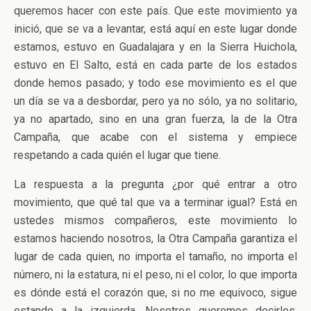
queremos hacer con este país. Que este movimiento ya
inició, que se va a levantar, está aquí en este lugar donde
estamos, estuvo en Guadalajara y en la Sierra Huichola,
estuvo en El Salto, está en cada parte de los estados
donde hemos pasado; y todo ese movimiento es el que
un día se va a desbordar, pero ya no sólo, ya no solitario,
ya no apartado, sino en una gran fuerza, la de la Otra
Campaña, que acabe con el sistema y empiece
respetando a cada quién el lugar que tiene.
La respuesta a la pregunta ¿por qué entrar a otro
movimiento, que qué tal que va a terminar igual? Está en
ustedes mismos compañeros, este movimiento lo
estamos haciendo nosotros, la Otra Campaña garantiza el
lugar de cada quien, no importa el tamaño, no importa el
número, ni la estatura, ni el peso, ni el color, lo que importa
es dónde está el corazón que, si no me equivoco, sigue
estando a la izquierda. Nosotros queremos decirles,