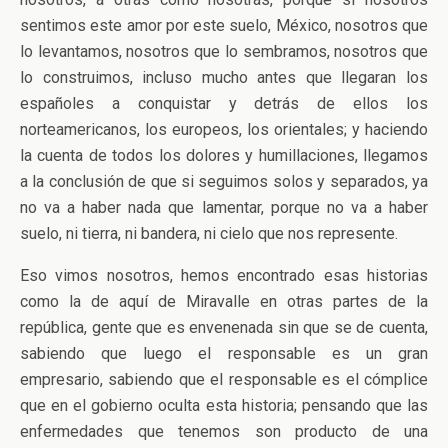
sentimos este amor por este suelo, México, nosotros que
lo levantamos, nosotros que lo sembramos, nosotros que
lo construimos, incluso mucho antes que llegaran los
españoles a conquistar y detrás de ellos los
norteamericanos, los europeos, los orientales; y haciendo
la cuenta de todos los dolores y humillaciones, llegamos
a la conclusión de que si seguimos solos y separados, ya
no va a haber nada que lamentar, porque no va a haber
suelo, ni tierra, ni bandera, ni cielo que nos represente.
Eso vimos nosotros, hemos encontrado esas historias
como la de aquí de Miravalle en otras partes de la
república, gente que es envenenada sin que se de cuenta,
sabiendo que luego el responsable es un gran
empresario, sabiendo que el responsable es el cómplice
que en el gobierno oculta esta historia; pensando que las
enfermedades que tenemos son producto de una