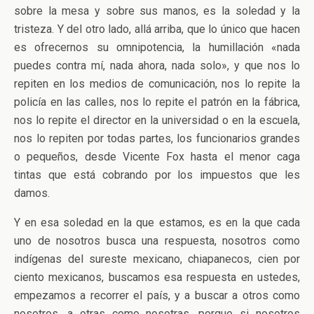
sobre la mesa y sobre sus manos, es la soledad y la
tristeza. Y del otro lado, allá arriba, que lo único que hacen
es ofrecernos su omnipotencia, la humillación «nada
puedes contra mí, nada ahora, nada solo», y que nos lo
repiten en los medios de comunicación, nos lo repite la
policía en las calles, nos lo repite el patrón en la fábrica,
nos lo repite el director en la universidad o en la escuela,
nos lo repiten por todas partes, los funcionarios grandes
o pequeños, desde Vicente Fox hasta el menor caga
tintas que está cobrando por los impuestos que les
damos.
Y en esa soledad en la que estamos, es en la que cada
uno de nosotros busca una respuesta, nosotros como
indígenas del sureste mexicano, chiapanecos, cien por
ciento mexicanos, buscamos esa respuesta en ustedes,
empezamos a recorrer el país, y a buscar a otros como
nosotros, a otras como nosotras, porque si nosotros