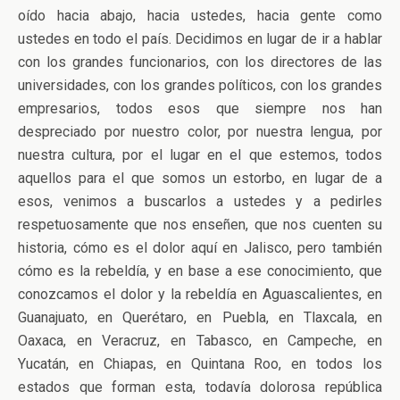
oído hacia abajo, hacia ustedes, hacia gente como
ustedes en todo el país. Decidimos en lugar de ir a hablar
con los grandes funcionarios, con los directores de las
universidades, con los grandes políticos, con los grandes
empresarios, todos esos que siempre nos han
despreciado por nuestro color, por nuestra lengua, por
nuestra cultura, por el lugar en el que estemos, todos
aquellos para el que somos un estorbo, en lugar de a
esos, venimos a buscarlos a ustedes y a pedirles
respetuosamente que nos enseñen, que nos cuenten su
historia, cómo es el dolor aquí en Jalisco, pero también
cómo es la rebeldía, y en base a ese conocimiento, que
conozcamos el dolor y la rebeldía en Aguascalientes, en
Guanajuato, en Querétaro, en Puebla, en Tlaxcala, en
Oaxaca, en Veracruz, en Tabasco, en Campeche, en
Yucatán, en Chiapas, en Quintana Roo, en todos los
estados que forman esta, todavía dolorosa república