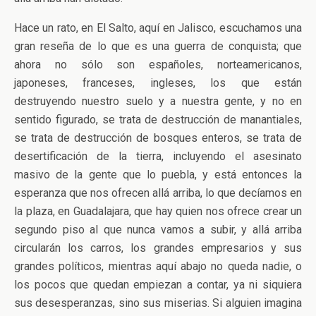
Hace un rato, en El Salto, aquí en Jalisco, escuchamos una
gran reseña de lo que es una guerra de conquista; que
ahora no sólo son españoles, norteamericanos,
japoneses, franceses, ingleses, los que están
destruyendo nuestro suelo y a nuestra gente, y no en
sentido figurado, se trata de destrucción de manantiales,
se trata de destrucción de bosques enteros, se trata de
desertificación de la tierra, incluyendo el asesinato
masivo de la gente que lo puebla, y está entonces la
esperanza que nos ofrecen allá arriba, lo que decíamos en
la plaza, en Guadalajara, que hay quien nos ofrece crear un
segundo piso al que nunca vamos a subir, y allá arriba
circularán los carros, los grandes empresarios y sus
grandes políticos, mientras aquí abajo no queda nadie, o
los pocos que quedan empiezan a contar, ya ni siquiera
sus desesperanzas, sino sus miserias. Si alguien imagina