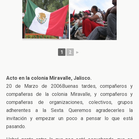
1
2
►
Acto en la colonia Miravalle, Jalisco.
20 de Marzo de 2006Buenas tardes, compañeros y
compañeras de la colonia Miravalle, y compañeros y
compañeras de organizaciones, colectivos, grupos
adherentes a la Sexta. Queremos agradecerles la
invitación y empezar un poco a pensar lo que está
pasando.