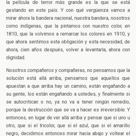
la película de terror más grande es la que se está
gestando en este país. Y con qué vergüenza vamos a
mirar ahora la bandera nacional, nuestra bandera, nosotros
como indígenas, que la pintamos con nuestro color, en
1810, que la volvimos a remarcar los colores en 1910, y
que ahora sentimos esta obligación y esta necesidad, de
ahora, cien años después, volver a levantarla, ahora con
dignidad.
Nosotros compañeros y compañeras, no pensamos que la
solución está allá arriba, pensamos que aquellos que
apuestan a que arriba hay un camino, están engañando a
su gente, los están engañando a ustedes, y finalmente si
se autocritican o no, ya no va a tener ningún remedio,
porque la destrucción que se va a hacer es irreversible. Y
entonces, en lugar de ver allá arriba y pensar que si uno u
otro, que si el tricolor, que si el azul, que si el amarillo
negro, decidimos entonces mirar hacia abajo y voltear el