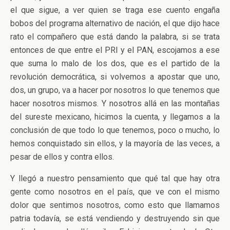
el que sigue, a ver quien se traga ese cuento engaña
bobos del programa alternativo de nación, el que dijo hace
rato el compañero que está dando la palabra, si se trata
entonces de que entre el PRI y el PAN, escojamos a ese
que suma lo malo de los dos, que es el partido de la
revolución democrática, si volvemos a apostar que uno,
dos, un grupo, va a hacer por nosotros lo que tenemos que
hacer nosotros mismos. Y nosotros allá en las montañas
del sureste mexicano, hicimos la cuenta, y llegamos a la
conclusión de que todo lo que tenemos, poco o mucho, lo
hemos conquistado sin ellos, y la mayoría de las veces, a
pesar de ellos y contra ellos.
Y llegó a nuestro pensamiento que qué tal que hay otra
gente como nosotros en el país, que ve con el mismo
dolor que sentimos nosotros, como esto que llamamos
patria todavía, se está vendiendo y destruyendo sin que