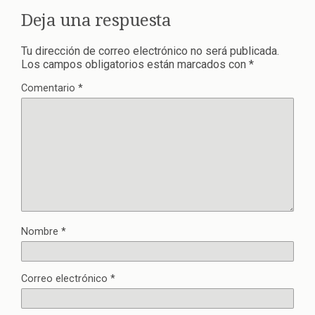
Deja una respuesta
Tu dirección de correo electrónico no será publicada.
Los campos obligatorios están marcados con
*
Comentario
*
Nombre
*
Correo electrónico
*