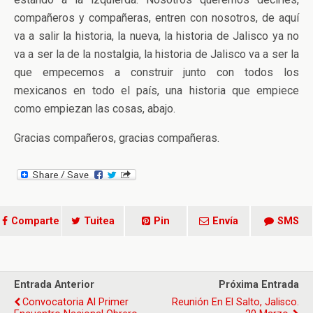
compañeros y compañeras, entren con nosotros, de aquí
va a salir la historia, la nueva, la historia de Jalisco ya no
va a ser la de la nostalgia, la historia de Jalisco va a ser la
que empecemos a construir junto con todos los
mexicanos en todo el país, una historia que empiece
como empiezan las cosas, abajo.
Gracias compañeros, gracias compañeras.
Comparte
Tuitea
Pin
Envía
SMS
Entrada Anterior
Próxima Entrada
Convocatoria Al Primer
Reunión En El Salto, Jalisco.