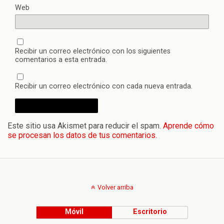
Web
Recibir un correo electrónico con los siguientes
comentarios a esta entrada.
Recibir un correo electrónico con cada nueva entrada.
Este sitio usa Akismet para reducir el spam.
Aprende cómo
se procesan los datos de tus comentarios.
Volver arriba
Móvil
Escritorio