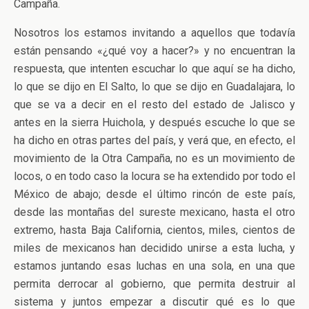
Campaña.
Nosotros los estamos invitando a aquellos que todavía
están pensando «¿qué voy a hacer?» y no encuentran la
respuesta, que intenten escuchar lo que aquí se ha dicho,
lo que se dijo en El Salto, lo que se dijo en Guadalajara, lo
que se va a decir en el resto del estado de Jalisco y
antes en la sierra Huichola, y después escuche lo que se
ha dicho en otras partes del país, y verá que, en efecto, el
movimiento de la Otra Campaña, no es un movimiento de
locos, o en todo caso la locura se ha extendido por todo el
México de abajo; desde el último rincón de este país,
desde las montañas del sureste mexicano, hasta el otro
extremo, hasta Baja California, cientos, miles, cientos de
miles de mexicanos han decidido unirse a esta lucha, y
estamos juntando esas luchas en una sola, en una que
permita derrocar al gobierno, que permita destruir al
sistema y juntos empezar a discutir qué es lo que