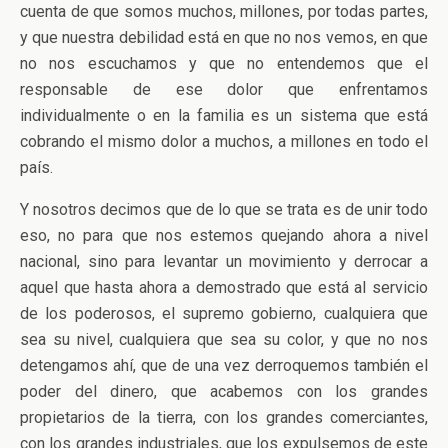
cuenta de que somos muchos, millones, por todas partes,
y que nuestra debilidad está en que no nos vemos, en que
no nos escuchamos y que no entendemos que el
responsable de ese dolor que enfrentamos
individualmente o en la familia es un sistema que está
cobrando el mismo dolor a muchos, a millones en todo el
país.
Y nosotros decimos que de lo que se trata es de unir todo
eso, no para que nos estemos quejando ahora a nivel
nacional, sino para levantar un movimiento y derrocar a
aquel que hasta ahora a demostrado que está al servicio
de los poderosos, el supremo gobierno, cualquiera que
sea su nivel, cualquiera que sea su color, y que no nos
detengamos ahí, que de una vez derroquemos también el
poder del dinero, que acabemos con los grandes
propietarios de la tierra, con los grandes comerciantes,
con los grandes industriales, que los expulsemos de este