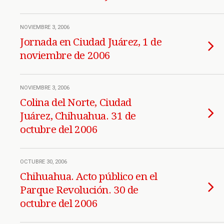
NOVIEMBRE 3, 2006
Jornada en Ciudad Juárez, 1 de
noviembre de 2006
NOVIEMBRE 3, 2006
Colina del Norte, Ciudad
Juárez, Chihuahua. 31 de
octubre del 2006
OCTUBRE 30, 2006
Chihuahua. Acto público en el
Parque Revolución. 30 de
octubre del 2006