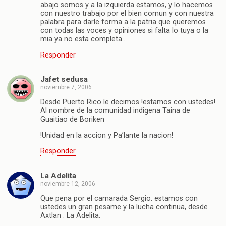
abajo somos y a la izquierda estamos, y lo hacemos
con nuestro trabajo por el bien comun y con nuestra
palabra para darle forma a la patria que queremos
con todas las voces y opiniones si falta lo tuya o la
mia ya no esta completa…
Responder
Jafet sedusa
noviembre 7, 2006
Desde Puerto Rico le decimos !estamos con ustedes!
Al nombre de la comunidad indigena Taina de
Guaitiao de Boriken
!Unidad en la accion y Pa’lante la nacion!
Responder
La Adelita
noviembre 12, 2006
Que pena por el camarada Sergio. estamos con
ustedes un gran pesame y la lucha continua, desde
Axtlan . La Adelita.