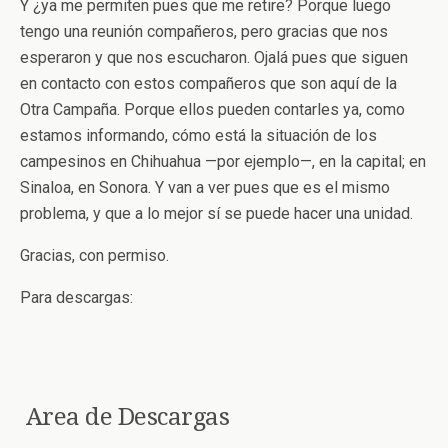
Y ¿ya me permiten pues que me retire? Porque luego
tengo una reunión compañeros, pero gracias que nos
esperaron y que nos escucharon. Ojalá pues que siguen
en contacto con estos compañeros que son aquí de la
Otra Campaña. Porque ellos pueden contarles ya, como
estamos informando, cómo está la situación de los
campesinos en Chihuahua —por ejemplo—, en la capital; en
Sinaloa, en Sonora. Y van a ver pues que es el mismo
problema, y que a lo mejor sí se puede hacer una unidad.
Gracias, con permiso.
Para descargas:
Area de Descargas