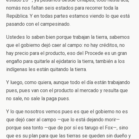
nomás nos faltan seis estados para recorrer toda la
República. Y en todas partes estamos viendo lo que está
pasando con el campesinado.
Ustedes lo saben bien porque trabajan la tierra, sabemos
que el gobierno dejó caer al campo: no hay créditos, no
hay precio para el producto, eso del Procede es un gran
engaño para quitarle al ejidatario la tierra, también a los
indígenas les están quitando la tierra.
Y luego, como quiera, aunque todo el día están trabajando
pues, pues van con el producto al mercado y resulta que
no sale, no sale la paga pues.
Y lo que nosotros vemos pues es que el gobierno no es
que dejó caer al campo —que lo está dejando morir—
porque sea tonto —que de por sí es tarugo el Fox—, sino
que es su plan para que las tierras se queden sin dueño y