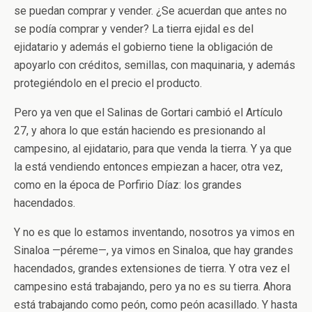
se puedan comprar y vender. ¿Se acuerdan que antes no
se podía comprar y vender? La tierra ejidal es del
ejidatario y además el gobierno tiene la obligación de
apoyarlo con créditos, semillas, con maquinaria, y además
protegiéndolo en el precio el producto.
Pero ya ven que el Salinas de Gortari cambió el Artículo
27, y ahora lo que están haciendo es presionando al
campesino, al ejidatario, para que venda la tierra. Y ya que
la está vendiendo entonces empiezan a hacer, otra vez,
como en la época de Porfirio Díaz: los grandes
hacendados.
Y no es que lo estamos inventando, nosotros ya vimos en
Sinaloa —péreme—, ya vimos en Sinaloa, que hay grandes
hacendados, grandes extensiones de tierra. Y otra vez el
campesino está trabajando, pero ya no es su tierra. Ahora
está trabajando como peón, como peón acasillado. Y hasta