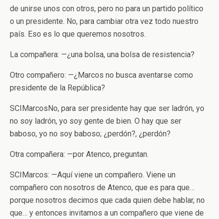
de unirse unos con otros, pero no para un partido político
o un presidente. No, para cambiar otra vez todo nuestro
país. Eso es lo que queremos nosotros.
La compañera: —¿una bolsa, una bolsa de resistencia?
Otro compañero: —¿Marcos no busca aventarse como
presidente de la República?
SCIMarcosNo, para ser presidente hay que ser ladrón, yo
no soy ladrón, yo soy gente de bien. O hay que ser
baboso, yo no soy baboso; ¿perdón?, ¿perdón?
Otra compañera: —por Atenco, preguntan.
SCIMarcos: —Aquí viene un compañero. Viene un
compañero con nosotros de Atenco, que es para que…
porque nosotros decimos que cada quien debe hablar, no
que… y entonces invitamos a un compañero que viene de