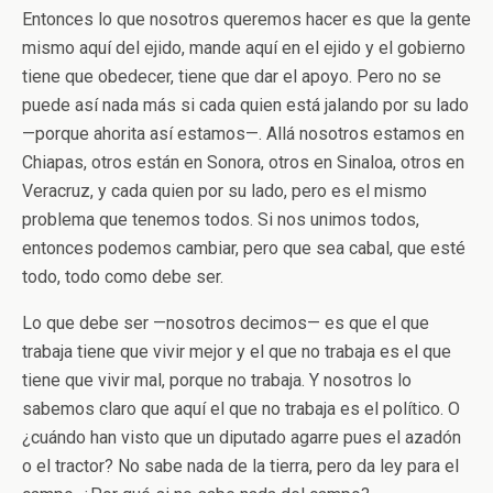
Entonces lo que nosotros queremos hacer es que la gente
mismo aquí del ejido, mande aquí en el ejido y el gobierno
tiene que obedecer, tiene que dar el apoyo. Pero no se
puede así nada más si cada quien está jalando por su lado
—porque ahorita así estamos—. Allá nosotros estamos en
Chiapas, otros están en Sonora, otros en Sinaloa, otros en
Veracruz, y cada quien por su lado, pero es el mismo
problema que tenemos todos. Si nos unimos todos,
entonces podemos cambiar, pero que sea cabal, que esté
todo, todo como debe ser.
Lo que debe ser —nosotros decimos— es que el que
trabaja tiene que vivir mejor y el que no trabaja es el que
tiene que vivir mal, porque no trabaja. Y nosotros lo
sabemos claro que aquí el que no trabaja es el político. O
¿cuándo han visto que un diputado agarre pues el azadón
o el tractor? No sabe nada de la tierra, pero da ley para el