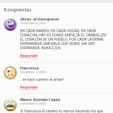
8 respuestas
ulises..el transgresor
noviembre 4, 2006
EN CADA BARRIO, EN CADA HOGAR, EN CADA
CORAZON, HAY ES DONDE EMPIEZA EL CAMBIO,,,EN
EL CORAZON DE UN PUEBLO…POR CADA LAGRIMA
DERRAMADA UNA BALA QUE VENCE SIN SER
DISPARADA..AUKA EZLN
Responder
francesca
noviembre 4, 2006
…se hace camino al andar!
Responder
Mauro Guzmán López
noviembre 4, 2006
Si francesca el camino lo vamos haciendo los que