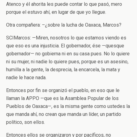
Atenco y él ahorita les puede contar lo que pasó, mero
porque el estuvo ahí, en lugar de que yo llegue.
Otra compañera: –¿sobre la lucha de Oaxaca, Marcos?
SCIMarcos: —Miren, nosotros lo que estamos viendo es
que eso es una injusticia. El gobernador, ése —quesque
gobernador— no gobierna ni en su casa pues. No lo quiere
ni su mujer, ni nadie lo quiere pues, porque es un asesino,
humilla a la gente, la desprecia, la encarcela, la mata y
nadie le hace nada.
Entonces por fin se organizó el pueblo, en eso que le
llaman la APPO —que es la Asamblea Popular de los
Pueblos de Oaxaca—, es la misma gente como ustedes la
que manda ahí, no crean que manda un líder, un partido
político, son ellos.
Entonces ellos se organizaron y por pacíficos, no