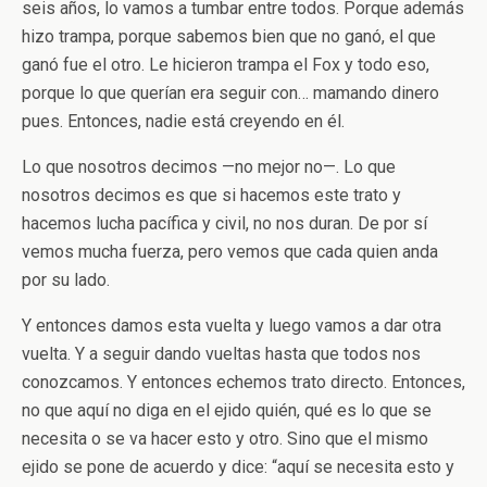
seis años, lo vamos a tumbar entre todos. Porque además
hizo trampa, porque sabemos bien que no ganó, el que
ganó fue el otro. Le hicieron trampa el Fox y todo eso,
porque lo que querían era seguir con… mamando dinero
pues. Entonces, nadie está creyendo en él.
Lo que nosotros decimos —no mejor no—. Lo que
nosotros decimos es que si hacemos este trato y
hacemos lucha pacífica y civil, no nos duran. De por sí
vemos mucha fuerza, pero vemos que cada quien anda
por su lado.
Y entonces damos esta vuelta y luego vamos a dar otra
vuelta. Y a seguir dando vueltas hasta que todos nos
conozcamos. Y entonces echemos trato directo. Entonces,
no que aquí no diga en el ejido quién, qué es lo que se
necesita o se va hacer esto y otro. Sino que el mismo
ejido se pone de acuerdo y dice: “aquí se necesita esto y