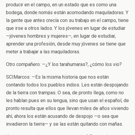
producir en el campo, en un estado que es como una
bodega, donde nomás están acomodando maquiladoras. Y
la gente que antes crecía con su trabajo en el campo, tiene
que irse a otros lados. Y los jóvenes en lugar de estudiar
—jóvenes hombres y mujeres—, en lugar de estudiar,
aprender una profesión, desde muy jóvenes se tiene que
meter a trabajar a las maquiladoras.
Otro compañero: —¿Y los tarahumaras?, ¿cómo los vio?
SCIMarcos: —Es la misma historia que nos están
contando todos los pueblos indios. Les están despojando
de la tierra con trampas. O sea, de pronto llega, como no
les hablan pues en su lengua, sino que usan el español, de
pronto resulta que ellos que llevan miles de años viviendo
ahí, ahora los están acusando de despojo —o sea que
invadieron la tierra— y se las están quitando con mañas.