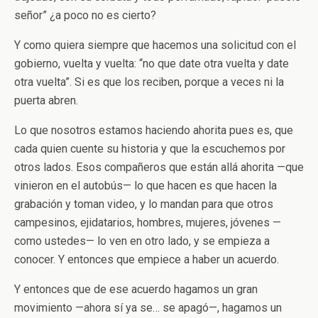
señor” ¿a poco no es cierto?
Y como quiera siempre que hacemos una solicitud con el
gobierno, vuelta y vuelta: “no que date otra vuelta y date
otra vuelta”. Si es que los reciben, porque a veces ni la
puerta abren.
Lo que nosotros estamos haciendo ahorita pues es, que
cada quien cuente su historia y que la escuchemos por
otros lados. Esos compañeros que están allá ahorita —que
vinieron en el autobús— lo que hacen es que hacen la
grabación y toman video, y lo mandan para que otros
campesinos, ejidatarios, hombres, mujeres, jóvenes —
como ustedes— lo ven en otro lado, y se empieza a
conocer. Y entonces que empiece a haber un acuerdo.
Y entonces que de ese acuerdo hagamos un gran
movimiento —ahora sí ya se… se apagó—, hagamos un