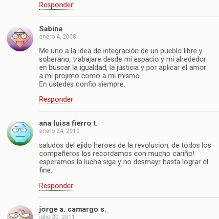
Responder
Sabina
enero 4, 2008
Me uno a la idea de integración de un pueblo libre y
soberano, trabajare desde mi espacio y mi alrededor
en buscar la igualdad, la justicia y por aplicar el amor
a mi projimo como a mi mismo.
En ustedes confio siempre.
Responder
ana luisa fierro t.
enero 24, 2010
saludos del ejido heroes de la revolucion, de todos los
compañeros los recordamos con mucho cariño!
esperamos la lucha siga y no desmayr hasta lograr el
fine.
Responder
jorge a. camargo s.
julio 30, 2011