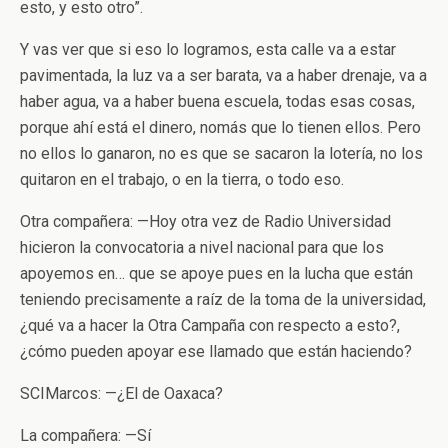
esto, y esto otro”.
Y vas ver que si eso lo logramos, esta calle va a estar
pavimentada, la luz va a ser barata, va a haber drenaje, va a
haber agua, va a haber buena escuela, todas esas cosas,
porque ahí está el dinero, nomás que lo tienen ellos. Pero
no ellos lo ganaron, no es que se sacaron la lotería, no los
quitaron en el trabajo, o en la tierra, o todo eso.
Otra compañera: —Hoy otra vez de Radio Universidad
hicieron la convocatoria a nivel nacional para que los
apoyemos en… que se apoye pues en la lucha que están
teniendo precisamente a raíz de la toma de la universidad,
¿qué va a hacer la Otra Campaña con respecto a esto?,
¿cómo pueden apoyar ese llamado que están haciendo?
SCIMarcos: —¿El de Oaxaca?
La compañera: —Sí