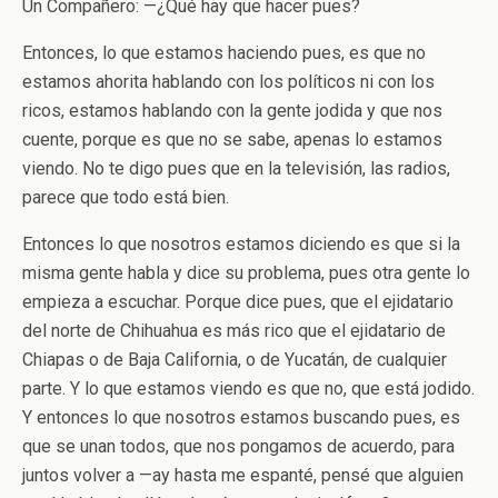
Un Compañero: —¿Qué hay que hacer pues?
Entonces, lo que estamos haciendo pues, es que no
estamos ahorita hablando con los políticos ni con los
ricos, estamos hablando con la gente jodida y que nos
cuente, porque es que no se sabe, apenas lo estamos
viendo. No te digo pues que en la televisión, las radios,
parece que todo está bien.
Entonces lo que nosotros estamos diciendo es que si la
misma gente habla y dice su problema, pues otra gente lo
empieza a escuchar. Porque dice pues, que el ejidatario
del norte de Chihuahua es más rico que el ejidatario de
Chiapas o de Baja California, o de Yucatán, de cualquier
parte. Y lo que estamos viendo es que no, que está jodido.
Y entonces lo que nosotros estamos buscando pues, es
que se unan todos, que nos pongamos de acuerdo, para
juntos volver a —ay hasta me espanté, pensé que alguien