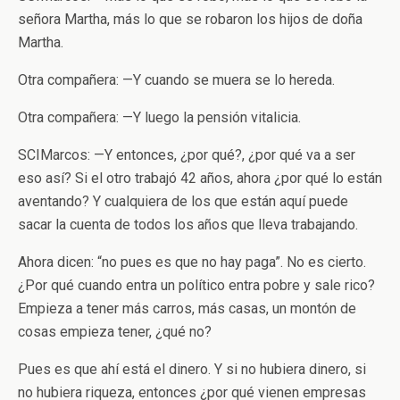
señora Martha, más lo que se robaron los hijos de doña
Martha.
Otra compañera: —Y cuando se muera se lo hereda.
Otra compañera: —Y luego la pensión vitalicia.
SCIMarcos: —Y entonces, ¿por qué?, ¿por qué va a ser
eso así? Si el otro trabajó 42 años, ahora ¿por qué lo están
aventando? Y cualquiera de los que están aquí puede
sacar la cuenta de todos los años que lleva trabajando.
Ahora dicen: “no pues es que no hay paga”. No es cierto.
¿Por qué cuando entra un político entra pobre y sale rico?
Empieza a tener más carros, más casas, un montón de
cosas empieza tener, ¿qué no?
Pues es que ahí está el dinero. Y si no hubiera dinero, si
no hubiera riqueza, entonces ¿por qué vienen empresas