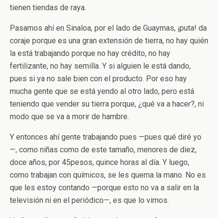
tienen tiendas de raya.
Pasamos ahí en Sinaloa, por el lado de Guaymas, ¡puta! da
coraje porque es una gran extensión de tierra, no hay quién
la está trabajando porque no hay crédito, no hay
fertilizante, no hay semilla. Y si alguien le está dando,
pues si ya no sale bien con el producto. Por eso hay
mucha gente que se está yendo al otro lado, pero está
teniendo que vender su tierra porque, ¿qué va a hacer?, ni
modo que se va a morir de hambre.
Y entonces ahí gente trabajando pues —pues qué diré yo
—, como niñas como de este tamaño, menores de diez,
doce años, por 45pesos, quince horas al día. Y luego,
como trabajan con químicos, se les quema la mano. No es
que les estoy contando —porque esto no va a salir en la
televisión ni en el periódico—, es que lo vimos.