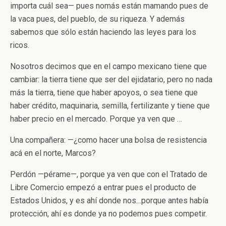
importa cuál sea— pues nomás están mamando pues de
la vaca pues, del pueblo, de su riqueza. Y además
sabemos que sólo están haciendo las leyes para los
ricos.
Nosotros decimos que en el campo mexicano tiene que
cambiar: la tierra tiene que ser del ejidatario, pero no nada
más la tierra, tiene que haber apoyos, o sea tiene que
haber crédito, maquinaria, semilla, fertilizante y tiene que
haber precio en el mercado. Porque ya ven que …
Una compañera: —¿como hacer una bolsa de resistencia
acá en el norte, Marcos?
Perdón —pérame—, porque ya ven que con el Tratado de
Libre Comercio empezó a entrar pues el producto de
Estados Unidos, y es ahí donde nos…porque antes había
protección, ahí es donde ya no podemos pues competir.