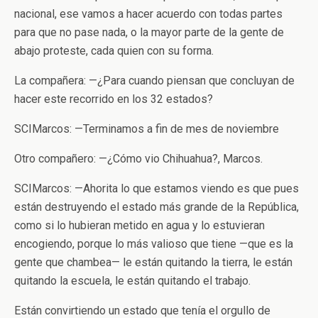
nacional, ese vamos a hacer acuerdo con todas partes
para que no pase nada, o la mayor parte de la gente de
abajo proteste, cada quien con su forma.
La compañera: —¿Para cuando piensan que concluyan de
hacer este recorrido en los 32 estados?
SCIMarcos: —Terminamos a fin de mes de noviembre
Otro compañero: —¿Cómo vio Chihuahua?, Marcos.
SCIMarcos: —Ahorita lo que estamos viendo es que pues
están destruyendo el estado más grande de la República,
como si lo hubieran metido en agua y lo estuvieran
encogiendo, porque lo más valioso que tiene —que es la
gente que chambea— le están quitando la tierra, le están
quitando la escuela, le están quitando el trabajo.
Están convirtiendo un estado que tenía el orgullo de