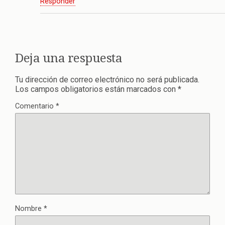
Responder
Deja una respuesta
Tu dirección de correo electrónico no será publicada.
Los campos obligatorios están marcados con
*
Comentario
*
Nombre
*