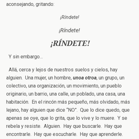
aconsejando, gritando:
¡Ríndete!
¡Ríndete!
¡RÍNDETE!
Y sin embargo…
Allá, cerca y lejos de nuestros suelos y cielos, hay
alguien. Una mujer, un hombre,
unoa otroa
, un grupo, un
colectivo, una organización, un movimiento, un pueblo
originario, un barrio, una calle, un poblado, una casa, una
habitación. En el rincón más pequeño, más olvidado, más
lejano, hay alguien que dice “NO”. Que lo dice quedo, que
apenas se oye, que lo grita, que lo vive y lo muere. Y se
rebela y resiste. Alguien. Hay que buscarle. Hay que
encontrarle. Hay que escucharle. Hay que aprenderle.