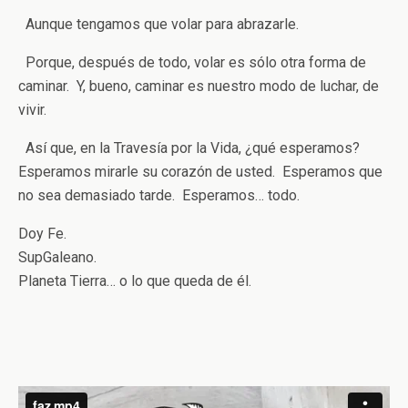
Aunque tengamos que volar para abrazarle.
Porque, después de todo, volar es sólo otra forma de
caminar. Y, bueno, caminar es nuestro modo de luchar, de
vivir.
Así que, en la Travesía por la Vida, ¿qué esperamos?
Esperamos mirarle su corazón de usted. Esperamos que
no sea demasiado tarde. Esperamos… todo.
Doy Fe.
SupGaleano.
Planeta Tierra… o lo que queda de él.