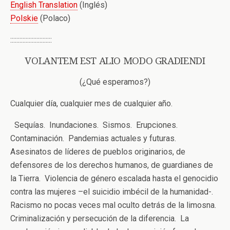
English Translation
(Inglés)
Polskie
(Polaco)
:::::::::::::::::::::::::::
VOLANTEM EST ALIO MODO GRADIENDI
(¿Qué esperamos?)
Cualquier día, cualquier mes de cualquier año.
Sequías. Inundaciones. Sismos. Erupciones.
Contaminación. Pandemias actuales y futuras.
Asesinatos de líderes de pueblos originarios, de
defensores de los derechos humanos, de guardianes de
la Tierra. Violencia de género escalada hasta el genocidio
contra las mujeres –el suicidio imbécil de la humanidad-.
Racismo no pocas veces mal oculto detrás de la limosna.
Criminalización y persecución de la diferencia. La