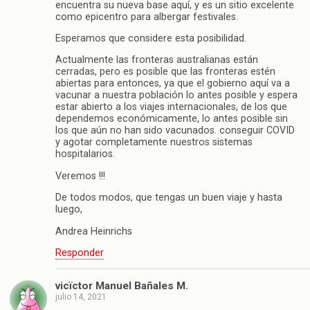
encuentra su nueva base aquí, y es un sitio excelente
como epicentro para albergar festivales.
Esperamos que considere esta posibilidad.
Actualmente las fronteras australianas están
cerradas, pero es posible que las fronteras estén
abiertas para entonces, ya que el gobierno aquí va a
vacunar a nuestra población lo antes posible y espera
estar abierto a los viajes internacionales, de los que
dependemos económicamente, lo antes posible sin
los que aún no han sido vacunados. conseguir COVID
y agotar completamente nuestros sistemas
hospitalarios.
Veremos !!!
De todos modos, que tengas un buen viaje y hasta
luego,
Andrea Heinrichs
Responder
vicïctor Manuel Bañales M.
julio 14, 2021