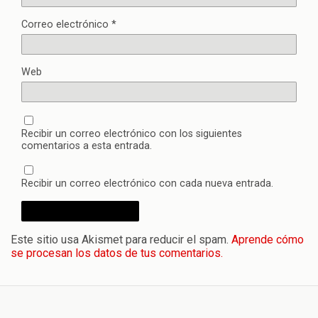
Correo electrónico
*
Web
Recibir un correo electrónico con los siguientes
comentarios a esta entrada.
Recibir un correo electrónico con cada nueva entrada.
Este sitio usa Akismet para reducir el spam.
Aprende cómo
se procesan los datos de tus comentarios.