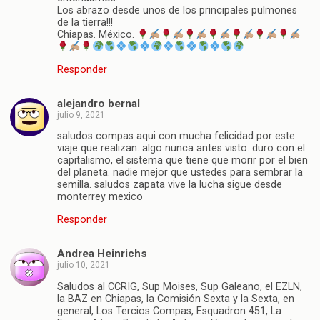
Los abrazo desde unos de los principales pulmones
de la tierra!!!
Chiapas. México.
Responder
alejandro bernal
julio 9, 2021
saludos compas aqui con mucha felicidad por este
viaje que realizan. algo nunca antes visto. duro con el
capitalismo, el sistema que tiene que morir por el bien
del planeta. nadie mejor que ustedes para sembrar la
semilla. saludos zapata vive la lucha sigue desde
monterrey mexico
Responder
Andrea Heinrichs
julio 10, 2021
Saludos al CCRIG, Sup Moises, Sup Galeano, el EZLN,
la BAZ en Chiapas, la Comisión Sexta y la Sexta, en
general, Los Tercios Compas, Esquadron 451, La