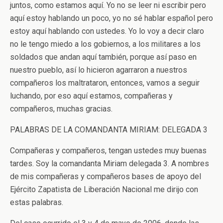
juntos, como estamos aquí. Yo no se leer ni escribir pero
aquí estoy hablando un poco, yo no sé hablar español pero
estoy aquí hablando con ustedes. Yo lo voy a decir claro
no le tengo miedo a los gobiernos, a los militares a los
soldados que andan aquí también, porque así paso en
nuestro pueblo, así lo hicieron agarraron a nuestros
compañeros los maltrataron, entonces, vamos a seguir
luchando, por eso aquí estamos, compañeras y
compañeros, muchas gracias.
PALABRAS DE LA COMANDANTA MIRIAM: DELEGADA 3
Compañeras y compañeros, tengan ustedes muy buenas
tardes. Soy la comandanta Miriam delegada 3. A nombres
de mis compañeras y compañeros bases de apoyo del
Ejército Zapatista de Liberación Nacional me dirijo con
estas palabras.