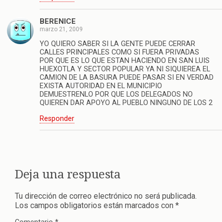
BERENICE
marzo 21, 2009
YO QUIERO SABER SI LA GENTE PUEDE CERRAR
CALLES PRINCIPALES COMO SI FUERA PRIVADAS
POR QUE ES LO QUE ESTAN HACIENDO EN SAN LUIS
HUEXOTLA Y SECTOR POPULAR YA NI SIQUIEREA EL
CAMION DE LA BASURA PUEDE PASAR SI EN VERDAD
EXISTA AUTORIDAD EN EL MUNICIPIO
DEMUESTRENLO POR QUE LOS DELEGADOS NO
QUIEREN DAR APOYO AL PUEBLO NINGUNO DE LOS 2
Responder
Deja una respuesta
Tu dirección de correo electrónico no será publicada.
Los campos obligatorios están marcados con
*