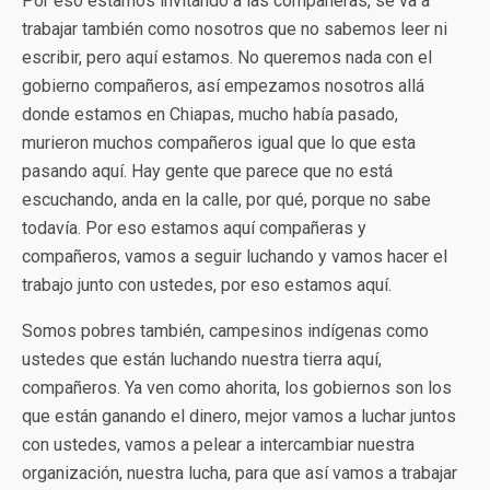
Por eso estamos invitando a las compañeras, se va a
trabajar también como nosotros que no sabemos leer ni
escribir, pero aquí estamos. No queremos nada con el
gobierno compañeros, así empezamos nosotros allá
donde estamos en Chiapas, mucho había pasado,
murieron muchos compañeros igual que lo que esta
pasando aquí. Hay gente que parece que no está
escuchando, anda en la calle, por qué, porque no sabe
todavía. Por eso estamos aquí compañeras y
compañeros, vamos a seguir luchando y vamos hacer el
trabajo junto con ustedes, por eso estamos aquí.
Somos pobres también, campesinos indígenas como
ustedes que están luchando nuestra tierra aquí,
compañeros. Ya ven como ahorita, los gobiernos son los
que están ganando el dinero, mejor vamos a luchar juntos
con ustedes, vamos a pelear a intercambiar nuestra
organización, nuestra lucha, para que así vamos a trabajar