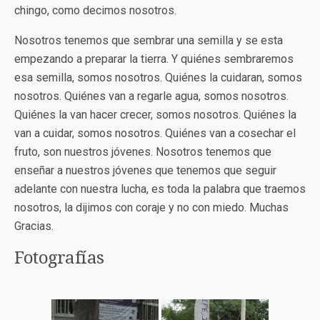
chingo, como decimos nosotros.
Nosotros tenemos que sembrar una semilla y se esta
empezando a preparar la tierra. Y quiénes sembraremos
esa semilla, somos nosotros. Quiénes la cuidaran, somos
nosotros. Quiénes van a regarle agua, somos nosotros.
Quiénes la van hacer crecer, somos nosotros. Quiénes la
van a cuidar, somos nosotros. Quiénes van a cosechar el
fruto, son nuestros jóvenes. Nosotros tenemos que
enseñar a nuestros jóvenes que tenemos que seguir
adelante con nuestra lucha, es toda la palabra que traemos
nosotros, la dijimos con coraje y no con miedo. Muchas
Gracias.
Fotografías