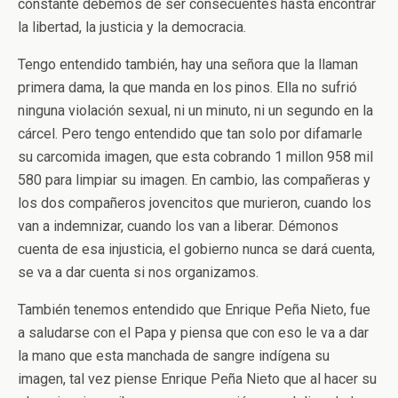
constante debemos de ser consecuentes hasta encontrar
la libertad, la justicia y la democracia.
Tengo entendido también, hay una señora que la llaman
primera dama, la que manda en los pinos. Ella no sufrió
ninguna violación sexual, ni un minuto, ni un segundo en la
cárcel. Pero tengo entendido que tan solo por difamarle
su carcomida imagen, que esta cobrando 1 millon 958 mil
580 para limpiar su imagen. En cambio, las compañeras y
los dos compañeros jovencitos que murieron, cuando los
van a indemnizar, cuando los van a liberar. Démonos
cuenta de esa injusticia, el gobierno nunca se dará cuenta,
se va a dar cuenta si nos organizamos.
También tenemos entendido que Enrique Peña Nieto, fue
a saludarse con el Papa y piensa que con eso le va a dar
la mano que esta manchada de sangre indígena su
imagen, tal vez piense Enrique Peña Nieto que al hacer su