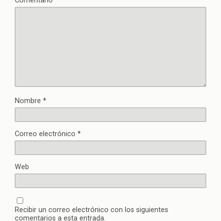
Comentario
*
Nombre
*
Correo electrónico
*
Web
Recibir un correo electrónico con los siguientes
comentarios a esta entrada.