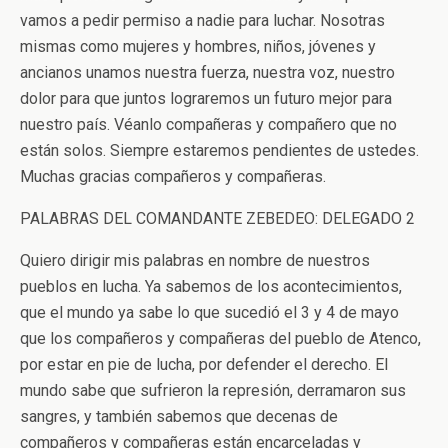
vamos a pedir permiso a nadie para luchar. Nosotras
mismas como mujeres y hombres, niños, jóvenes y
ancianos unamos nuestra fuerza, nuestra voz, nuestro
dolor para que juntos lograremos un futuro mejor para
nuestro país. Véanlo compañeras y compañero que no
están solos. Siempre estaremos pendientes de ustedes.
Muchas gracias compañeros y compañeras.
PALABRAS DEL COMANDANTE ZEBEDEO: DELEGADO 2
Quiero dirigir mis palabras en nombre de nuestros
pueblos en lucha. Ya sabemos de los acontecimientos,
que el mundo ya sabe lo que sucedió el 3 y 4 de mayo
que los compañeros y compañeras del pueblo de Atenco,
por estar en pie de lucha, por defender el derecho. El
mundo sabe que sufrieron la represión, derramaron sus
sangres, y también sabemos que decenas de
compañeros y compañeras están encarceladas y