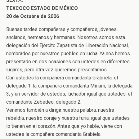
SEXTA.
TEXCOCO ESTADO DE MÉXICO
20 de Octubre de 2006
Buenas tardes compañeras y compañeros, jóvenes,
ancianos, hermanos y hermanas. Nosotros somos esta
delegación del Ejército Zapatista de Liberación Nacional,
nombrados por nuestros pueblos en lucha. Ya nos hemos
presentado en dos ocasiones con ustedes en diferentes
lugares, pero otra vez queremos presentarnos:
Con ustedes la compañera comandanta Grabriela, el
delegado 1; la compañera comandanta Miriam, la delegada
3; y un servidor de ustedes, luchador igual que ustedes, el
comandante Zebedeo, delegado 2.
Venimos también a dirigir nuestra palabra, nuestra
rebeldía, nuestro coraje y nuestra furia, igual que ustedes
lo tienen en el corazón. Antes que yo hable, viene con
ustedes la compañera comandanta Grabiela.