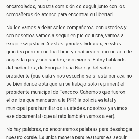
encarcelados, nuestra comisión es seguir junto con los
compañeros de Atenco para encontrar su libertad.
No los vamos a dejar solos compañeros, con ustedes y
con nosotros vamos a seguir en pie de lucha, vamos a
exigir esa justicia. A estos grandes ladrones, a estos
grandes perros que los llamo yo sabuesos porque son de
orejas largas y son sordos, son ciegos. Estoy hablando
del señor Fox, de Enrique Peña Nieto y del señor
presidente (que ojala y nos escuche se si esta por acá, no
se bien donde está que en su trabajo solo reprimen) el
presidente municipal de Texcoco. Sabemos que fueron
ellos los que mandaron a la PFP, la policía estatal y
municipal para humillarlos a ustedes, nosotros ya vimos
ese documental (que al rato también vamos a ver).
No hay palabras, no encontramos palabras para desahogar
nuestro coraje. La única manera para restaurar es seguir