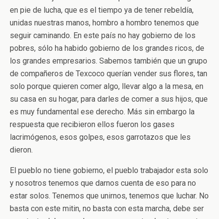
en pie de lucha, que es el tiempo ya de tener rebeldía,
unidas nuestras manos, hombro a hombro tenemos que
seguir caminando. En este país no hay gobierno de los
pobres, sólo ha habido gobierno de los grandes ricos, de
los grandes empresarios. Sabemos también que un grupo
de compañeros de Texcoco querían vender sus flores, tan
solo porque quieren comer algo, llevar algo a la mesa, en
su casa en su hogar, para darles de comer a sus hijos, que
es muy fundamental ese derecho. Más sin embargo la
respuesta que recibieron ellos fueron los gases
lacrimógenos, esos golpes, esos garrotazos que les
dieron.
El pueblo no tiene gobierno, el pueblo trabajador esta solo
y nosotros tenemos que darnos cuenta de eso para no
estar solos. Tenemos que unirnos, tenemos que luchar. No
basta con este mitin, no basta con esta marcha, debe ser