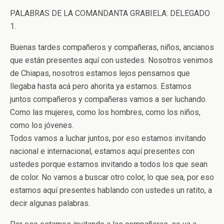
PALABRAS DE LA COMANDANTA GRABIELA: DELEGADO
1.
Buenas tardes compañeros y compañeras, niños, ancianos
que están presentes aquí con ustedes. Nosotros venimos
de Chiapas, nosotros estamos lejos pensamos que
llegaba hasta acá pero ahorita ya estamos. Estamos
juntos compañeros y compañeras vamos a ser luchando.
Como las mujeres, como los hombres, como los niños,
como los jóvenes.
Todos vamos a luchar juntos, por eso estamos invitando
nacional e internacional, estamos aquí presentes con
ustedes porque estamos invitando a todos los que sean
de color. No vamos a buscar otro color, lo que sea, por eso
estamos aquí presentes hablando con ustedes un ratito, a
decir algunas palabras.