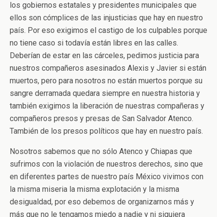
los gobiernos estatales y presidentes municipales que
ellos son cómplices de las injusticias que hay en nuestro
país. Por eso exigimos el castigo de los culpables porque
no tiene caso si todavía están libres en las calles.
Deberían de estar en las cárceles, pedimos justicia para
nuestros compañeros asesinados Alexis y Javier si están
muertos, pero para nosotros no están muertos porque su
sangre derramada quedara siempre en nuestra historia y
también exigimos la liberación de nuestras compañeras y
compañeros presos y presas de San Salvador Atenco.
También de los presos políticos que hay en nuestro país.
Nosotros sabemos que no sólo Atenco y Chiapas que
sufrimos con la violación de nuestros derechos, sino que
en diferentes partes de nuestro país México vivimos con
la misma miseria la misma explotación y la misma
desigualdad, por eso debemos de organizarnos más y
más que no le tengamos miedo a nadie y ni siquiera