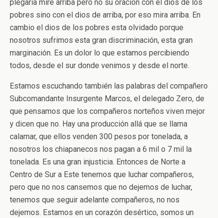
plegaria mire arriba pero no su oración con el dios de los
pobres sino con el dios de arriba, por eso mira arriba. En
cambio el dios de los pobres esta olvidado porque
nosotros sufrimos esta gran discriminación, esta gran
marginación. Es un dolor lo que estamos percibiendo
todos, desde el sur donde venimos y desde el norte.
Estamos escuchando también las palabras del compañero
Subcomandante Insurgente Marcos, el delegado Zero, de
que pensamos que los compañeros norteños viven mejor
y dicen que no. Hay una producción allá que se llama
calamar, que ellos venden 300 pesos por tonelada, a
nosotros los chiapanecos nos pagan a 6 mil o 7 mil la
tonelada. Es una gran injusticia. Entonces de Norte a
Centro de Sur a Este tenemos que luchar compañeros,
pero que no nos cansemos que no dejemos de luchar,
tenemos que seguir adelante compañeros, no nos
dejemos. Estamos en un corazón desértico, somos un