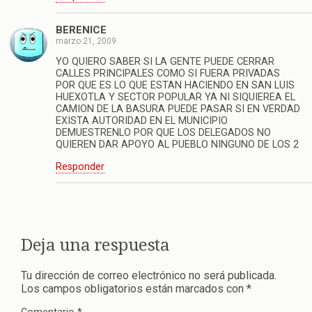
BERENICE
marzo 21, 2009
YO QUIERO SABER SI LA GENTE PUEDE CERRAR
CALLES PRINCIPALES COMO SI FUERA PRIVADAS
POR QUE ES LO QUE ESTAN HACIENDO EN SAN LUIS
HUEXOTLA Y SECTOR POPULAR YA NI SIQUIEREA EL
CAMION DE LA BASURA PUEDE PASAR SI EN VERDAD
EXISTA AUTORIDAD EN EL MUNICIPIO
DEMUESTRENLO POR QUE LOS DELEGADOS NO
QUIEREN DAR APOYO AL PUEBLO NINGUNO DE LOS 2
Responder
Deja una respuesta
Tu dirección de correo electrónico no será publicada.
Los campos obligatorios están marcados con
*