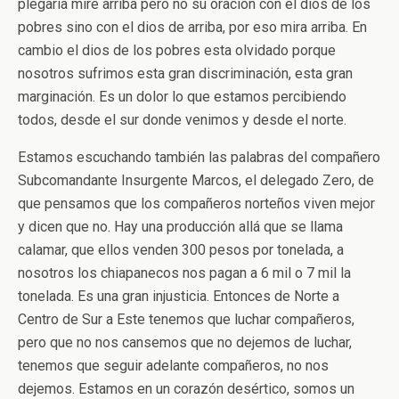
plegaria mire arriba pero no su oración con el dios de los
pobres sino con el dios de arriba, por eso mira arriba. En
cambio el dios de los pobres esta olvidado porque
nosotros sufrimos esta gran discriminación, esta gran
marginación. Es un dolor lo que estamos percibiendo
todos, desde el sur donde venimos y desde el norte.
Estamos escuchando también las palabras del compañero
Subcomandante Insurgente Marcos, el delegado Zero, de
que pensamos que los compañeros norteños viven mejor
y dicen que no. Hay una producción allá que se llama
calamar, que ellos venden 300 pesos por tonelada, a
nosotros los chiapanecos nos pagan a 6 mil o 7 mil la
tonelada. Es una gran injusticia. Entonces de Norte a
Centro de Sur a Este tenemos que luchar compañeros,
pero que no nos cansemos que no dejemos de luchar,
tenemos que seguir adelante compañeros, no nos
dejemos. Estamos en un corazón desértico, somos un