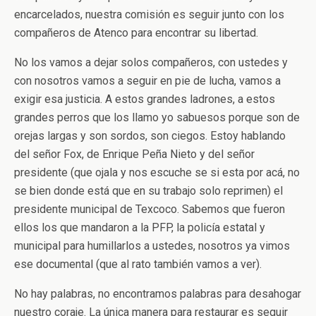
encarcelados, nuestra comisión es seguir junto con los
compañeros de Atenco para encontrar su libertad.
No los vamos a dejar solos compañeros, con ustedes y
con nosotros vamos a seguir en pie de lucha, vamos a
exigir esa justicia. A estos grandes ladrones, a estos
grandes perros que los llamo yo sabuesos porque son de
orejas largas y son sordos, son ciegos. Estoy hablando
del señor Fox, de Enrique Peña Nieto y del señor
presidente (que ojala y nos escuche se si esta por acá, no
se bien donde está que en su trabajo solo reprimen) el
presidente municipal de Texcoco. Sabemos que fueron
ellos los que mandaron a la PFP, la policía estatal y
municipal para humillarlos a ustedes, nosotros ya vimos
ese documental (que al rato también vamos a ver).
No hay palabras, no encontramos palabras para desahogar
nuestro coraje. La única manera para restaurar es seguir