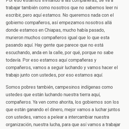
Por eso estamos invitando a las compañeras, se va a
trabajar también como nosotros que no sabemos leer ni
escribir, pero aquí estamos. No queremos nada con el
gobierno compañeros, así empezamos nosotros allá
donde estamos en Chiapas, mucho había pasado,
murieron muchos compañeros igual que lo que esta
pasando aquí. Hay gente que parece que no está
escuchando, anda en la calle, por qué, porque no sabe
todavía. Por eso estamos aquí compañeras y
compañeros, vamos a seguir luchando y vamos hacer el
trabajo junto con ustedes, por eso estamos aquí.
Somos pobres también, campesinos indígenas como
ustedes que están luchando nuestra tierra aquí,
compañeros. Ya ven como ahorita, los gobiernos son los
que están ganando el dinero, mejor vamos a luchar juntos
con ustedes, vamos a pelear a intercambiar nuestra
organización, nuestra lucha, para que así vamos a trabajar