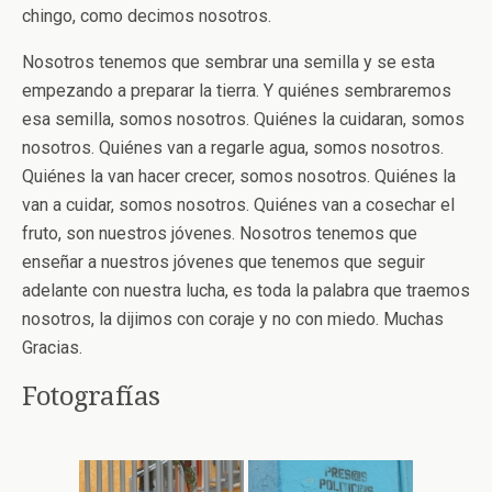
chingo, como decimos nosotros.
Nosotros tenemos que sembrar una semilla y se esta
empezando a preparar la tierra. Y quiénes sembraremos
esa semilla, somos nosotros. Quiénes la cuidaran, somos
nosotros. Quiénes van a regarle agua, somos nosotros.
Quiénes la van hacer crecer, somos nosotros. Quiénes la
van a cuidar, somos nosotros. Quiénes van a cosechar el
fruto, son nuestros jóvenes. Nosotros tenemos que
enseñar a nuestros jóvenes que tenemos que seguir
adelante con nuestra lucha, es toda la palabra que traemos
nosotros, la dijimos con coraje y no con miedo. Muchas
Gracias.
Fotografías