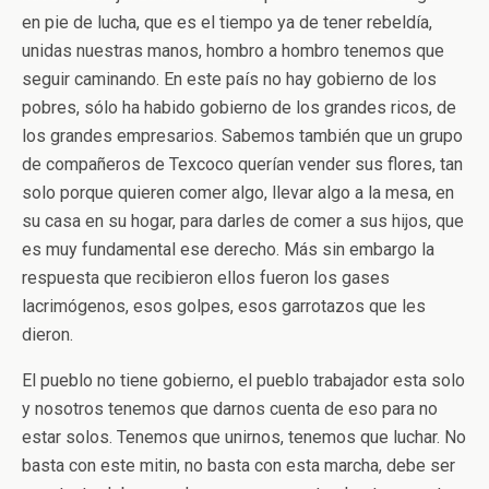
en pie de lucha, que es el tiempo ya de tener rebeldía,
unidas nuestras manos, hombro a hombro tenemos que
seguir caminando. En este país no hay gobierno de los
pobres, sólo ha habido gobierno de los grandes ricos, de
los grandes empresarios. Sabemos también que un grupo
de compañeros de Texcoco querían vender sus flores, tan
solo porque quieren comer algo, llevar algo a la mesa, en
su casa en su hogar, para darles de comer a sus hijos, que
es muy fundamental ese derecho. Más sin embargo la
respuesta que recibieron ellos fueron los gases
lacrimógenos, esos golpes, esos garrotazos que les
dieron.
El pueblo no tiene gobierno, el pueblo trabajador esta solo
y nosotros tenemos que darnos cuenta de eso para no
estar solos. Tenemos que unirnos, tenemos que luchar. No
basta con este mitin, no basta con esta marcha, debe ser