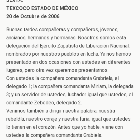
SEXTA.
TEXCOCO ESTADO DE MÉXICO
20 de Octubre de 2006
Buenas tardes compañeras y compañeros, jóvenes,
ancianos, hermanos y hermanas. Nosotros somos esta
delegación del Ejército Zapatista de Liberación Nacional,
nombrados por nuestros pueblos en lucha. Ya nos hemos
presentado en dos ocasiones con ustedes en diferentes
lugares, pero otra vez queremos presentarnos:
Con ustedes la compañera comandanta Grabriela, el
delegado 1; la compañera comandanta Miriam, la delegada
3; y un servidor de ustedes, luchador igual que ustedes, el
comandante Zebedeo, delegado 2.
Venimos también a dirigir nuestra palabra, nuestra
rebeldía, nuestro coraje y nuestra furia, igual que ustedes
lo tienen en el corazón. Antes que yo hable, viene con
ustedes la compañera comandanta Grabiela.