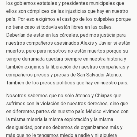
los gobiernos estatales y presidentes municipales que
ellos son cómplices de las injusticias que hay en nuestro
país. Por eso exigimos el castigo de los culpables porque
no tiene caso si todavía están libres en las calles.
Deberían de estar en las cárceles, pedimos justicia para
nuestros compañeros asesinados Alexis y Javier si están
muertos, pero para nosotros no están muertos porque su
sangre derramada quedara siempre en nuestra historia y
también exigimos la liberación de nuestras compañeras y
compañeros presos y presas de San Salvador Atenco.
También de los presos políticos que hay en nuestro país.
Nosotros sabemos que no sólo Atenco y Chiapas que
sufrimos con la violación de nuestros derechos, sino que
en diferentes partes de nuestro país México vivimos con
la misma miseria la misma explotación y la misma
desigualdad, por eso debemos de organizarnos más y
más que no le tengamos miedo a nadie y ni siquiera