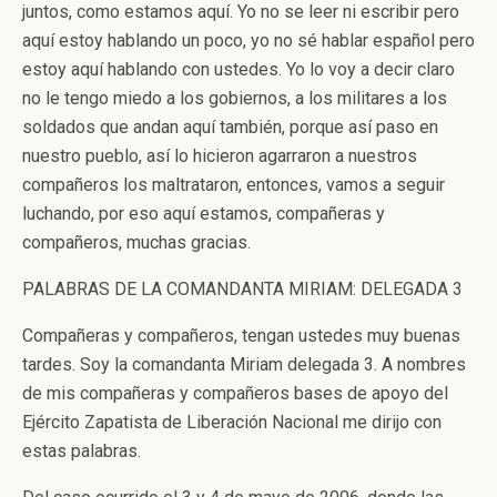
juntos, como estamos aquí. Yo no se leer ni escribir pero
aquí estoy hablando un poco, yo no sé hablar español pero
estoy aquí hablando con ustedes. Yo lo voy a decir claro
no le tengo miedo a los gobiernos, a los militares a los
soldados que andan aquí también, porque así paso en
nuestro pueblo, así lo hicieron agarraron a nuestros
compañeros los maltrataron, entonces, vamos a seguir
luchando, por eso aquí estamos, compañeras y
compañeros, muchas gracias.
PALABRAS DE LA COMANDANTA MIRIAM: DELEGADA 3
Compañeras y compañeros, tengan ustedes muy buenas
tardes. Soy la comandanta Miriam delegada 3. A nombres
de mis compañeras y compañeros bases de apoyo del
Ejército Zapatista de Liberación Nacional me dirijo con
estas palabras.