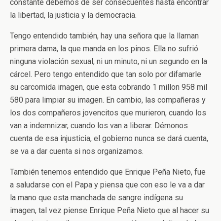
constante debemos de ser consecuentes hasta encontrar
la libertad, la justicia y la democracia.
Tengo entendido también, hay una señora que la llaman
primera dama, la que manda en los pinos. Ella no sufrió
ninguna violación sexual, ni un minuto, ni un segundo en la
cárcel. Pero tengo entendido que tan solo por difamarle
su carcomida imagen, que esta cobrando 1 millon 958 mil
580 para limpiar su imagen. En cambio, las compañeras y
los dos compañeros jovencitos que murieron, cuando los
van a indemnizar, cuando los van a liberar. Démonos
cuenta de esa injusticia, el gobierno nunca se dará cuenta,
se va a dar cuenta si nos organizamos.
También tenemos entendido que Enrique Peña Nieto, fue
a saludarse con el Papa y piensa que con eso le va a dar
la mano que esta manchada de sangre indígena su
imagen, tal vez piense Enrique Peña Nieto que al hacer su