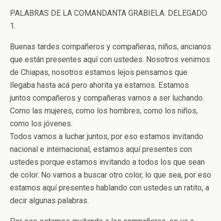
PALABRAS DE LA COMANDANTA GRABIELA: DELEGADO
1.
Buenas tardes compañeros y compañeras, niños, ancianos
que están presentes aquí con ustedes. Nosotros venimos
de Chiapas, nosotros estamos lejos pensamos que
llegaba hasta acá pero ahorita ya estamos. Estamos
juntos compañeros y compañeras vamos a ser luchando.
Como las mujeres, como los hombres, como los niños,
como los jóvenes.
Todos vamos a luchar juntos, por eso estamos invitando
nacional e internacional, estamos aquí presentes con
ustedes porque estamos invitando a todos los que sean
de color. No vamos a buscar otro color, lo que sea, por eso
estamos aquí presentes hablando con ustedes un ratito, a
decir algunas palabras.