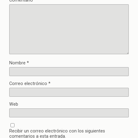
Comentario
*
Nombre
*
Correo electrónico
*
Web
Recibir un correo electrónico con los siguientes
comentarios a esta entrada.