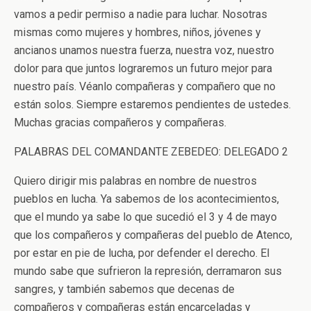
vamos a pedir permiso a nadie para luchar. Nosotras
mismas como mujeres y hombres, niños, jóvenes y
ancianos unamos nuestra fuerza, nuestra voz, nuestro
dolor para que juntos lograremos un futuro mejor para
nuestro país. Véanlo compañeras y compañero que no
están solos. Siempre estaremos pendientes de ustedes.
Muchas gracias compañeros y compañeras.
PALABRAS DEL COMANDANTE ZEBEDEO: DELEGADO 2
Quiero dirigir mis palabras en nombre de nuestros
pueblos en lucha. Ya sabemos de los acontecimientos,
que el mundo ya sabe lo que sucedió el 3 y 4 de mayo
que los compañeros y compañeras del pueblo de Atenco,
por estar en pie de lucha, por defender el derecho. El
mundo sabe que sufrieron la represión, derramaron sus
sangres, y también sabemos que decenas de
compañeros y compañeras están encarceladas y