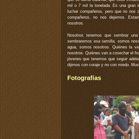
mil o 7 mil la tonelada. Es una gran 
luchar compañeros, pero que no nos 
compañeros, no nos dejemos. Estam
nosotros.
Nosotros tenemos que sembrar una 
sembraremos esa semilla, somos nosot
agua, somos nosotros. Quiénes la va
nosotros. Quiénes van a cosechar el fr
jóvenes que tenemos que seguir adelan
dijimos con coraje y no con miedo. Mu
Fotografías