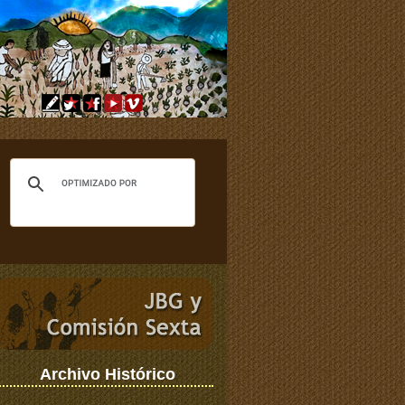
Archivo Histórico