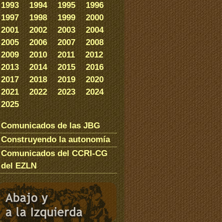
1993
1994
1995
1996
1997
1998
1999
2000
2001
2002
2003
2004
2005
2006
2007
2008
2009
2010
2011
2012
2013
2014
2015
2016
2017
2018
2019
2020
2021
2022
2023
2024
2025
Comunicados de las JBG
Construyendo la autonomía
Comunicados del CCRI-CG
del EZLN