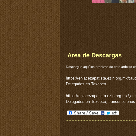
Area de Descargas
Descargue aquí los archivos de este artículo en
https://enlacezapatista.ezln.org.mx
Delegados en Texcoco. ;
https://enlacezapatista.ezln.org.mx/;
Delegados en Texcoco, transcripciones 