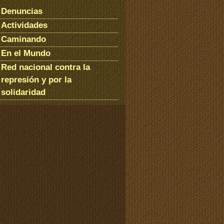
Denuncias
Actividades
Caminando
En el Mundo
Red nacional contra la
represión y por la
solidaridad