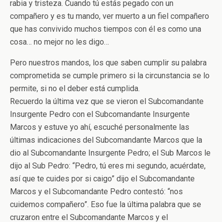
rabia y tristeza. Cuando tú estás pegado con un
compañero y es tu mando, ver muerto a un fiel compañero
que has convivido muchos tiempos con él es como una
cosa… no mejor no les digo…
Pero nuestros mandos, los que saben cumplir su palabra
comprometida se cumple primero si la circunstancia se lo
permite, si no el deber está cumplida.
Recuerdo la última vez que se vieron el Subcomandante
Insurgente Pedro con el Subcomandante Insurgente
Marcos y estuve yo ahí, escuché personalmente las
últimas indicaciones del Subcomandante Marcos que la
dio al Subcomandante Insurgente Pedro; el Sub Marcos le
dijo al Sub Pedro: “Pedro, tú eres mi segundo, acuérdate,
así que te cuides por si caigo” dijo el Subcomandante
Marcos y el Subcomandante Pedro contestó: “nos
cuidemos compañero”. Eso fue la última palabra que se
cruzaron entre el Subcomandante Marcos y el