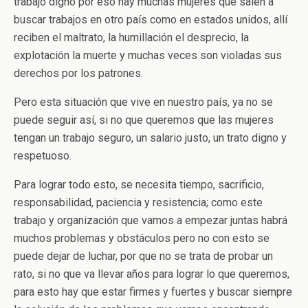
trabajo digno por eso hay muchas mujeres que salen a
buscar trabajos en otro país como en estados unidos, allí
reciben el maltrato, la humillación el desprecio, la
explotación la muerte y muchas veces son violadas sus
derechos por los patrones.
Pero esta situación que vive en nuestro país, ya no se
puede seguir así, si no que queremos que las mujeres
tengan un trabajo seguro, un salario justo, un trato digno y
respetuoso.
Para lograr todo esto, se necesita tiempo, sacrificio,
responsabilidad, paciencia y resistencia; como este
trabajo y organización que vamos a empezar juntas habrá
muchos problemas y obstáculos pero no con esto se
puede dejar de luchar, por que no se trata de probar un
rato, si no que va llevar años para lograr lo que queremos,
para esto hay que estar firmes y fuertes y buscar siempre