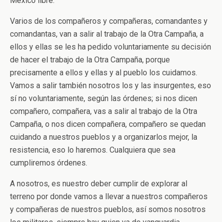
México libre.
Varios de los compañeros y compañeras, comandantes y
comandantas, van a salir al trabajo de la Otra Campaña, a
ellos y ellas se les ha pedido voluntariamente su decisión
de hacer el trabajo de la Otra Campaña, porque
precisamente a ellos y ellas y al pueblo los cuidamos.
Vamos a salir también nosotros los y las insurgentes, eso
sí no voluntariamente, según las órdenes; si nos dicen
compañero, compañera, vas a salir al trabajo de la Otra
Campaña, o nos dicen compañera, compañero se quedan
cuidando a nuestros pueblos y a organizarlos mejor, la
resistencia, eso lo haremos. Cualquiera que sea
cumpliremos órdenes.
A nosotros, es nuestro deber cumplir de explorar al
terreno por donde vamos a llevar a nuestros compañeros
y compañeras de nuestros pueblos, así somos nosotros