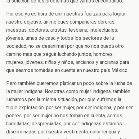
la solución de los problemas que vamos encontrando.
Por eso ya es hora de unir nuestras fuerzas para lograr
nuestro objetivo, ánimo pues compañeras obreras,
maestras, doctoras, artistas, lesbiana, intelectuales,
jóvenes, amas de casa y todos los sectores de la
sociedad, no se desanimen por que no nos queda otro
camino mas que seguir luchando juntos, hombres,
mujeres, jóvenes, niñas y niños, ancianos y ancianas para
que seamos tomadas en cuenta en nuestro país México.
Pero también queremos platicar un poco sobre la lucha de
la mujer indígena. Nosotras como mujer indígena, también
luchamos por la misma situación, por que sufrimos la
triple explotación, por ser mujer, por ser indígena, y por ser
pobres; por ser mujer no nos toman en cuenta, somos
humilladas, despreciadas, por ser indígenas estamos
discriminadas por nuestra vestimenta, color lengua y