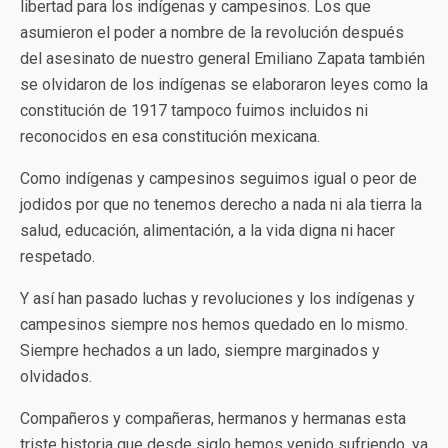
libertad para los indígenas y campesinos. Los que
asumieron el poder a nombre de la revolución después
del asesinato de nuestro general Emiliano Zapata también
se olvidaron de los indígenas se elaboraron leyes como la
constitución de 1917 tampoco fuimos incluidos ni
reconocidos en esa constitución mexicana.
Como indígenas y campesinos seguimos igual o peor de
jodidos por que no tenemos derecho a nada ni ala tierra la
salud, educación, alimentación, a la vida digna ni hacer
respetado.
Y así han pasado luchas y revoluciones y los indígenas y
campesinos siempre nos hemos quedado en lo mismo.
Siempre hechados a un lado, siempre marginados y
olvidados.
Compañeros y compañeras, hermanos y hermanas esta
triste historia que desde siglo hemos venido sufriendo, ya