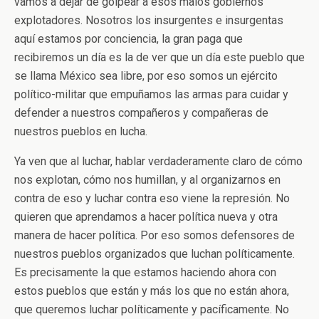
vamos a dejar de golpear a esos malos gobiernos
explotadores. Nosotros los insurgentes e insurgentas
aquí estamos por conciencia, la gran paga que
recibiremos un día es la de ver que un día este pueblo que
se llama México sea libre, por eso somos un ejército
político-militar que empuñamos las armas para cuidar y
defender a nuestros compañeros y compañeras de
nuestros pueblos en lucha.
Ya ven que al luchar, hablar verdaderamente claro de cómo
nos explotan, cómo nos humillan, y al organizarnos en
contra de eso y luchar contra eso viene la represión. No
quieren que aprendamos a hacer política nueva y otra
manera de hacer política. Por eso somos defensores de
nuestros pueblos organizados que luchan políticamente.
Es precisamente la que estamos haciendo ahora con
estos pueblos que están y más los que no están ahora,
que queremos luchar políticamente y pacíficamente. No