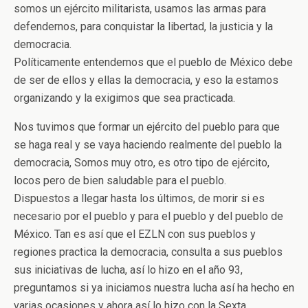
somos un ejército militarista, usamos las armas para
defendernos, para conquistar la libertad, la justicia y la
democracia.
Políticamente entendemos que el pueblo de México debe
de ser de ellos y ellas la democracia, y eso la estamos
organizando y la exigimos que sea practicada.
Nos tuvimos que formar un ejército del pueblo para que
se haga real y se vaya haciendo realmente del pueblo la
democracia, Somos muy otro, es otro tipo de ejército,
locos pero de bien saludable para el pueblo.
Dispuestos a llegar hasta los últimos, de morir si es
necesario por el pueblo y para el pueblo y del pueblo de
México. Tan es así que el EZLN con sus pueblos y
regiones practica la democracia, consulta a sus pueblos
sus iniciativas de lucha, así lo hizo en el año 93,
preguntamos si ya iniciamos nuestra lucha así ha hecho en
varias ocasiones y ahora así lo hizo con la Sexta