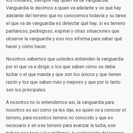
los militares, siempre hay quien va de vanguardia.
Vanguardia le decimos a quien va adelante y ve qué hay
adelante del terreno que no conocemos todavía y su tarea
el que va de vanguardia es detectar qué hay; si es terreno
pantanoso, pedregoso, espinal y otras situaciones que
observe la vanguardia y eso nos informa para saber qué
hacer y cómo hacer.
Nosotros sabemos que ustedes entienden la vanguardia
por el que va a dirigir, o los que saben cómo se debe
luchar o el que manda y que son los únicos y que tienen
razón y los que saben más y mejores y que por lo tanto
son los principales.
A nosotros no lo entendemos así, la vanguardia para
nosotros es así como ya les dije, es quien va a conocer el
terreno, para nosotros terreno no conocido y que es
necesario ir en ese terreno para avanzar la lucha, ese