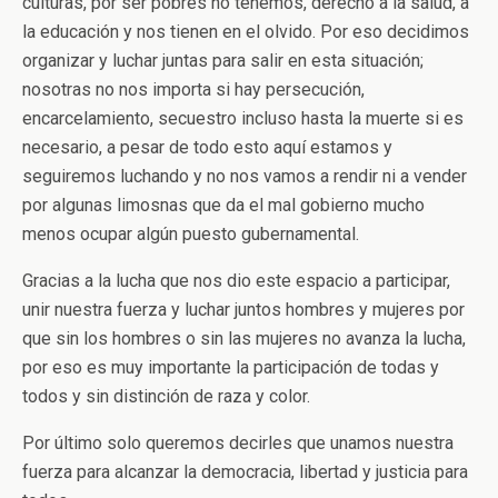
culturas, por ser pobres no tenemos, derecho a la salud, a
la educación y nos tienen en el olvido. Por eso decidimos
organizar y luchar juntas para salir en esta situación;
nosotras no nos importa si hay persecución,
encarcelamiento, secuestro incluso hasta la muerte si es
necesario, a pesar de todo esto aquí estamos y
seguiremos luchando y no nos vamos a rendir ni a vender
por algunas limosnas que da el mal gobierno mucho
menos ocupar algún puesto gubernamental.
Gracias a la lucha que nos dio este espacio a participar,
unir nuestra fuerza y luchar juntos hombres y mujeres por
que sin los hombres o sin las mujeres no avanza la lucha,
por eso es muy importante la participación de todas y
todos y sin distinción de raza y color.
Por último solo queremos decirles que unamos nuestra
fuerza para alcanzar la democracia, libertad y justicia para