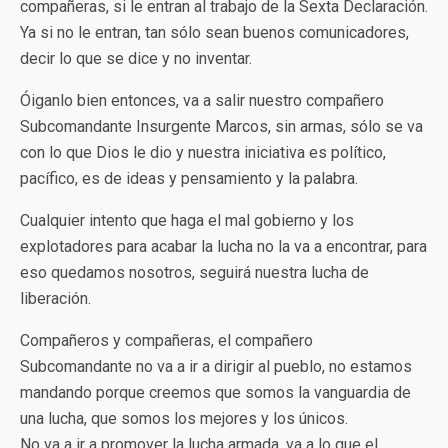
compañeras, si le entran al trabajo de la Sexta Declaración.
Ya si no le entran, tan sólo sean buenos comunicadores,
decir lo que se dice y no inventar.
Óiganlo bien entonces, va a salir nuestro compañero
Subcomandante Insurgente Marcos, sin armas, sólo se va
con lo que Dios le dio y nuestra iniciativa es político,
pacífico, es de ideas y pensamiento y la palabra.
Cualquier intento que haga el mal gobierno y los
explotadores para acabar la lucha no la va a encontrar, para
eso quedamos nosotros, seguirá nuestra lucha de
liberación.
Compañeros y compañeras, el compañero
Subcomandante no va a ir a dirigir al pueblo, no estamos
mandando porque creemos que somos la vanguardia de
una lucha, que somos los mejores y los únicos.
No va a ir a promover la lucha armada, va a lo que el