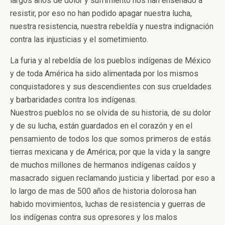
largos años de dolor y sufrimiento nos han enseñado a
resistir, por eso no han podido apagar nuestra lucha,
nuestra resistencia, nuestra rebeldía y nuestra indignación
contra las injusticias y el sometimiento.
La furia y al rebeldía de los pueblos indígenas de México
y de toda América ha sido alimentada por los mismos
conquistadores y sus descendientes con sus crueldades
y barbaridades contra los indígenas.
Nuestros pueblos no se olvida de su historia, de su dolor
y de su lucha, están guardados en el corazón y en el
pensamiento de todos los que somos primeros de estás
tierras mexicana y de América; por que la vida y la sangre
de muchos millones de hermanos indígenas caídos y
masacrado siguen reclamando justicia y libertad. por eso a
lo largo de mas de 500 años de historia dolorosa han
habido movimientos, luchas de resistencia y guerras de
los indígenas contra sus opresores y los malos