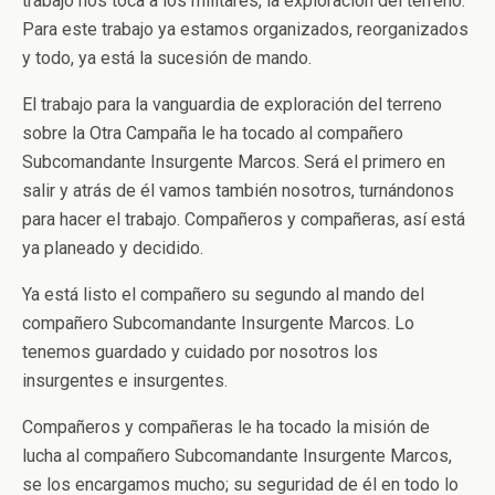
trabajo nos toca a los militares, la exploración del terreno.
Para este trabajo ya estamos organizados, reorganizados
y todo, ya está la sucesión de mando.
El trabajo para la vanguardia de exploración del terreno
sobre la Otra Campaña le ha tocado al compañero
Subcomandante Insurgente Marcos. Será el primero en
salir y atrás de él vamos también nosotros, turnándonos
para hacer el trabajo. Compañeros y compañeras, así está
ya planeado y decidido.
Ya está listo el compañero su segundo al mando del
compañero Subcomandante Insurgente Marcos. Lo
tenemos guardado y cuidado por nosotros los
insurgentes e insurgentes.
Compañeros y compañeras le ha tocado la misión de
lucha al compañero Subcomandante Insurgente Marcos,
se los encargamos mucho; su seguridad de él en todo lo