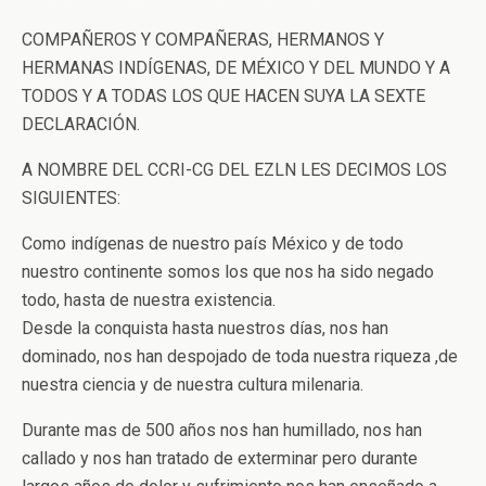
COMPAÑEROS Y COMPAÑERAS, HERMANOS Y
HERMANAS INDÍGENAS, DE MÉXICO Y DEL MUNDO Y A
TODOS Y A TODAS LOS QUE HACEN SUYA LA SEXTE
DECLARACIÓN.
A NOMBRE DEL CCRI-CG DEL EZLN LES DECIMOS LOS
SIGUIENTES:
Como indígenas de nuestro país México y de todo
nuestro continente somos los que nos ha sido negado
todo, hasta de nuestra existencia.
Desde la conquista hasta nuestros días, nos han
dominado, nos han despojado de toda nuestra riqueza ,de
nuestra ciencia y de nuestra cultura milenaria.
Durante mas de 500 años nos han humillado, nos han
callado y nos han tratado de exterminar pero durante