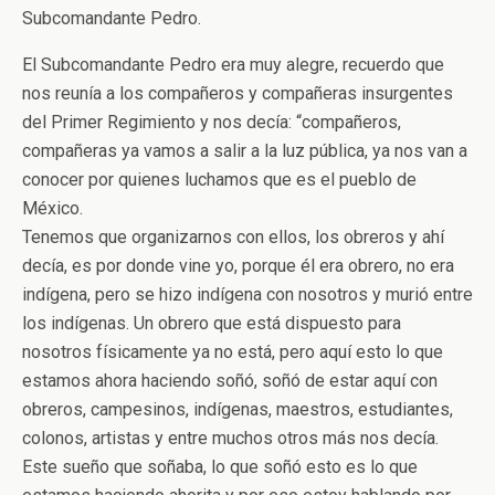
Subcomandante Pedro.
El Subcomandante Pedro era muy alegre, recuerdo que
nos reunía a los compañeros y compañeras insurgentes
del Primer Regimiento y nos decía: “compañeros,
compañeras ya vamos a salir a la luz pública, ya nos van a
conocer por quienes luchamos que es el pueblo de
México.
Tenemos que organizarnos con ellos, los obreros y ahí
decía, es por donde vine yo, porque él era obrero, no era
indígena, pero se hizo indígena con nosotros y murió entre
los indígenas. Un obrero que está dispuesto para
nosotros físicamente ya no está, pero aquí esto lo que
estamos ahora haciendo soñó, soñó de estar aquí con
obreros, campesinos, indígenas, maestros, estudiantes,
colonos, artistas y entre muchos otros más nos decía.
Este sueño que soñaba, lo que soñó esto es lo que