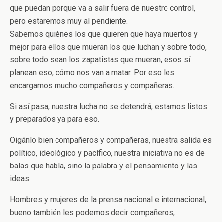
que puedan porque va a salir fuera de nuestro control,
pero estaremos muy al pendiente.
Sabemos quiénes los que quieren que haya muertos y
mejor para ellos que mueran los que luchan y sobre todo,
sobre todo sean los zapatistas que mueran, esos sí
planean eso, cómo nos van a matar. Por eso les
encargamos mucho compañeros y compañeras.
Si así pasa, nuestra lucha no se detendrá, estamos listos
y preparados ya para eso.
Oigánlo bien compañeros y compañeras, nuestra salida es
político, ideológico y pacífico, nuestra iniciativa no es de
balas que habla, sino la palabra y el pensamiento y las
ideas.
Hombres y mujeres de la prensa nacional e internacional,
bueno también les podemos decir compañeros,