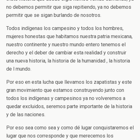
no debemos permitir que siga repitiendo, ya no debemos
permitir que se sigan burlando de nosotros.
Todos indígenas los campesino y todos los hombres,
mujeres honestas que habitamos nuestra patria mexicana,
nuestro continente y nuestro mundo entero tenemos el
derecho y el deber de cambiar esta realidad y construir
una nueva historia, la historia de la humanidad , la historia
de l mundo.
Por eso en esta lucha que llevamos los zapatistas y este
gran movimiento que estamos construyendo junto con
todos los indígenas y campesinos ya no volveremos a
quedar excluidos, seremos parte importante de la historia
y de las naciones.
Por eso sea como sea y como dé lugar conquistaremos el
lugar que nos corresponde y que merecemos los