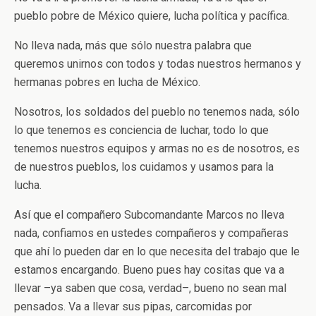
pueblo pobre de México quiere, lucha política y pacífica.
No lleva nada, más que sólo nuestra palabra que
queremos unirnos con todos y todas nuestros hermanos y
hermanas pobres en lucha de México.
Nosotros, los soldados del pueblo no tenemos nada, sólo
lo que tenemos es conciencia de luchar, todo lo que
tenemos nuestros equipos y armas no es de nosotros, es
de nuestros pueblos, los cuidamos y usamos para la
lucha.
Así que el compañero Subcomandante Marcos no lleva
nada, confiamos en ustedes compañeros y compañeras
que ahí lo pueden dar en lo que necesita del trabajo que le
estamos encargando. Bueno pues hay cositas que va a
llevar –ya saben que cosa, verdad–, bueno no sean mal
pensados. Va a llevar sus pipas, carcomidas por