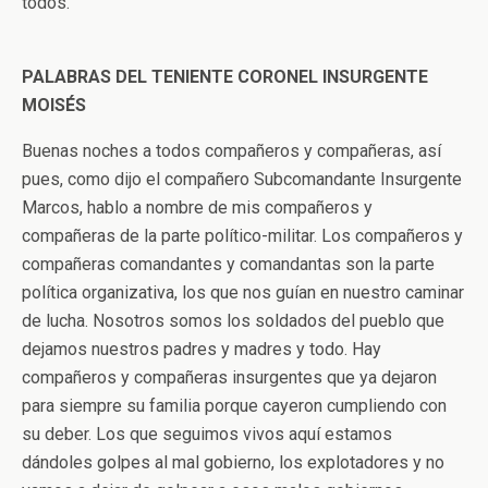
todos.
PALABRAS DEL TENIENTE CORONEL INSURGENTE
MOISÉS
Buenas noches a todos compañeros y compañeras, así
pues, como dijo el compañero Subcomandante Insurgente
Marcos, hablo a nombre de mis compañeros y
compañeras de la parte político-militar. Los compañeros y
compañeras comandantes y comandantas son la parte
política organizativa, los que nos guían en nuestro caminar
de lucha. Nosotros somos los soldados del pueblo que
dejamos nuestros padres y madres y todo. Hay
compañeros y compañeras insurgentes que ya dejaron
para siempre su familia porque cayeron cumpliendo con
su deber. Los que seguimos vivos aquí estamos
dándoles golpes al mal gobierno, los explotadores y no