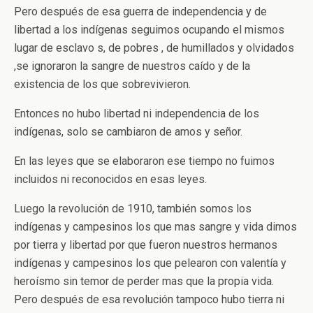
Pero después de esa guerra de independencia y de
libertad a los indígenas seguimos ocupando el mismos
lugar de esclavo s, de pobres , de humillados y olvidados
,se ignoraron la sangre de nuestros caído y de la
existencia de los que sobrevivieron.
Entonces no hubo libertad ni independencia de los
indígenas, solo se cambiaron de amos y señor.
En las leyes que se elaboraron ese tiempo no fuimos
incluidos ni reconocidos en esas leyes.
Luego la revolución de 1910, también somos los
indígenas y campesinos los que mas sangre y vida dimos
por tierra y libertad por que fueron nuestros hermanos
indígenas y campesinos los que pelearon con valentía y
heroísmo sin temor de perder mas que la propia vida.
Pero después de esa revolución tampoco hubo tierra ni