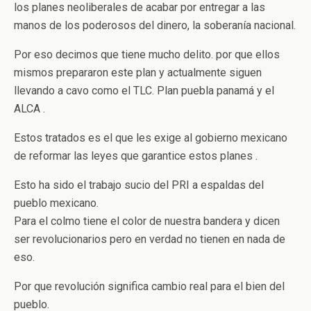
los planes neoliberales de acabar por entregar a las
manos de los poderosos del dinero, la soberanía nacional.
Por eso decimos que tiene mucho delito. por que ellos
mismos prepararon este plan y actualmente siguen
llevando a cavo como el TLC. Plan puebla panamá y el
ALCA .
Estos tratados es el que les exige al gobierno mexicano
de reformar las leyes que garantice estos planes .
Esto ha sido el trabajo sucio del PRI a espaldas del
pueblo mexicano.
Para el colmo tiene el color de nuestra bandera y dicen
ser revolucionarios pero en verdad no tienen en nada de
eso.
Por que revolución significa cambio real para el bien del
pueblo.