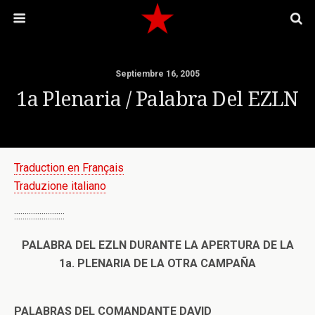
Septiembre 16, 2005
1a Plenaria / Palabra Del EZLN
Traduction en Français
Traduzione italiano
::::::::::::::::::::::::
PALABRA DEL EZLN DURANTE LA APERTURA DE LA
1a. PLENARIA DE LA OTRA CAMPAÑA
PALABRAS DEL COMANDANTE DAVID