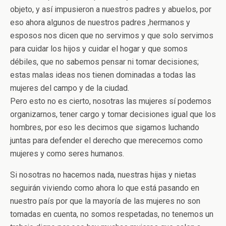
objeto, y así impusieron a nuestros padres y abuelos, por
eso ahora algunos de nuestros padres ,hermanos y
esposos nos dicen que no servimos y que solo servimos
para cuidar los hijos y cuidar el hogar y que somos
débiles, que no sabemos pensar ni tomar decisiones;
estas malas ideas nos tienen dominadas a todas las
mujeres del campo y de la ciudad.
Pero esto no es cierto, nosotras las mujeres sí podemos
organizarnos, tener cargo y tomar decisiones igual que los
hombres, por eso les decimos que sigamos luchando
juntas para defender el derecho que merecemos como
mujeres y como seres humanos.
Si nosotras no hacemos nada, nuestras hijas y nietas
seguirán viviendo como ahora lo que está pasando en
nuestro país por que la mayoría de las mujeres no son
tomadas en cuenta, no somos respetadas, no tenemos un