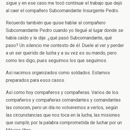
sigue y en ese caso me tocó continuar el trabajo que dejó
al caer el compañero Subcomandante Insurgente Pedro.
Recuerdo también que quise hablar al compañero
Subcomandante Pedro cuando yo llegué al lugar donde se
había caído y le dije: ¿qué pasó Subcomandante, qué
paso? Un silencio me contesto de él. Duele al ver y perder
a un ser querido de lucha y a su vez es su mando, pero
como les digo, pues seguimos los que seguimos.
Así nacimos organizados como soldados. Estamos
preparados para esos casos.
Así como hoy compañeros y compañeras. Varios de los
compañeros y compañeras comandantes y comandantas
las conocen, pero un día no volveremos a verlos, según
las circunstancias que nos toca en la lucha, las misiones
que cumplir, por la palabra comprometida de luchar por un