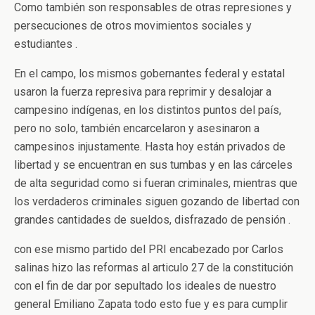
Como también son responsables de otras represiones y
persecuciones de otros movimientos sociales y
estudiantes .
En el campo, los mismos gobernantes federal y estatal
usaron la fuerza represiva para reprimir y desalojar a
campesino indígenas, en los distintos puntos del país,
pero no solo, también encarcelaron y asesinaron a
campesinos injustamente. Hasta hoy están privados de
libertad y se encuentran en sus tumbas y en las cárceles
de alta seguridad como si fueran criminales, mientras que
los verdaderos criminales siguen gozando de libertad con
grandes cantidades de sueldos, disfrazado de pensión .
con ese mismo partido del PRI encabezado por Carlos
salinas hizo las reformas al articulo 27 de la constitución
con el fin de dar por sepultado los ideales de nuestro
general Emiliano Zapata todo esto fue y es para cumplir