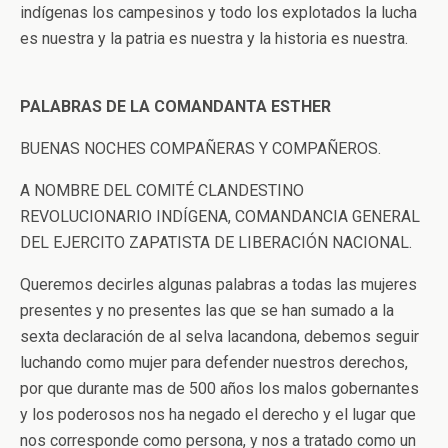
indígenas los campesinos y todo los explotados la lucha
es nuestra y la patria es nuestra y la historia es nuestra.
PALABRAS DE LA COMANDANTA ESTHER
BUENAS NOCHES COMPAÑERAS Y COMPAÑEROS.
A NOMBRE DEL COMITÉ CLANDESTINO
REVOLUCIONARIO INDÍGENA, COMANDANCIA GENERAL
DEL EJERCITO ZAPATISTA DE LIBERACIÓN NACIONAL.
Queremos decirles algunas palabras a todas las mujeres
presentes y no presentes las que se han sumado a la
sexta declaración de al selva lacandona, debemos seguir
luchando como mujer para defender nuestros derechos,
por que durante mas de 500 años los malos gobernantes
y los poderosos nos ha negado el derecho y el lugar que
nos corresponde como persona, y nos a tratado como un