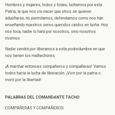
Hombres y mujeres, todos y todas, luchemos por esta
Patria, la que nos vio nacer que otros se quieren
adueñarse, no permitamos, defendamos como nos han
enseñando nuestros seres queridos caídos en lucha. Hoy
nos toca, nadie lo hará por nosotros, sino nosotros
mismos.
Nadie vendrá por liberarnos a esta podredumbre en que
nos tienen los malhechores.
¡A marchar entonces compañeros y compañeras! Vamos
todos hacia la lucha de liberación. ¡Vivir por la patria o
morir por la libertad!
PALABRAS DEL COMANDANTE TACHO
COMPAÑERAS Y COMPAÑEROS.