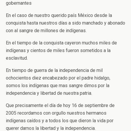
gobernantes
En el caso de nuestro querido país México desde la
conquista hasta nuestros días a sido manchado y abonado
con al sangre de millones de indígenas.
En el tiempo de la conquista cayeron muchos miles de
indígenas y cientos de miles fueron sometidos a la
esclavitud.
En tiempo de guerra de la independencia de mil
ochocientos diez encabezado por el padre hidalgo,
somos los indígenas que mas sangre dimos por la
independencia y libertad de nuestra patria.
Que precisamente el día de hoy 16 de septiembre de
2005 recordamos con orgullo nuestros hermanos
indígenas caídos y a todos los que dieron la vida por
querer darnos la libertad y la independencia.