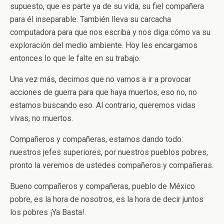
supuesto, que es parte ya de su vida, su fiel compañera
para él inseparable. También lleva su carcacha
computadora para que nos escriba y nos diga cómo va su
exploración del medio ambiente. Hoy les encargamos
entonces lo que le falte en su trabajo.
Una vez más, decimos que no vamos a ir a provocar
acciones de guerra para que haya muertos, eso no, no
estamos buscando eso. Al contrario, queremos vidas
vivas, no muertos.
Compañeros y compañeras, estamos dando todo:
nuestros jefes superiores, por nuestros pueblos pobres,
pronto la veremos de ustedes compañeros y compañeras.
Bueno compañeros y compañeras, pueblo de México
pobre, es la hora de nosotros, es la hora de decir juntos
los pobres ¡Ya Basta!.