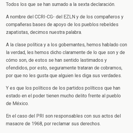
Todos los que se han sumado a la sexta declaración.
A nombre del CCRI-CG- del EZLN y de los compañeros y
compañeras bases de apoyo de los pueblos rebeldes
zapatistas, decimos nuestra palabra.
A la clase política y a los gobernantes, hemos hablado con
la verdad, les hemos dicho claramente de lo que son y de
cómo son, de estos se han sentido lastimados y
ofendidos, por esto, seguramente trataran de cobrarnos,
por que no les gusta que alguien les diga sus verdades.
Y es que los políticos de los partidos políticos que han
estado en el poder tienen mucho delito frente al pueblo
de México.
En el caso del PRI son responsables con sus actos del
masacre de 1968, por reclamar sus derechos.