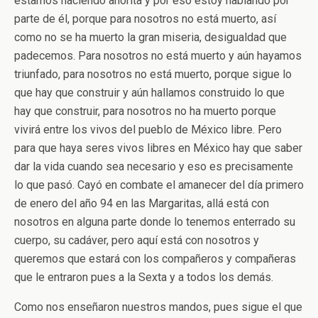
estamos haciendo ahorita y por eso estoy hablando por
parte de él, porque para nosotros no está muerto, así
como no se ha muerto la gran miseria, desigualdad que
padecemos. Para nosotros no está muerto y aún hayamos
triunfado, para nosotros no está muerto, porque sigue lo
que hay que construir y aún hallamos construido lo que
hay que construir, para nosotros no ha muerto porque
vivirá entre los vivos del pueblo de México libre. Pero
para que haya seres vivos libres en México hay que saber
dar la vida cuando sea necesario y eso es precisamente
lo que pasó. Cayó en combate el amanecer del día primero
de enero del año 94 en las Margaritas, allá está con
nosotros en alguna parte donde lo tenemos enterrado su
cuerpo, su cadáver, pero aquí está con nosotros y
queremos que estará con los compañeros y compañeras
que le entraron pues a la Sexta y a todos los demás.
Como nos enseñaron nuestros mandos, pues sigue el que