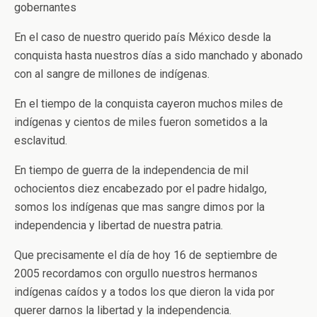
gobernantes
En el caso de nuestro querido país México desde la
conquista hasta nuestros días a sido manchado y abonado
con al sangre de millones de indígenas.
En el tiempo de la conquista cayeron muchos miles de
indígenas y cientos de miles fueron sometidos a la
esclavitud.
En tiempo de guerra de la independencia de mil
ochocientos diez encabezado por el padre hidalgo,
somos los indígenas que mas sangre dimos por la
independencia y libertad de nuestra patria.
Que precisamente el día de hoy 16 de septiembre de
2005 recordamos con orgullo nuestros hermanos
indígenas caídos y a todos los que dieron la vida por
querer darnos la libertad y la independencia.