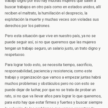
trabajo digno por eso hay muchas mujeres que salen a
buscar trabajos en otro país como en estados unidos, allí
reciben el maltrato, la humillación el desprecio, la
explotación la muerte y muchas veces son violadas sus
derechos por los patrones.
Pero esta situación que vive en nuestro país, ya no se
puede seguir así, si no que queremos que las mujeres
tengan un trabajo seguro, un salario justo, un trato digno y
respetuoso.
Para lograr todo esto, se necesita tiempo, sacrificio,
responsabilidad, paciencia y resistencia; como este
trabajo y organización que vamos a empezar juntas habrá
muchos problemas y obstáculos pero no con esto se
puede dejar de luchar, por que no se trata de probar un
rato, si no que va llevar años para lograr lo que queremos,
para esto hay que estar firmes y fuertes y buscar siempre