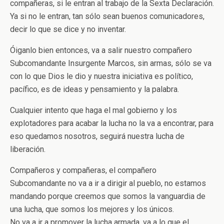
compañeras, si le entran al trabajo de la Sexta Declaración.
Ya si no le entran, tan sólo sean buenos comunicadores,
decir lo que se dice y no inventar.
Óiganlo bien entonces, va a salir nuestro compañero
Subcomandante Insurgente Marcos, sin armas, sólo se va
con lo que Dios le dio y nuestra iniciativa es político,
pacífico, es de ideas y pensamiento y la palabra.
Cualquier intento que haga el mal gobierno y los
explotadores para acabar la lucha no la va a encontrar, para
eso quedamos nosotros, seguirá nuestra lucha de
liberación.
Compañeros y compañeras, el compañero
Subcomandante no va a ir a dirigir al pueblo, no estamos
mandando porque creemos que somos la vanguardia de
una lucha, que somos los mejores y los únicos.
No va a ir a promover la lucha armada, va a lo que el