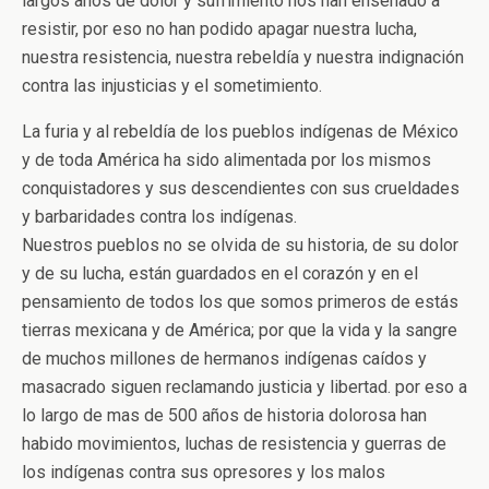
largos años de dolor y sufrimiento nos han enseñado a
resistir, por eso no han podido apagar nuestra lucha,
nuestra resistencia, nuestra rebeldía y nuestra indignación
contra las injusticias y el sometimiento.
La furia y al rebeldía de los pueblos indígenas de México
y de toda América ha sido alimentada por los mismos
conquistadores y sus descendientes con sus crueldades
y barbaridades contra los indígenas.
Nuestros pueblos no se olvida de su historia, de su dolor
y de su lucha, están guardados en el corazón y en el
pensamiento de todos los que somos primeros de estás
tierras mexicana y de América; por que la vida y la sangre
de muchos millones de hermanos indígenas caídos y
masacrado siguen reclamando justicia y libertad. por eso a
lo largo de mas de 500 años de historia dolorosa han
habido movimientos, luchas de resistencia y guerras de
los indígenas contra sus opresores y los malos