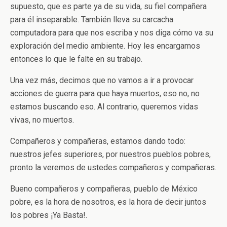
supuesto, que es parte ya de su vida, su fiel compañera
para él inseparable. También lleva su carcacha
computadora para que nos escriba y nos diga cómo va su
exploración del medio ambiente. Hoy les encargamos
entonces lo que le falte en su trabajo.
Una vez más, decimos que no vamos a ir a provocar
acciones de guerra para que haya muertos, eso no, no
estamos buscando eso. Al contrario, queremos vidas
vivas, no muertos.
Compañeros y compañeras, estamos dando todo:
nuestros jefes superiores, por nuestros pueblos pobres,
pronto la veremos de ustedes compañeros y compañeras.
Bueno compañeros y compañeras, pueblo de México
pobre, es la hora de nosotros, es la hora de decir juntos
los pobres ¡Ya Basta!.