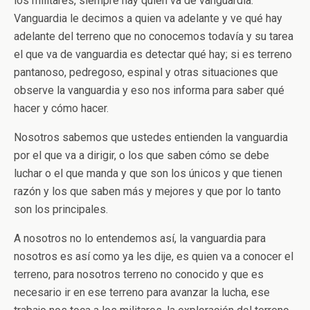
los militares, siempre hay quien va de vanguardia.
Vanguardia le decimos a quien va adelante y ve qué hay
adelante del terreno que no conocemos todavía y su tarea
el que va de vanguardia es detectar qué hay; si es terreno
pantanoso, pedregoso, espinal y otras situaciones que
observe la vanguardia y eso nos informa para saber qué
hacer y cómo hacer.
Nosotros sabemos que ustedes entienden la vanguardia
por el que va a dirigir, o los que saben cómo se debe
luchar o el que manda y que son los únicos y que tienen
razón y los que saben más y mejores y que por lo tanto
son los principales.
A nosotros no lo entendemos así, la vanguardia para
nosotros es así como ya les dije, es quien va a conocer el
terreno, para nosotros terreno no conocido y que es
necesario ir en ese terreno para avanzar la lucha, ese