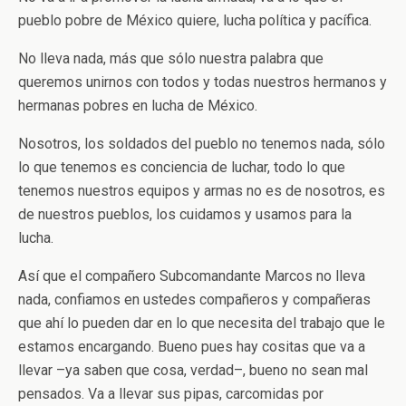
pueblo pobre de México quiere, lucha política y pacífica.
No lleva nada, más que sólo nuestra palabra que
queremos unirnos con todos y todas nuestros hermanos y
hermanas pobres en lucha de México.
Nosotros, los soldados del pueblo no tenemos nada, sólo
lo que tenemos es conciencia de luchar, todo lo que
tenemos nuestros equipos y armas no es de nosotros, es
de nuestros pueblos, los cuidamos y usamos para la
lucha.
Así que el compañero Subcomandante Marcos no lleva
nada, confiamos en ustedes compañeros y compañeras
que ahí lo pueden dar en lo que necesita del trabajo que le
estamos encargando. Bueno pues hay cositas que va a
llevar –ya saben que cosa, verdad–, bueno no sean mal
pensados. Va a llevar sus pipas, carcomidas por