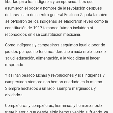
libertad para los indígenas y campesinos. Los que
asumieron el poder a nombre de la revolución después
del asesinato de nuestro general Emiliano Zapata también
se olvidaron de los indígenas se elaboraron leyes como la
constitución de 1917 tampoco fuimos incluidos ni
reconocidos en esa constitución mexicana.
Como indígenas y campesinos seguimos igual o peor de
jodidos por que no tenemos derecho a nada ni ala tierra la
salud, educación, alimentación, a la vida digna ni hacer
respetado.
Y así han pasado luchas y revoluciones y los indígenas y
campesinos siempre nos hemos quedado en lo mismo.
Siempre hechados a un lado, siempre marginados y
olvidados.
Compañeros y compañeras, hermanos y hermanas esta
triste historia que desde siglo hemos venido sufriendo, ya