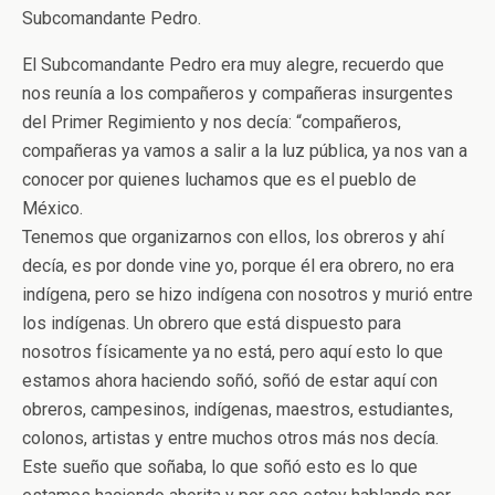
Subcomandante Pedro.
El Subcomandante Pedro era muy alegre, recuerdo que
nos reunía a los compañeros y compañeras insurgentes
del Primer Regimiento y nos decía: “compañeros,
compañeras ya vamos a salir a la luz pública, ya nos van a
conocer por quienes luchamos que es el pueblo de
México.
Tenemos que organizarnos con ellos, los obreros y ahí
decía, es por donde vine yo, porque él era obrero, no era
indígena, pero se hizo indígena con nosotros y murió entre
los indígenas. Un obrero que está dispuesto para
nosotros físicamente ya no está, pero aquí esto lo que
estamos ahora haciendo soñó, soñó de estar aquí con
obreros, campesinos, indígenas, maestros, estudiantes,
colonos, artistas y entre muchos otros más nos decía.
Este sueño que soñaba, lo que soñó esto es lo que