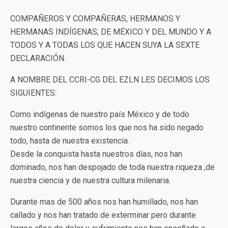
COMPAÑEROS Y COMPAÑERAS, HERMANOS Y
HERMANAS INDÍGENAS, DE MÉXICO Y DEL MUNDO Y A
TODOS Y A TODAS LOS QUE HACEN SUYA LA SEXTE
DECLARACIÓN.
A NOMBRE DEL CCRI-CG DEL EZLN LES DECIMOS LOS
SIGUIENTES:
Como indígenas de nuestro país México y de todo
nuestro continente somos los que nos ha sido negado
todo, hasta de nuestra existencia.
Desde la conquista hasta nuestros días, nos han
dominado, nos han despojado de toda nuestra riqueza ,de
nuestra ciencia y de nuestra cultura milenaria.
Durante mas de 500 años nos han humillado, nos han
callado y nos han tratado de exterminar pero durante