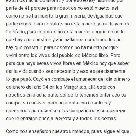
estamos haciendo ahorita y por eso estoy hablando por
parte de él, porque para nosotros no está muerto, así
como no se ha muerto la gran miseria, desigualdad que
padecemos. Para nosotros no está muerto y aún hayamos
triunfado, para nosotros no está muerto, porque sigue lo
que hay que construir y aún hallamos construido lo que
hay que construir, para nosotros no ha muerto porque
vivirá entre los vivos del pueblo de México libre. Pero
para que haya seres vivos libres en México hay que saber
dar la vida cuando sea necesario y eso es precisamente
lo que pasó. Cayó en combate el amanecer del día primero
de enero del año 94 en las Margaritas, allá está con
nosotros en alguna parte donde lo tenemos enterrado su
cuerpo, su cadáver, pero aquí está con nosotros y
queremos que estará con los compañeros y compañeras
que le entraron pues a la Sexta y a todos los demás.
Como nos enseñaron nuestros mandos, pues sigue el que