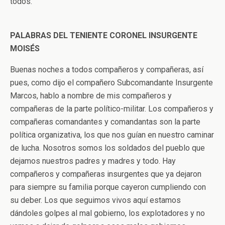
todos.
PALABRAS DEL TENIENTE CORONEL INSURGENTE
MOISÉS
Buenas noches a todos compañeros y compañeras, así
pues, como dijo el compañero Subcomandante Insurgente
Marcos, hablo a nombre de mis compañeros y
compañeras de la parte político-militar. Los compañeros y
compañeras comandantes y comandantas son la parte
política organizativa, los que nos guían en nuestro caminar
de lucha. Nosotros somos los soldados del pueblo que
dejamos nuestros padres y madres y todo. Hay
compañeros y compañeras insurgentes que ya dejaron
para siempre su familia porque cayeron cumpliendo con
su deber. Los que seguimos vivos aquí estamos
dándoles golpes al mal gobierno, los explotadores y no