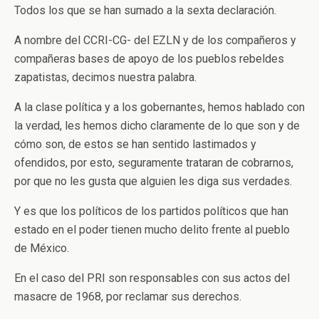
Todos los que se han sumado a la sexta declaración.
A nombre del CCRI-CG- del EZLN y de los compañeros y
compañeras bases de apoyo de los pueblos rebeldes
zapatistas, decimos nuestra palabra.
A la clase política y a los gobernantes, hemos hablado con
la verdad, les hemos dicho claramente de lo que son y de
cómo son, de estos se han sentido lastimados y
ofendidos, por esto, seguramente trataran de cobrarnos,
por que no les gusta que alguien les diga sus verdades.
Y es que los políticos de los partidos políticos que han
estado en el poder tienen mucho delito frente al pueblo
de México.
En el caso del PRI son responsables con sus actos del
masacre de 1968, por reclamar sus derechos.