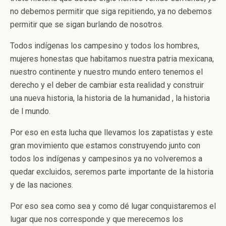
no debemos permitir que siga repitiendo, ya no debemos
permitir que se sigan burlando de nosotros.
Todos indígenas los campesino y todos los hombres,
mujeres honestas que habitamos nuestra patria mexicana,
nuestro continente y nuestro mundo entero tenemos el
derecho y el deber de cambiar esta realidad y construir
una nueva historia, la historia de la humanidad , la historia
de l mundo.
Por eso en esta lucha que llevamos los zapatistas y este
gran movimiento que estamos construyendo junto con
todos los indígenas y campesinos ya no volveremos a
quedar excluidos, seremos parte importante de la historia
y de las naciones.
Por eso sea como sea y como dé lugar conquistaremos el
lugar que nos corresponde y que merecemos los