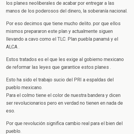
los planes neoliberales de acabar por entregar a las
manos de los poderosos del dinero, la soberanía nacional.
Por eso decimos que tiene mucho delito. por que ellos
mismos prepararon este plan y actualmente siguen
llevando a cavo como el TLC. Plan puebla panamá y el
ALCA .
Estos tratados es el que les exige al gobierno mexicano
de reformar las leyes que garantice estos planes .
Esto ha sido el trabajo sucio del PRI a espaldas del
pueblo mexicano.
Para el colmo tiene el color de nuestra bandera y dicen
ser revolucionarios pero en verdad no tienen en nada de
eso.
Por que revolución significa cambio real para el bien del
pueblo.