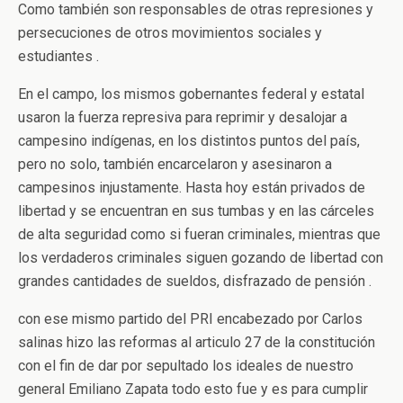
Como también son responsables de otras represiones y
persecuciones de otros movimientos sociales y
estudiantes .
En el campo, los mismos gobernantes federal y estatal
usaron la fuerza represiva para reprimir y desalojar a
campesino indígenas, en los distintos puntos del país,
pero no solo, también encarcelaron y asesinaron a
campesinos injustamente. Hasta hoy están privados de
libertad y se encuentran en sus tumbas y en las cárceles
de alta seguridad como si fueran criminales, mientras que
los verdaderos criminales siguen gozando de libertad con
grandes cantidades de sueldos, disfrazado de pensión .
con ese mismo partido del PRI encabezado por Carlos
salinas hizo las reformas al articulo 27 de la constitución
con el fin de dar por sepultado los ideales de nuestro
general Emiliano Zapata todo esto fue y es para cumplir