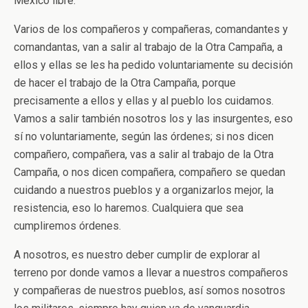
México libre.
Varios de los compañeros y compañeras, comandantes y
comandantas, van a salir al trabajo de la Otra Campaña, a
ellos y ellas se les ha pedido voluntariamente su decisión
de hacer el trabajo de la Otra Campaña, porque
precisamente a ellos y ellas y al pueblo los cuidamos.
Vamos a salir también nosotros los y las insurgentes, eso
sí no voluntariamente, según las órdenes; si nos dicen
compañero, compañera, vas a salir al trabajo de la Otra
Campaña, o nos dicen compañera, compañero se quedan
cuidando a nuestros pueblos y a organizarlos mejor, la
resistencia, eso lo haremos. Cualquiera que sea
cumpliremos órdenes.
A nosotros, es nuestro deber cumplir de explorar al
terreno por donde vamos a llevar a nuestros compañeros
y compañeras de nuestros pueblos, así somos nosotros