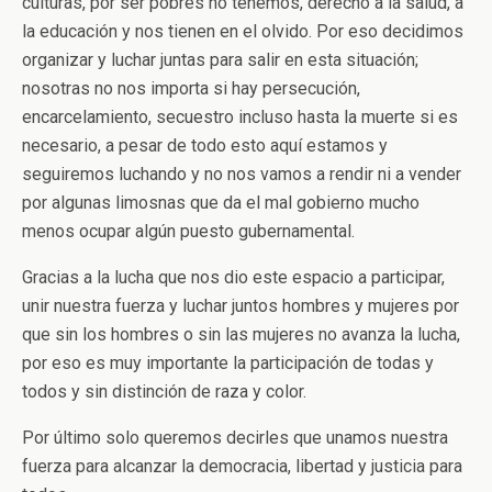
culturas, por ser pobres no tenemos, derecho a la salud, a
la educación y nos tienen en el olvido. Por eso decidimos
organizar y luchar juntas para salir en esta situación;
nosotras no nos importa si hay persecución,
encarcelamiento, secuestro incluso hasta la muerte si es
necesario, a pesar de todo esto aquí estamos y
seguiremos luchando y no nos vamos a rendir ni a vender
por algunas limosnas que da el mal gobierno mucho
menos ocupar algún puesto gubernamental.
Gracias a la lucha que nos dio este espacio a participar,
unir nuestra fuerza y luchar juntos hombres y mujeres por
que sin los hombres o sin las mujeres no avanza la lucha,
por eso es muy importante la participación de todas y
todos y sin distinción de raza y color.
Por último solo queremos decirles que unamos nuestra
fuerza para alcanzar la democracia, libertad y justicia para