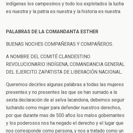
indígenas los campesinos y todo los explotados la lucha
es nuestra y la patria es nuestra y la historia es nuestra.
PALABRAS DE LA COMANDANTA ESTHER
BUENAS NOCHES COMPAÑERAS Y COMPAÑEROS.
A NOMBRE DEL COMITÉ CLANDESTINO
REVOLUCIONARIO INDÍGENA, COMANDANCIA GENERAL
DEL EJERCITO ZAPATISTA DE LIBERACIÓN NACIONAL.
Queremos decirles algunas palabras a todas las mujeres
presentes y no presentes las que se han sumado a la
sexta declaración de al selva lacandona, debemos seguir
luchando como mujer para defender nuestros derechos,
por que durante mas de 500 años los malos gobernantes
y los poderosos nos ha negado el derecho y el lugar que
nos corresponde como persona, y nos a tratado como un