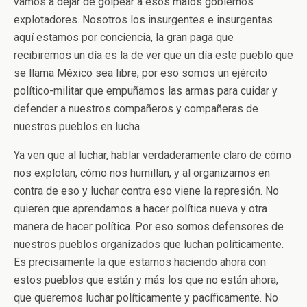
vamos a dejar de golpear a esos malos gobiernos
explotadores. Nosotros los insurgentes e insurgentas
aquí estamos por conciencia, la gran paga que
recibiremos un día es la de ver que un día este pueblo que
se llama México sea libre, por eso somos un ejército
político-militar que empuñamos las armas para cuidar y
defender a nuestros compañeros y compañeras de
nuestros pueblos en lucha.
Ya ven que al luchar, hablar verdaderamente claro de cómo
nos explotan, cómo nos humillan, y al organizarnos en
contra de eso y luchar contra eso viene la represión. No
quieren que aprendamos a hacer política nueva y otra
manera de hacer política. Por eso somos defensores de
nuestros pueblos organizados que luchan políticamente.
Es precisamente la que estamos haciendo ahora con
estos pueblos que están y más los que no están ahora,
que queremos luchar políticamente y pacíficamente. No