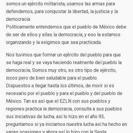
somos un ejército militarista, usamos las armas para
defendernos, para conquistar la libertad, la justicia y la
democracia.
Políticamente entendemos que el pueblo de México debe
de ser de ellos y ellas la democracia, y eso la estamos
organizando y la exigimos que sea practicada.
Nos tuvimos que formar un ejército del pueblo para que
se haga real y se vaya haciendo realmente del pueblo la
democracia, Somos muy otro, es otro tipo de ejército,
locos pero de bien saludable para el pueblo.
Dispuestos a llegar hasta los últimos, de morir si es
necesario por el pueblo y para el pueblo y del pueblo de
México. Tan es así que el EZLN con sus pueblos y
regiones practica la democracia, consulta a sus pueblos
sus iniciativas de lucha, así lo hizo en el año 93,
preguntamos si ya iniciamos nuestra lucha así ha hecho en
varias ocasiones y ahora así lo hizo con la Sexta