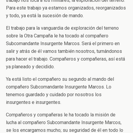
trabajo nos toca a los militares, la exploración del terreno.
Para este trabajo ya estamos organizados, reorganizados
y todo, ya está la sucesión de mando.
El trabajo para la vanguardia de exploración del terreno
sobre la Otra Campaña le ha tocado al compañero
Subcomandante Insurgente Marcos. Será el primero en
salir y atrás de él vamos también nosotros, turnándonos
para hacer el trabajo. Compañeros y compañeras, así está
ya planeado y decidido.
Ya está listo el compañero su segundo al mando del
compañero Subcomandante Insurgente Marcos. Lo
tenemos guardado y cuidado por nosotros los
insurgentes e insurgentes.
Compañeros y compañeras le ha tocado la misión de
lucha al compañero Subcomandante Insurgente Marcos,
se los encargamos mucho; su seguridad de él en todo lo