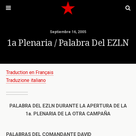
Septiembre 16, 2005
1a Plenaria / Palabra Del EZLN
Traduction en Français
Traduzione italiano
::::::::::::::::::::::::
PALABRA DEL EZLN DURANTE LA APERTURA DE LA
1a. PLENARIA DE LA OTRA CAMPAÑA
PALABRAS DEL COMANDANTE DAVID