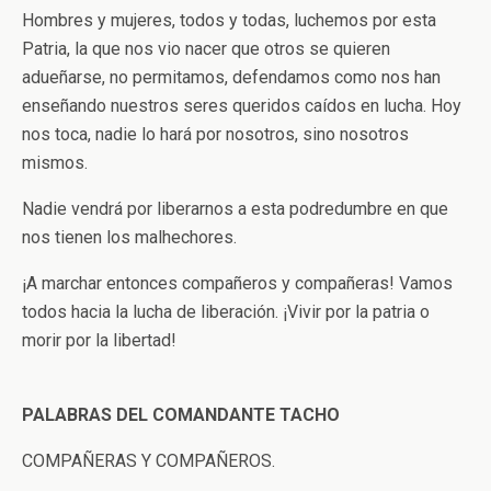
Hombres y mujeres, todos y todas, luchemos por esta
Patria, la que nos vio nacer que otros se quieren
adueñarse, no permitamos, defendamos como nos han
enseñando nuestros seres queridos caídos en lucha. Hoy
nos toca, nadie lo hará por nosotros, sino nosotros
mismos.
Nadie vendrá por liberarnos a esta podredumbre en que
nos tienen los malhechores.
¡A marchar entonces compañeros y compañeras! Vamos
todos hacia la lucha de liberación. ¡Vivir por la patria o
morir por la libertad!
PALABRAS DEL COMANDANTE TACHO
COMPAÑERAS Y COMPAÑEROS.