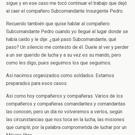
sigue y en ese caso me tocó continuar el trabajo que dejó
al caer el compañero Subcomandante Insurgente Pedro.
Recuerdo también que quise hablar al compañero
Subcomandante Pedro cuando yo llegué al lugar donde se
había caído y le dije: ¿qué pasó Subcomandante, qué
paso? Un silencio me contesto de él. Duele al ver y perder
a un ser querido de lucha y a su vez es su mando, pero
como les digo, pues seguimos los que seguimos.
Así nacimos organizados como soldados. Estamos
preparados para esos casos.
Así como hoy compañeros y compañeras. Varios de los
compañeros y compañeras comandantes y comandantas
las conocen, pero un día no volveremos a verlos, según
las circunstancias que nos toca en la lucha, las misiones
que cumplir, por la palabra comprometida de luchar por un