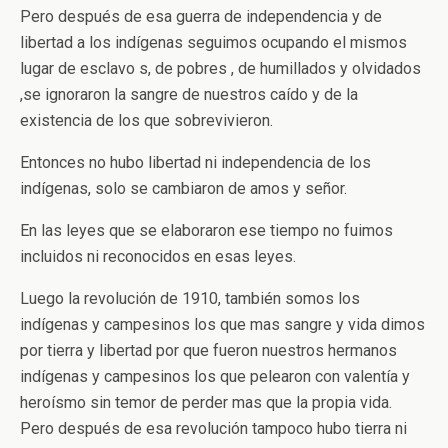
Pero después de esa guerra de independencia y de
libertad a los indígenas seguimos ocupando el mismos
lugar de esclavo s, de pobres , de humillados y olvidados
,se ignoraron la sangre de nuestros caído y de la
existencia de los que sobrevivieron.
Entonces no hubo libertad ni independencia de los
indígenas, solo se cambiaron de amos y señor.
En las leyes que se elaboraron ese tiempo no fuimos
incluidos ni reconocidos en esas leyes.
Luego la revolución de 1910, también somos los
indígenas y campesinos los que mas sangre y vida dimos
por tierra y libertad por que fueron nuestros hermanos
indígenas y campesinos los que pelearon con valentía y
heroísmo sin temor de perder mas que la propia vida.
Pero después de esa revolución tampoco hubo tierra ni