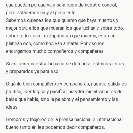
que puedan porque va a salir fuera de nuestro control,
pero estaremos muy al pendiente.
Sabemos quiénes los que quieren que haya muertos y
mejor para ellos que mueran los que luchan y sobre todo,
sobre todo sean los zapatistas que mueran, esos sí
planean eso, cómo nos van a matar. Por eso les
encargamos mucho compañeros y compañeras.
Si así pasa, nuestra lucha no se detendrá, estamos listos
y preparados ya para eso.
Oigánlo bien compañeros y compañeras, nuestra salida es
político, ideológico y pacífico, nuestra iniciativa no es de
balas que habla, sino la palabra y el pensamiento y las
ideas.
Hombres y mujeres de la prensa nacional e internacional,
bueno también les podemos decir compañeros,