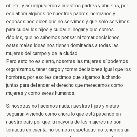
objeto, y así impusieron a nuestros padres y abuelos, por
eso ahora algunos de nuestros padres ,hermanos y
esposos nos dicen que no servimos y que solo servimos
para cuidar los hijos y cuidar el hogar y que somos
débiles, que no sabemos pensar ni tomar decisiones;
estas malas ideas nos tienen dominadas a todas las
mujeres del campo y de la ciudad.
Pero esto no es cierto, nosotras las mujeres sí podemos
organizarnos, tener cargo y tomar decisiones igual que los
hombres, por eso les decimos que sigamos luchando
juntas para defender el derecho que merecemos como
mujeres y como seres humanos.
Si nosotras no hacemos nada, nuestras hijas y nietas
seguirán viviendo como ahora lo que está pasando en
nuestro país por que la mayoría de las mujeres no son
tomadas en cuenta, no somos respetadas, no tenemos un