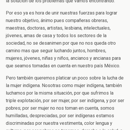
la solución de los problemas que vamos encontrando.
Por eso ya es hora de unir nuestras fuerzas para lograr
nuestro objetivo, ánimo pues compañeras obreras,
maestras, doctoras, artistas, lesbiana, intelectuales,
jóvenes, amas de casa y todos los sectores de la
sociedad, no se desanimen por que no nos queda otro
camino mas que seguir luchando juntos, hombres,
mujeres, jóvenes, niñas y niños, ancianos y ancianas para
que seamos tomadas en cuenta en nuestro país México.
Pero también queremos platicar un poco sobre la lucha de
la mujer indígena. Nosotras como mujer indígena, también
luchamos por la misma situación, por que sufrimos la
triple explotación, por ser mujer, por ser indígena, y por ser
pobres; por ser mujer no nos toman en cuenta, somos
humilladas, despreciadas, por ser indígenas estamos
discriminadas por nuestra vestimenta, color lengua y