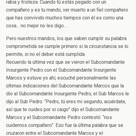
rabia y tristeza. Cuando tú estás pegado con un
compañero y es tu mando, ver muerto a un fiel compañero
que has convivido muchos tiempos con él es como una
cosa… no mejor no les digo…
Pero nuestros mandos, los que saben cumplir su palabra
comprometida se cumple primero si la circunstancia se lo
permite, si no el deber está cumplida.
Recuerdo la última vez que se vieron el Subcomandante
Insurgente Pedro con el Subcomandante Insurgente
Marcos y estuve yo ahí, escuché personalmente las
últimas indicaciones del Subcomandante Marcos que la
dio al Subcomandante Insurgente Pedro; el Sub Marcos le
dijo al Sub Pedro: “Pedro, tú eres mi segundo, acuérdate,
así que te cuides por si caigo” dijo el Subcomandante
Marcos y el Subcomandante Pedro contestó: “nos
cuidemos compañero”. Eso fue la última palabra que se
cruzaron entre el Subcomandante Marcos y el