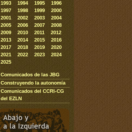
1993
1994
1995
1996
1997
1998
1999
2000
2001
2002
2003
2004
2005
2006
2007
2008
2009
2010
2011
2012
2013
2014
2015
2016
2017
2018
2019
2020
2021
2022
2023
2024
2025
Comunicados de las JBG
Construyendo la autonomía
Comunicados del CCRI-CG
del EZLN