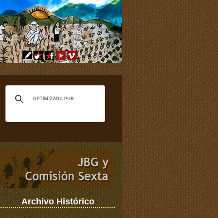
Archivo Histórico