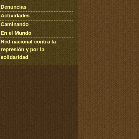
Denuncias
Actividades
Caminando
En el Mundo
Red nacional contra la
represión y por la
solidaridad