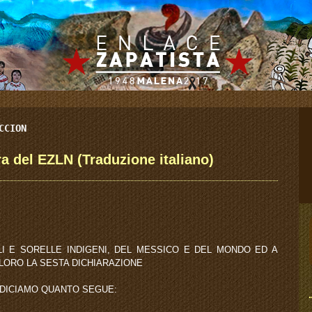
CCION
ra del EZLN (Traduzione italiano)
I E SORELLE INDIGENI, DEL MESSICO E DEL MONDO ED A
 LORO LA SESTA DICHIARAZIONE
I DICIAMO QUANTO SEGUE: