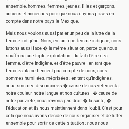
ensemble, hommes, femmes, jeunes, filles et garçons,
anciens et anciennes pour que nous soyons prises en
compte dans notre pays le Mexique.
Mais nous voulons aussi parler un peu de la lutte de la
femme indigène. Nous, en tant que femme indigène, nous
luttons aussi face � la même situation, parce que nous
souffrons une triple exploitation : du fait d’être des
femme, d’être indigène, et d’être pauvre ; en tant que
femmes, ils ne tiennent pas compte de nous, nous
sommes humiliées, méprisées ; en tant qu’indigènes,
nous sommes discriminées � cause de nos vêtements,
notre couleur, notre langue et nos cultures ; � cause de
notre pauvreté, nous n’avons pas droit � la santé, �
l’éducation et ils nous maintiennent dans l’oubli. C’est pour
cela que nous avons décidé de nous organiser et de lutter
ensemble pour sortir de cette situation ; nous nous