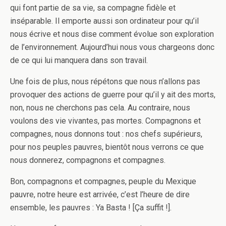
qui font partie de sa vie, sa compagne fidèle et
inséparable. Il emporte aussi son ordinateur pour qu’il
nous écrive et nous dise comment évolue son exploration
de l’environnement. Aujourd’hui nous vous chargeons donc
de ce qui lui manquera dans son travail.
Une fois de plus, nous répétons que nous n’allons pas
provoquer des actions de guerre pour qu’il y ait des morts,
non, nous ne cherchons pas cela. Au contraire, nous
voulons des vie vivantes, pas mortes. Compagnons et
compagnes, nous donnons tout : nos chefs supérieurs,
pour nos peuples pauvres, bientôt nous verrons ce que
nous donnerez, compagnons et compagnes.
Bon, compagnons et compagnes, peuple du Mexique
pauvre, notre heure est arrivée, c’est l’heure de dire
ensemble, les pauvres : Ya Basta ! [Ça suffit !].