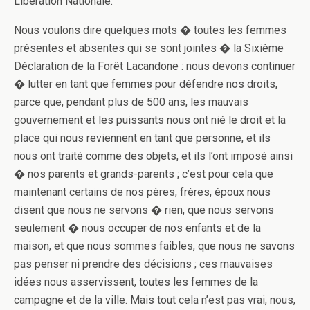
Libération Nationale.
Nous voulons dire quelques mots � toutes les femmes
présentes et absentes qui se sont jointes � la Sixième
Déclaration de la Forêt Lacandone : nous devons continuer
� lutter en tant que femmes pour défendre nos droits,
parce que, pendant plus de 500 ans, les mauvais
gouvernement et les puissants nous o­nt nié le droit et la
place qui nous reviennent en tant que personne, et ils
nous o­nt traité comme des objets, et ils l’ont imposé ainsi
� nos parents et grands-parents ; c’est pour cela que
maintenant certains de nos pères, frères, époux nous
disent que nous ne servons � rien, que nous servons
seulement � nous occuper de nos enfants et de la
maison, et que nous sommes faibles, que nous ne savons
pas penser ni prendre des décisions ; ces mauvaises
idées nous asservissent, toutes les femmes de la
campagne et de la ville. Mais tout cela n’est pas vrai, nous,