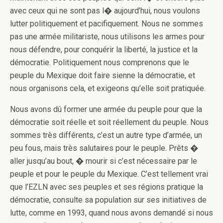
avec ceux qui ne sont pas l� aujourd’hui, nous voulons
lutter politiquement et pacifiquement. Nous ne sommes
pas une armée militariste, nous utilisons les armes pour
nous défendre, pour conquérir la liberté, la justice et la
démocratie. Politiquement nous comprenons que le
peuple du Mexique doit faire sienne la démocratie, et
nous organisons cela, et exigeons qu’elle soit pratiquée.
Nous avons dû former une armée du peuple pour que la
démocratie soit réelle et soit réellement du peuple. Nous
sommes très différents, c’est un autre type d’armée, un
peu fous, mais très salutaires pour le peuple. Prêts �
aller jusqu’au bout, � mourir si c’est nécessaire par le
peuple et pour le peuple du Mexique. C’est tellement vrai
que l’EZLN avec ses peuples et ses régions pratique la
démocratie, consulte sa population sur ses initiatives de
lutte, comme en 1993, quand nous avons demandé si nous