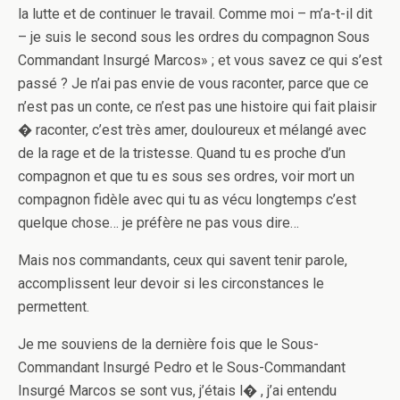
la lutte et de continuer le travail. Comme moi – m’a-t-il dit
– je suis le second sous les ordres du compagnon Sous
Commandant Insurgé Marcos» ; et vous savez ce qui s’est
passé ? Je n’ai pas envie de vous raconter, parce que ce
n’est pas un conte, ce n’est pas une histoire qui fait plaisir
� raconter, c’est très amer, douloureux et mélangé avec
de la rage et de la tristesse. Quand tu es proche d’un
compagnon et que tu es sous ses ordres, voir mort un
compagnon fidèle avec qui tu as vécu longtemps c’est
quelque chose… je préfère ne pas vous dire…
Mais nos commandants, ceux qui savent tenir parole,
accomplissent leur devoir si les circonstances le
permettent.
Je me souviens de la dernière fois que le Sous-
Commandant Insurgé Pedro et le Sous-Commandant
Insurgé Marcos se sont vus, j’étais l� , j’ai entendu