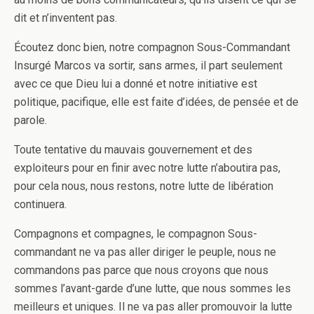
dit et n’inventent pas.
Écoutez donc bien, notre compagnon Sous-Commandant
Insurgé Marcos va sortir, sans armes, il part seulement
avec ce que Dieu lui a donné et notre initiative est
politique, pacifique, elle est faite d’idées, de pensée et de
parole.
Toute tentative du mauvais gouvernement et des
exploiteurs pour en finir avec notre lutte n’aboutira pas,
pour cela nous, nous restons, notre lutte de libération
continuera.
Compagnons et compagnes, le compagnon Sous-
commandant ne va pas aller diriger le peuple, nous ne
commandons pas parce que nous croyons que nous
sommes l’avant-garde d’une lutte, que nous sommes les
meilleurs et uniques. Il ne va pas aller promouvoir la lutte