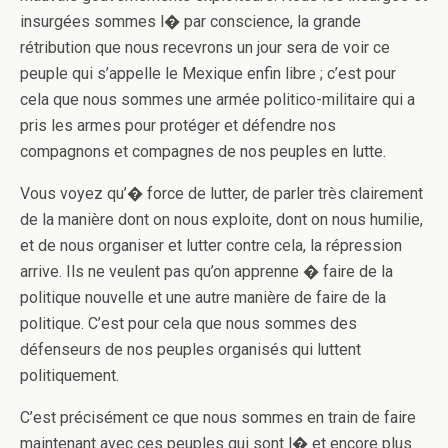
insurgées sommes l� par conscience, la grande
rétribution que nous recevrons un jour sera de voir ce
peuple qui s’appelle le Mexique enfin libre ; c’est pour
cela que nous sommes une armée politico-militaire qui a
pris les armes pour protéger et défendre nos
compagnons et compagnes de nos peuples en lutte.
Vous voyez qu’� force de lutter, de parler très clairement
de la manière dont o­n nous exploite, dont o­n nous humilie,
et de nous organiser et lutter contre cela, la répression
arrive. Ils ne veulent pas qu’on apprenne � faire de la
politique nouvelle et une autre manière de faire de la
politique. C’est pour cela que nous sommes des
défenseurs de nos peuples organisés qui luttent
politiquement.
C’est précisément ce que nous sommes en train de faire
maintenant avec ces peuples qui sont l� et encore plus