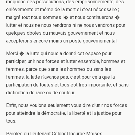
moquons des persécutions, des emprisonnements, des
enlèvements et même de la mort si c’est nécessaire ;
malgré tout nous sommes l� et nous continuerons �
lutter et nous ne nous rendrons ni ne nous vendrons pour
quelques oboles du mauvais gouvernement et nous
accepterons encore moins un poste gouvernemental.
Merci � la lutte qui nous a donné cet espace pour
participer, unir nos forces et lutter ensemble, hommes et
femmes, parce que sans les hommes ou sans les
femmes, la lutte n’avance pas, c’est pour cela que la
participation de toutes et tous est très importante, et sans
distinction de race ou de couleur.
Enfin, nous voulons seulement vous dire d’unir nos forces
pour atteindre la démocratie, la liberté et la justice pour
tous.
Paroles du lieutenant Colonel Insurgé Moisés