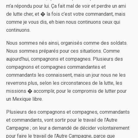
m’a répondu pour lui. Ça fait mal de voir et perdre un ami
de lutte cher, et � la fois c’est votre commandant, mais
comme je vous dis, eh bien nous continuons ceux qui
continuons.
Nous sommes nés ainsi, organisés comme des soldats.
Nous sommes préparés pour ces situations. Comme
aujourd’hui, compagnons et compagnes. Plusieurs des
compagnons et compagnes commandantes et
commandants les connaissent, mais un jour nous ne les
reverrons plus, selon les circonstances de la lutte, les
missions � accomplir, pour le compromis de lutter pour
un Mexique libre.
Plusieurs des compagnons et compagnes, commandants
et commandants, vont sortir pour le travail de l’Autre
Campagne ; o­n leur a demandé de décider volontairement
pour faire le travail de l’Autre Campagne, parce que