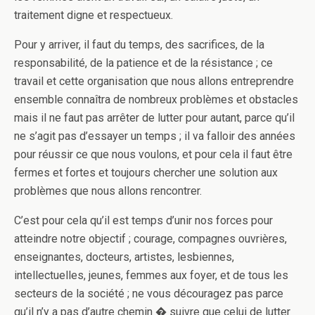
traitement digne et respectueux.
Pour y arriver, il faut du temps, des sacrifices, de la
responsabilité, de la patience et de la résistance ; ce
travail et cette organisation que nous allons entreprendre
ensemble connaîtra de nombreux problèmes et obstacles
mais il ne faut pas arrêter de lutter pour autant, parce qu’il
ne s’agit pas d’essayer un temps ; il va falloir des années
pour réussir ce que nous voulons, et pour cela il faut être
fermes et fortes et toujours chercher une solution aux
problèmes que nous allons rencontrer.
C’est pour cela qu’il est temps d’unir nos forces pour
atteindre notre objectif ; courage, compagnes ouvrières,
enseignantes, docteurs, artistes, lesbiennes,
intellectuelles, jeunes, femmes aux foyer, et de tous les
secteurs de la société ; ne vous découragez pas parce
qu’il n’y a pas d’autre chemin � suivre que celui de lutter