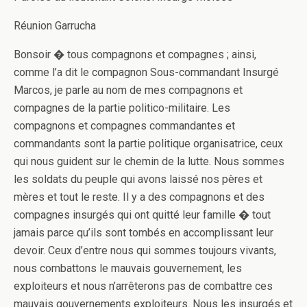
Réunion Garrucha
Bonsoir � tous compagnons et compagnes ; ainsi,
comme l’a dit le compagnon Sous-commandant Insurgé
Marcos, je parle au nom de mes compagnons et
compagnes de la partie politico-militaire. Les
compagnons et compagnes commandantes et
commandants sont la partie politique organisatrice, ceux
qui nous guident sur le chemin de la lutte. Nous sommes
les soldats du peuple qui avons laissé nos pères et
mères et tout le reste. Il y a des compagnons et des
compagnes insurgés qui o­nt quitté leur famille � tout
jamais parce qu’ils sont tombés en accomplissant leur
devoir. Ceux d’entre nous qui sommes toujours vivants,
nous combattons le mauvais gouvernement, les
exploiteurs et nous n’arrêterons pas de combattre ces
mauvais gouvernements exploiteurs. Nous les insurgés et