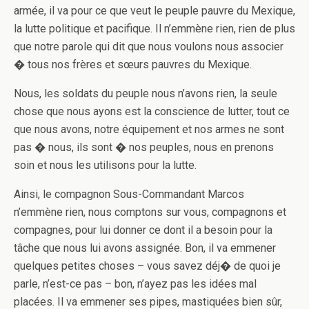
armée, il va pour ce que veut le peuple pauvre du Mexique,
la lutte politique et pacifique. Il n’emmène rien, rien de plus
que notre parole qui dit que nous voulons nous associer
� tous nos frères et sœurs pauvres du Mexique.
Nous, les soldats du peuple nous n’avons rien, la seule
chose que nous ayons est la conscience de lutter, tout ce
que nous avons, notre équipement et nos armes ne sont
pas � nous, ils sont � nos peuples, nous en prenons
soin et nous les utilisons pour la lutte.
Ainsi, le compagnon Sous-Commandant Marcos
n’emmène rien, nous comptons sur vous, compagnons et
compagnes, pour lui donner ce dont il a besoin pour la
tâche que nous lui avons assignée. Bon, il va emmener
quelques petites choses – vous savez déj� de quoi je
parle, n’est-ce pas – bon, n’ayez pas les idées mal
placées. Il va emmener ses pipes, mastiquées bien sûr,