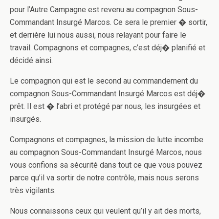
pour l’Autre Campagne est revenu au compagnon Sous-
Commandant Insurgé Marcos. Ce sera le premier � sortir,
et derrière lui nous aussi, nous relayant pour faire le
travail. Compagnons et compagnes, c’est déj� planifié et
décidé ainsi.
Le compagnon qui est le second au commandement du
compagnon Sous-Commandant Insurgé Marcos est déj�
prêt. Il est � l’abri et protégé par nous, les insurgées et
insurgés.
Compagnons et compagnes, la mission de lutte incombe
au compagnon Sous-Commandant Insurgé Marcos, nous
vous confions sa sécurité dans tout ce que vous pouvez
parce qu’il va sortir de notre contrôle, mais nous serons
très vigilants.
Nous connaissons ceux qui veulent qu’il y ait des morts,