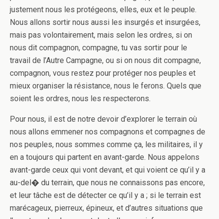
justement nous les protégeons, elles, eux et le peuple.
Nous allons sortir nous aussi les insurgés et insurgées,
mais pas volontairement, mais selon les ordres, si o­n
nous dit compagnon, compagne, tu vas sortir pour le
travail de l’Autre Campagne, ou si o­n nous dit compagne,
compagnon, vous restez pour protéger nos peuples et
mieux organiser la résistance, nous le ferons. Quels que
soient les ordres, nous les respecterons.
Pour nous, il est de notre devoir d’explorer le terrain où
nous allons emmener nos compagnons et compagnes de
nos peuples, nous sommes comme ça, les militaires, il y
en a toujours qui partent en avant-garde. Nous appelons
avant-garde ceux qui vont devant, et qui voient ce qu’il y a
au-del� du terrain, que nous ne connaissons pas encore,
et leur tâche est de détecter ce qu’il y a ; si le terrain est
marécageux, pierreux, épineux, et d’autres situations que