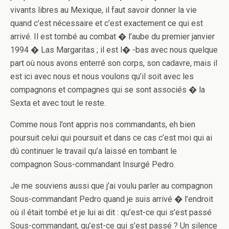
vivants libres au Mexique, il faut savoir donner la vie
quand c’est nécessaire et c’est exactement ce qui est
arrivé. Il est tombé au combat � l’aube du premier janvier
1994 � Las Margaritas ; il est l� -bas avec nous quelque
part où nous avons enterré son corps, son cadavre, mais il
est ici avec nous et nous voulons qu’il soit avec les
compagnons et compagnes qui se sont associés � la
Sexta et avec tout le reste.
Comme nous l’ont appris nos commandants, eh bien
poursuit celui qui poursuit et dans ce cas c’est moi qui ai
dû continuer le travail qu’a laissé en tombant le
compagnon Sous-commandant Insurgé Pedro.
Je me souviens aussi que j’ai voulu parler au compagnon
Sous-commandant Pedro quand je suis arrivé � l’endroit
où il était tombé et je lui ai dit : qu’est-ce qui s’est passé
Sous-commandant, qu’est-ce qui s’est passé ? Un silence