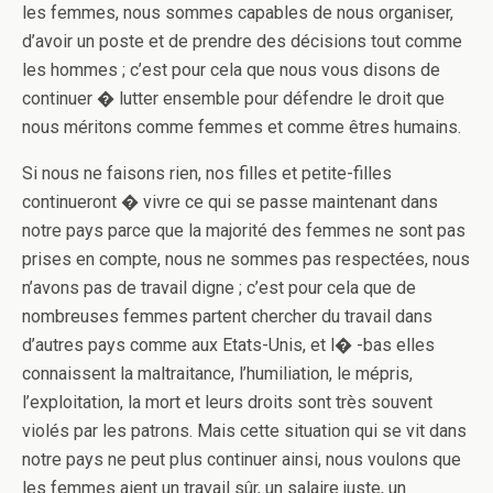
les femmes, nous sommes capables de nous organiser,
d’avoir un poste et de prendre des décisions tout comme
les hommes ; c’est pour cela que nous vous disons de
continuer � lutter ensemble pour défendre le droit que
nous méritons comme femmes et comme êtres humains.
Si nous ne faisons rien, nos filles et petite-filles
continueront � vivre ce qui se passe maintenant dans
notre pays parce que la majorité des femmes ne sont pas
prises en compte, nous ne sommes pas respectées, nous
n’avons pas de travail digne ; c’est pour cela que de
nombreuses femmes partent chercher du travail dans
d’autres pays comme aux Etats-Unis, et l� -bas elles
connaissent la maltraitance, l’humiliation, le mépris,
l’exploitation, la mort et leurs droits sont très souvent
violés par les patrons. Mais cette situation qui se vit dans
notre pays ne peut plus continuer ainsi, nous voulons que
les femmes aient un travail sûr, un salaire juste, un