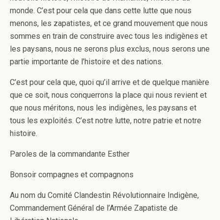
monde. C’est pour cela que dans cette lutte que nous
menons, les zapatistes, et ce grand mouvement que nous
sommes en train de construire avec tous les indigènes et
les paysans, nous ne serons plus exclus, nous serons une
partie importante de l’histoire et des nations.
C’est pour cela que, quoi qu’il arrive et de quelque manière
que ce soit, nous conquerrons la place qui nous revient et
que nous méritons, nous les indigènes, les paysans et
tous les exploités. C’est notre lutte, notre patrie et notre
histoire.
Paroles de la commandante Esther
Bonsoir compagnes et compagnons
Au nom du Comité Clandestin Révolutionnaire Indigène,
Commandement Général de l’Armée Zapatiste de