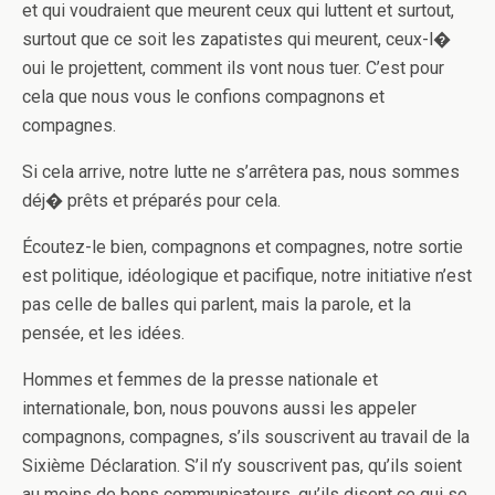
et qui voudraient que meurent ceux qui luttent et surtout,
surtout que ce soit les zapatistes qui meurent, ceux-l�
oui le projettent, comment ils vont nous tuer. C’est pour
cela que nous vous le confions compagnons et
compagnes.
Si cela arrive, notre lutte ne s’arrêtera pas, nous sommes
déj� prêts et préparés pour cela.
Écoutez-le bien, compagnons et compagnes, notre sortie
est politique, idéologique et pacifique, notre initiative n’est
pas celle de balles qui parlent, mais la parole, et la
pensée, et les idées.
Hommes et femmes de la presse nationale et
internationale, bon, nous pouvons aussi les appeler
compagnons, compagnes, s’ils souscrivent au travail de la
Sixième Déclaration. S’il n’y souscrivent pas, qu’ils soient
au moins de bons communicateurs, qu’ils disent ce qui se