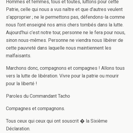
Hommes et femmes, tous et toutes, luttons pour cette
Patrie, celle qui nous a vus naître et que d’autres veulent
s’approprier ; ne le permettons pas, défendons-la comme
nous l’ont enseigné nos amis chers tombés dans la lutte.
Aujourd’hui c’est notre tour, personne ne le fera pour nous,
sinon nous-mêmes. Personne ne viendra nous libérer de
cette pauvreté dans laquelle nous maintiennent les
malfaisants.
Marchons donc, compagnons et compagnes ! Allons tous
vers la lutte de libération. Vivre pour la patrie ou mourir
pour la liberté !
Paroles du Commandant Tacho
Compagnes et compagnons.
Tous ceux qui ceux qui o­nt souscrit � la Sixième
Déclaration.