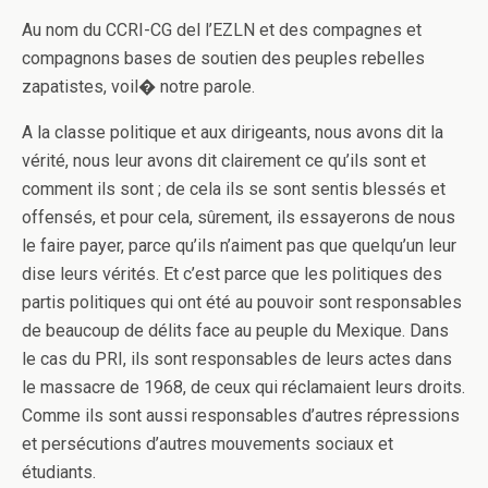
Au nom du CCRI-CG del l’EZLN et des compagnes et
compagnons bases de soutien des peuples rebelles
zapatistes, voil� notre parole.
A la classe politique et aux dirigeants, nous avons dit la
vérité, nous leur avons dit clairement ce qu’ils sont et
comment ils sont ; de cela ils se sont sentis blessés et
offensés, et pour cela, sûrement, ils essayerons de nous
le faire payer, parce qu’ils n’aiment pas que quelqu’un leur
dise leurs vérités. Et c’est parce que les politiques des
partis politiques qui o­nt été au pouvoir sont responsables
de beaucoup de délits face au peuple du Mexique. Dans
le cas du PRI, ils sont responsables de leurs actes dans
le massacre de 1968, de ceux qui réclamaient leurs droits.
Comme ils sont aussi responsables d’autres répressions
et persécutions d’autres mouvements sociaux et
étudiants.