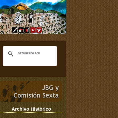
Archivo Histórico