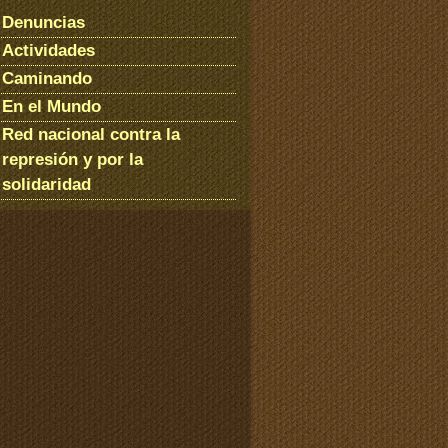
Denuncias
Actividades
Caminando
En el Mundo
Red nacional contra la
represión y por la
solidaridad