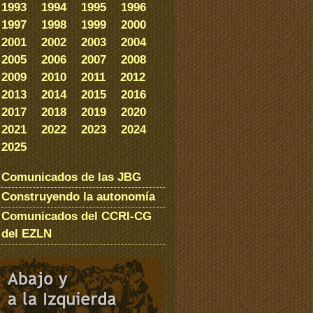
1993
1994
1995
1996
1997
1998
1999
2000
2001
2002
2003
2004
2005
2006
2007
2008
2009
2010
2011
2012
2013
2014
2015
2016
2017
2018
2019
2020
2021
2022
2023
2024
2025
Comunicados de las JBG
Construyendo la autonomía
Comunicados del CCRI-CG
del EZLN