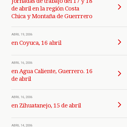
Jornadas de trabajo del 17 y 18
de abril en la región Costa
Chica y Montaña de Guerrrero
ABRIL 19, 2006
en Coyuca, 16 abril
ABRIL 16, 2006
en Agua Caliente, Guerrero. 16
de abril
ABRIL 16, 2006
en Zihuatanejo, 15 de abril
ABRIL 14, 2006