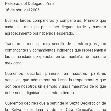
Palabras del Delegado Zero
16 de abril del 2006
Buenas tardes compañeros y compañeras. Primero que
nada una disculpa por haber llegado tarde y nuestro
agradecimiento por habernos esperado.
Traemos un mensaje muy sencillo de nuestros jefes, los
comandantes y comandantas indígenas que representan a
las comunidades zapatistas en las montañas del sureste
mexicano.
Queremos decirles primero, en nuestras palabras
sencillas, que admiramos su lucha, la respetamos y que
son para nosotros un ejemplo y unos maestros de lo que
debe ser la dignidad en nuestras tierras.
Queremos decirles que a partir de la Sexta Declaración de
la Selva Lacandona y de la Otra Campaña, como