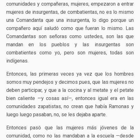
comunidades y compañeras, mujeres, empezaron a entrar
mujeres de insurgentas, de combatientas, no es lo mismo
una Comandanta que una insurgenta, lo digo porque un
compañero aquí saludó como que fueran lo mismo. Las
Comandantas son señoras como ustedes, son las que
mandan en los pueblos y las insurgentas son
combatientes como yo, pero son mujeres, todas son
indígenas.
Entonces, las primeras veces ya vez que los hombres
somos muy pendejos y decimos pues, que las mujeres no
deben participar, y que a la cocina y al metate y el petate
bien caliente —y cosas así—, entonces igual era en las
comunidades zapatistas, no crean que había Ramonas y
luego luego pasaban, no, se les dejaba aparte.
Entonces pasó que las mujeres más jóvenes de la
comunidad, como no las mandaban a la escuela —desde