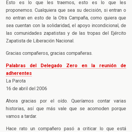
Esto es lo que les traemos, esto es lo que les
proponemos. Cualquiera que sea su decisión, si entran o
no entran en esto de la Otra Campaña, como quiera que
sea cuentan con la solidaridad, el apoyo incondicional, de
las comunidades zapatistas y de las tropas del Ejército
Zapatista de Liberación Nacional.
Gracias compañeros, gracias compañeras.
Palabras del Delegado Zero en la reunión de
adherentes
La Parota
16 de abril del 2006
Ahora gracias por el oído. Queríamos contar varias
historias, así que más vale que se acomoden porque
vamos a tardar.
Hace rato un compañero pasó a criticar lo que está