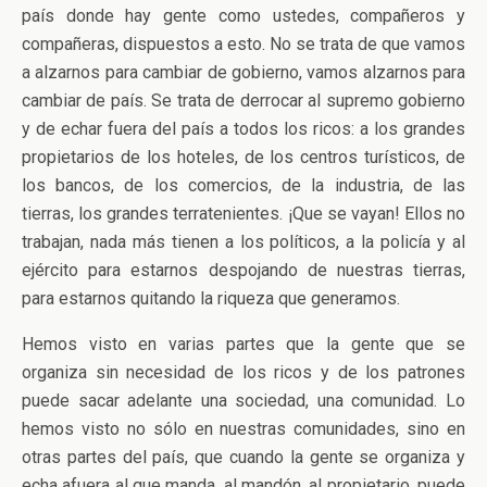
país donde hay gente como ustedes, compañeros y
compañeras, dispuestos a esto. No se trata de que vamos
a alzarnos para cambiar de gobierno, vamos alzarnos para
cambiar de país. Se trata de derrocar al supremo gobierno
y de echar fuera del país a todos los ricos: a los grandes
propietarios de los hoteles, de los centros turísticos, de
los bancos, de los comercios, de la industria, de las
tierras, los grandes terratenientes. ¡Que se vayan! Ellos no
trabajan, nada más tienen a los políticos, a la policía y al
ejército para estarnos despojando de nuestras tierras,
para estarnos quitando la riqueza que generamos.
Hemos visto en varias partes que la gente que se
organiza sin necesidad de los ricos y de los patrones
puede sacar adelante una sociedad, una comunidad. Lo
hemos visto no sólo en nuestras comunidades, sino en
otras partes del país, que cuando la gente se organiza y
echa afuera al que manda, al mandón, al propietario, puede