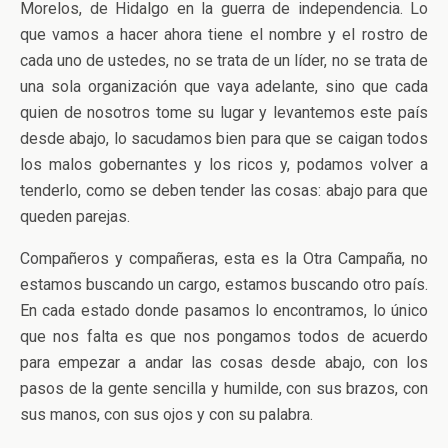
Morelos, de Hidalgo en la guerra de independencia. Lo
que vamos a hacer ahora tiene el nombre y el rostro de
cada uno de ustedes, no se trata de un líder, no se trata de
una sola organización que vaya adelante, sino que cada
quien de nosotros tome su lugar y levantemos este país
desde abajo, lo sacudamos bien para que se caigan todos
los malos gobernantes y los ricos y, podamos volver a
tenderlo, como se deben tender las cosas: abajo para que
queden parejas.
Compañeros y compañeras, esta es la Otra Campaña, no
estamos buscando un cargo, estamos buscando otro país.
En cada estado donde pasamos lo encontramos, lo único
que nos falta es que nos pongamos todos de acuerdo
para empezar a andar las cosas desde abajo, con los
pasos de la gente sencilla y humilde, con sus brazos, con
sus manos, con sus ojos y con su palabra.