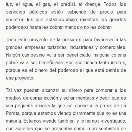
luz, el agua, el gas, el predial, el drenaje. Todos los
servicios públicos están subiendo de precio para
nosotros los que estamos abajo, mientras los grandes
poderosos hasta les cobran menos o no les cobran.
Todo este proyecto de la presa es para favorecer a las
grandes empresas turísticas, industriales y comerciales.
Ningún campesino va a ser beneficiado, ninguna colonia
pobre va a ser beneficiada. Por eso tienen tanto interés,
porque es el dinero del poderoso el que está detrás de
ese proyecto.
Tal vez pueden alcanzar su dinero para comprar a los
medios de comunicación y echar mentiras y decir que es
una pequeña minoría la que se opone a la presa de La
Parota, porque estamos viendo claramente que no es una
minoría. Estamos viendo también, y lo hemos investigado,
que aquellos que se presentan como representantes de