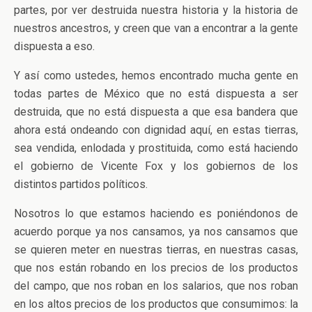
partes, por ver destruida nuestra historia y la historia de
nuestros ancestros, y creen que van a encontrar a la gente
dispuesta a eso.
Y así como ustedes, hemos encontrado mucha gente en
todas partes de México que no está dispuesta a ser
destruida, que no está dispuesta a que esa bandera que
ahora está ondeando con dignidad aquí, en estas tierras,
sea vendida, enlodada y prostituida, como está haciendo
el gobierno de Vicente Fox y los gobiernos de los
distintos partidos políticos.
Nosotros lo que estamos haciendo es poniéndonos de
acuerdo porque ya nos cansamos, ya nos cansamos que
se quieren meter en nuestras tierras, en nuestras casas,
que nos están robando en los precios de los productos
del campo, que nos roban en los salarios, que nos roban
en los altos precios de los productos que consumimos: la