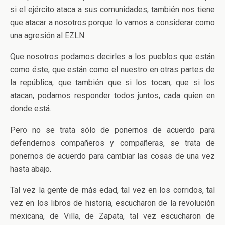
si el ejército ataca a sus comunidades, también nos tiene
que atacar a nosotros porque lo vamos a considerar como
una agresión al EZLN.
Que nosotros podamos decirles a los pueblos que están
como éste, que están como el nuestro en otras partes de
la república, que también que si los tocan, que si los
atacan, podamos responder todos juntos, cada quien en
donde está.
Pero no se trata sólo de ponernos de acuerdo para
defendernos compañeros y compañeras, se trata de
ponernos de acuerdo para cambiar las cosas de una vez
hasta abajo.
Tal vez la gente de más edad, tal vez en los corridos, tal
vez en los libros de historia, escucharon de la revolución
mexicana, de Villa, de Zapata, tal vez escucharon de