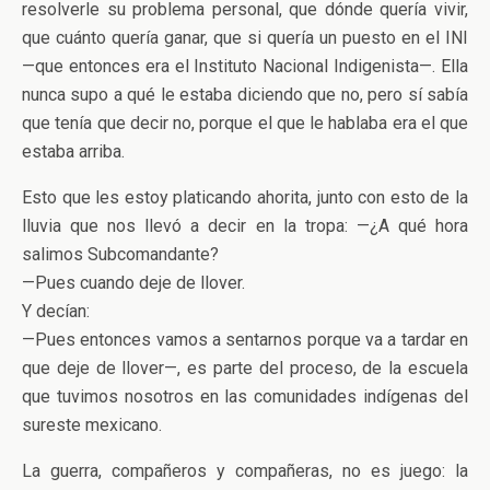
resolverle su problema personal, que dónde quería vivir,
que cuánto quería ganar, que si quería un puesto en el INI
—que entonces era el Instituto Nacional Indigenista—. Ella
nunca supo a qué le estaba diciendo que no, pero sí sabía
que tenía que decir no, porque el que le hablaba era el que
estaba arriba.
Esto que les estoy platicando ahorita, junto con esto de la
lluvia que nos llevó a decir en la tropa: —¿A qué hora
salimos Subcomandante?
—Pues cuando deje de llover.
Y decían:
—Pues entonces vamos a sentarnos porque va a tardar en
que deje de llover—, es parte del proceso, de la escuela
que tuvimos nosotros en las comunidades indígenas del
sureste mexicano.
La guerra, compañeros y compañeras, no es juego: la