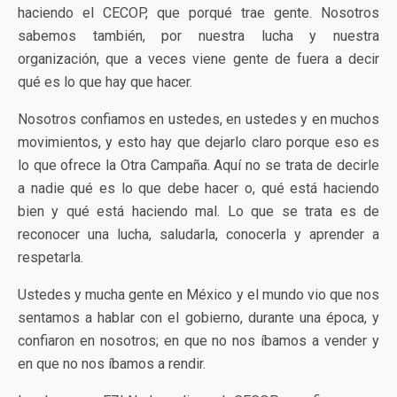
haciendo el CECOP, que porqué trae gente. Nosotros
sabemos también, por nuestra lucha y nuestra
organización, que a veces viene gente de fuera a decir
qué es lo que hay que hacer.
Nosotros confiamos en ustedes, en ustedes y en muchos
movimientos, y esto hay que dejarlo claro porque eso es
lo que ofrece la Otra Campaña. Aquí no se trata de decirle
a nadie qué es lo que debe hacer o, qué está haciendo
bien y qué está haciendo mal. Lo que se trata es de
reconocer una lucha, saludarla, conocerla y aprender a
respetarla.
Ustedes y mucha gente en México y el mundo vio que nos
sentamos a hablar con el gobierno, durante una época, y
confiaron en nosotros; en que no nos íbamos a vender y
en que no nos íbamos a rendir.