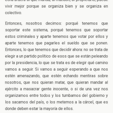
vivir mejor porque se organiza bien y se organiza en
colectivo.
Entonces, nosotros decimos: porqué tenemos que
soportar este sistema, porqué tenemos que soportar
estos criminales y aparte tenemos que votar por ellos y
aparte tenemos que pagarles el sueldo que se ponen.
Entonces, lo que tenemos que decidir ahora: no se trata de
elegir a un partido político de esos que se están peleando
por la presidencia, lo que se trata es de elegir qué camino
vamos a seguir. Si vamos a seguir esperando a que nos
estén amenazando, que estén echando mentiras sobre
nosotros, que nos quieran matar, que quieran mandar al
ejército a masacrar gente inocente, o si de una vez nos
organizamos entre todos y los tumbamos del gobierno y
los sacamos del país, o los metemos a la cárcel, que es
donde deben estar la mayoría de ellos.