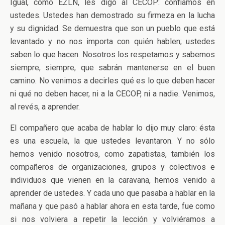
Igual, como EZLN, les digo al CECOP: confiamos en
ustedes. Ustedes han demostrado su firmeza en la lucha
y su dignidad. Se demuestra que son un pueblo que está
levantado y no nos importa con quién hablen; ustedes
saben lo que hacen. Nosotros los respetamos y sabemos
siempre, siempre, que sabrán mantenerse en el buen
camino. No venimos a decirles qué es lo que deben hacer
ni qué no deben hacer, ni a la CECOP, ni a nadie. Venimos,
al revés, a aprender.
El compañero que acaba de hablar lo dijo muy claro: ésta
es una escuela, la que ustedes levantaron. Y no sólo
hemos venido nosotros, como zapatistas, también los
compañeros de organizaciones, grupos y colectivos e
individuos que vienen en la caravana, hemos venido a
aprender de ustedes. Y cada uno que pasaba a hablar en la
mañana y que pasó a hablar ahora en esta tarde, fue como
si nos volviera a repetir la lección y volviéramos a