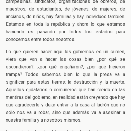
campesinas, sindicatos, organizaciones de obreros, de
maestros, de estudiantes, de jóvenes, de mujeres, de
ancianos, de niños, hay familias y hay individuos también.
Estamos en toda la república y ahora lo que estamos
haciendo es pasando por todos los estados para
conocernos entre todos nosotros.
Lo que quieren hacer aquí los gobiernos es un crimen,
viera que van a hacer las cosas bien ¿por qué se
escondieron?, ¿por qué engañaron?, ¿por qué hicieron
trampa? Todos sabemos bien lo que la presa va a
significar para estas tierras: la destrucción y la muerte.
Aquellos ejidatarios o comuneros que han creído en las
mentiras del gobierno, en realidad están creyendo que hay
que agradecerle y dejar entrar a la casa al ladrón que no
sólo nos va a robar, sino que además va a asesinar a
nuestra familia y a nosotros mismos.