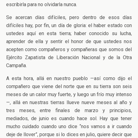
escribirla para no olvidarla nunca.
Se acercan días difíciles, pero dentro de esos días
difíciles hay, por fin, un día de gloria: el haber estado con
ustedes aquí en esta tierra; haber conocido su lucha,
aprender de ella y sentir el honor de que ustedes nos
acepten como compañeros y compañeras que somos del
Ejército Zapatista de Liberación Nacional y de la Otra
Campaña.
A esta hora, allá en nuestro pueblo —así como dijo el
compañero que viene del norte que en su tierra son seis
meses de un calor muy fuerte, y luego un frío muy intenso
—, allá en nuestras tierras llueve nueve meses al año y
tres meses, entre finales de marzo y principios,
mediados, de junio es cuando hace sol. Hay que tener
mucho cuidado cuando uno dice “nos vamos a ir cuando
deje de llover”, porque si lo dices en julio, quiere decir que