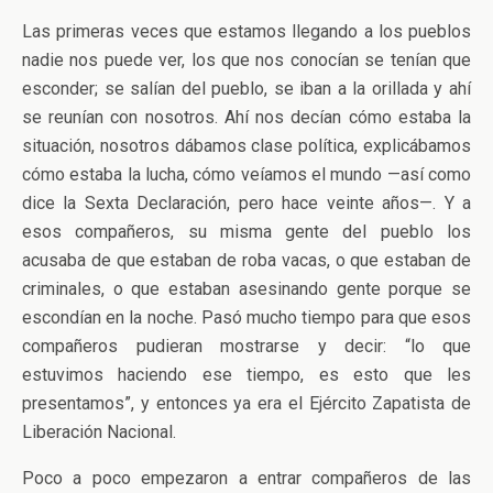
Las primeras veces que estamos llegando a los pueblos
nadie nos puede ver, los que nos conocían se tenían que
esconder; se salían del pueblo, se iban a la orillada y ahí
se reunían con nosotros. Ahí nos decían cómo estaba la
situación, nosotros dábamos clase política, explicábamos
cómo estaba la lucha, cómo veíamos el mundo —así como
dice la Sexta Declaración, pero hace veinte años—. Y a
esos compañeros, su misma gente del pueblo los
acusaba de que estaban de roba vacas, o que estaban de
criminales, o que estaban asesinando gente porque se
escondían en la noche. Pasó mucho tiempo para que esos
compañeros pudieran mostrarse y decir: “lo que
estuvimos haciendo ese tiempo, es esto que les
presentamos”, y entonces ya era el Ejército Zapatista de
Liberación Nacional.
Poco a poco empezaron a entrar compañeros de las