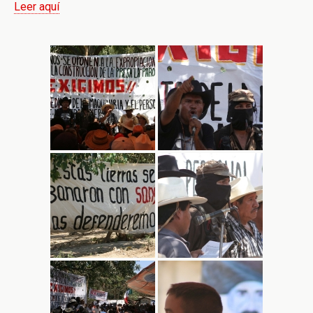
Leer aquí