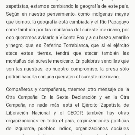
zapatistas, estamos cambiando la geografía de este país.
Según en nuestro pensamiento, como indígenas mayas
que somos, la geografía está cambiada y el Río Papagayo
corre también por las montañas del sureste mexicano, por
eso queremos avisarle a Vicente Fox y a su brazo amarillo
y negro, que es Zeferino Torreblanca, que si el ejército
ataca estas tierras, tendrá que atacar también las
montañas del sureste mexicano. En palabras sencillas que
son las nuestras: es nuestro compromiso, la presa sólo
podrán hacerla con una guerra en el sureste mexicano.
Compañeros y compañeras, traemos otro mensaje de la
Otra Campaña: En la Sexta Declaración y en la Otra
Campaña, no nada más está el Ejército Zapatista de
Liberación Nacional y el CECOP, también hay otras
organizaciones en todo el país, organizaciones políticas
de izquierda, pueblos indios, organizaciones sociales