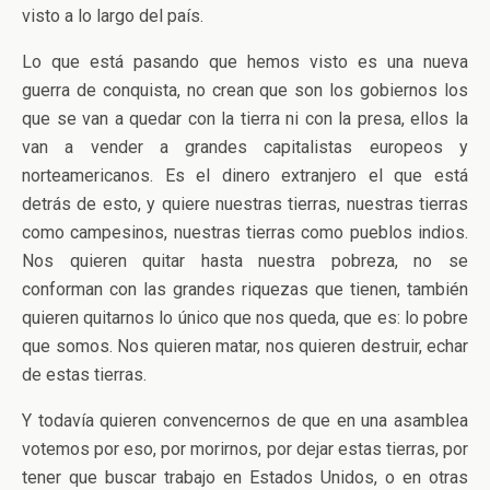
visto a lo largo del país.
Lo que está pasando que hemos visto es una nueva
guerra de conquista, no crean que son los gobiernos los
que se van a quedar con la tierra ni con la presa, ellos la
van a vender a grandes capitalistas europeos y
norteamericanos. Es el dinero extranjero el que está
detrás de esto, y quiere nuestras tierras, nuestras tierras
como campesinos, nuestras tierras como pueblos indios.
Nos quieren quitar hasta nuestra pobreza, no se
conforman con las grandes riquezas que tienen, también
quieren quitarnos lo único que nos queda, que es: lo pobre
que somos. Nos quieren matar, nos quieren destruir, echar
de estas tierras.
Y todavía quieren convencernos de que en una asamblea
votemos por eso, por morirnos, por dejar estas tierras, por
tener que buscar trabajo en Estados Unidos, o en otras