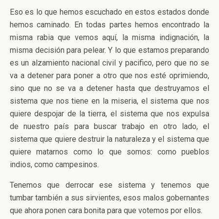
Eso es lo que hemos escuchado en estos estados donde
hemos caminado. En todas partes hemos encontrado la
misma rabia que vemos aquí, la misma indignación, la
misma decisión para pelear. Y lo que estamos preparando
es un alzamiento nacional civil y pacifico, pero que no se
va a detener para poner a otro que nos esté oprimiendo,
sino que no se va a detener hasta que destruyamos el
sistema que nos tiene en la miseria, el sistema que nos
quiere despojar de la tierra, el sistema que nos expulsa
de nuestro país para buscar trabajo en otro lado, el
sistema que quiere destruir la naturaleza y el sistema que
quiere matarnos como lo que somos: como pueblos
indios, como campesinos.
Tenemos que derrocar ese sistema y tenemos que
tumbar también a sus sirvientes, esos malos gobernantes
que ahora ponen cara bonita para que votemos por ellos.