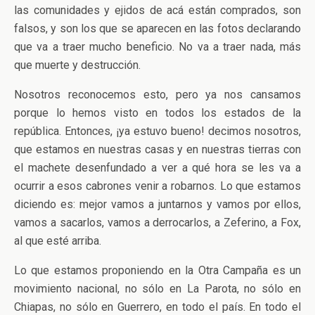
las comunidades y ejidos de acá están comprados, son
falsos, y son los que se aparecen en las fotos declarando
que va a traer mucho beneficio. No va a traer nada, más
que muerte y destrucción.
Nosotros reconocemos esto, pero ya nos cansamos
porque lo hemos visto en todos los estados de la
república. Entonces, ¡ya estuvo bueno! decimos nosotros,
que estamos en nuestras casas y en nuestras tierras con
el machete desenfundado a ver a qué hora se les va a
ocurrir a esos cabrones venir a robarnos. Lo que estamos
diciendo es: mejor vamos a juntarnos y vamos por ellos,
vamos a sacarlos, vamos a derrocarlos, a Zeferino, a Fox,
al que esté arriba.
Lo que estamos proponiendo en la Otra Campaña es un
movimiento nacional, no sólo en La Parota, no sólo en
Chiapas, no sólo en Guerrero, en todo el país. En todo el