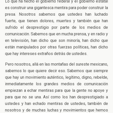
Lo que ha hecho el gobierno federal y el gobierno estatal
es construir una gigantesca mentira para poder construir la
presa. Nosotros sabemos que ustedes han luchado
fuerte, que tienen dolores, muertes y también que han
sufrido el desprestigio por parte de los medios de
comunicación. Sabemos que en mucha prensa, y en radio y
en televisión, han dicho que son minoría, han dicho que
están manipulados por otras fuerzas políticas, han dicho
que hay intereses extraños detrás de ustedes.
Pero nosotros, allá en las montañas del sureste mexicano,
sabemos lo que quiere decir eso. Sabemos que siempre
que hay un movimiento auténtico, legítimo, digno, rebelde,
inmediatamente los grandes medios de comunicación
empiezan a echar mentiras para que la gente no apoye y
para que no se una. Así como los han desprestigiado a
ustedes y han echado mentiras de ustedes, también de
nosotros y de muchas luchas y movimientos que hemos