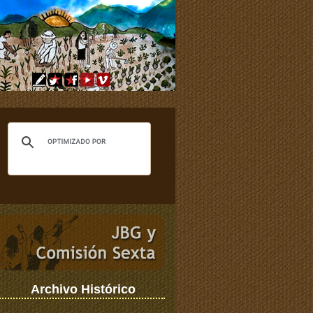
Archivo Histórico