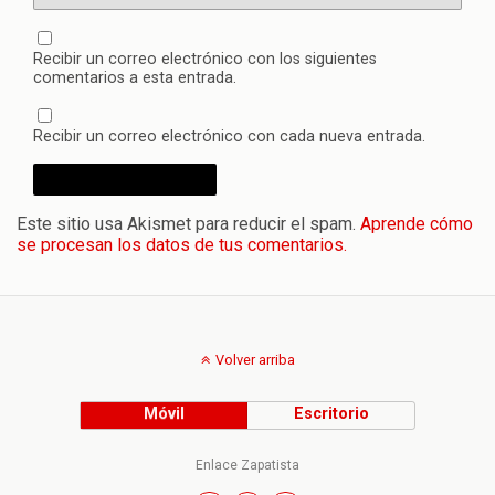
Recibir un correo electrónico con los siguientes
comentarios a esta entrada.
Recibir un correo electrónico con cada nueva entrada.
Este sitio usa Akismet para reducir el spam.
Aprende cómo
se procesan los datos de tus comentarios.
Volver arriba
Móvil
Escritorio
Enlace Zapatista