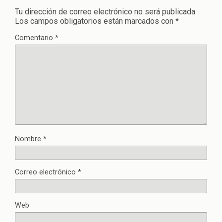
Tu dirección de correo electrónico no será publicada.
Los campos obligatorios están marcados con
*
Comentario
*
Nombre
*
Correo electrónico
*
Web