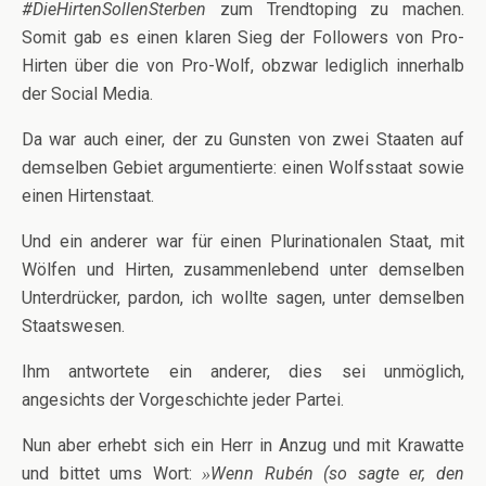
#DieHirtenSollenSterben
zum Trendtoping zu machen.
Somit gab es einen klaren Sieg der Followers von Pro-
Hirten über die von Pro-Wolf, obzwar lediglich innerhalb
der Social Media.
Da war auch einer, der zu Gunsten von zwei Staaten auf
demselben Gebiet argumentierte: einen Wolfsstaat sowie
einen Hirtenstaat.
Und ein anderer war für einen Plurinationalen Staat, mit
Wölfen und Hirten, zusammenlebend unter demselben
Unterdrücker, pardon, ich wollte sagen, unter demselben
Staatswesen.
Ihm antwortete ein anderer, dies sei unmöglich,
angesichts der Vorgeschichte jeder Partei.
Nun aber erhebt sich ein Herr in Anzug und mit Krawatte
und bittet ums Wort:
Wenn Rubén (so sagte er, den
»