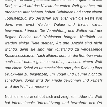
Dorf, es wird auf das Niveau der ersten Welt gehoben, mit
modernen Autobahnen, hohen Gebäuden und sogar einem
Touristenzug, wo Besucher aus aller Welt die Reste von
dem, was einst Weiden, Wälder und Bäche waren,
bewundern können. Die Vernichtung des Wolfes wird der
Region Frieden und Wohlstand bringen. Natürlich, es
werden einige Tiere sterben, Art und Anzahl sind nicht
wichtig, denn sie sind nur vollständig zu vergessende
Kollateralschäden. Nach alldem, können die Bomben wohl
auch nicht darum gebeten werden, zwischen einem Wolf
und einem Schaf zu unterscheiden oder
den Radius
ihrer
[
]
Druckwelle zu begrenzen, um Vögel und Bäume nicht zu
schädigen. Somit wird der Friede gewonnen und keine*r
wird den Wolf vermissen.
«
Noch ein anderer erhebt sich und zeigt auf:
Aber der Wolf
»
hat internationale Unterstützung und bewohnte den Ort