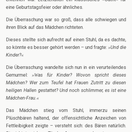
eine Geburtstagsfeier oder ähnliches.
Die Überraschung war so groß, dass alle schwiegen und
ihren Blick auf das Mädchen richteten.
Dieses stellte sich aufrecht auf einen Stuhl, da es dachte,
so könnte es besser gehört werden – und fragte:
Und die
»
Kinder?
«
Die Überraschung wandelte sich nun in ein verurteilendes
Gemurmel:
as für Kinder? Wovon spricht dieses
»W
Mädchen? Wer zum Teufel hat Frauen Zutritt zu diesen
heiligen Hallen gestattet? Und noch schlimmer, es ist eine
Mädchen-Frau.
«
Das Mädchen stieg vom Stuhl, immerzu seinen
Plüschbären haltend, der offensichtliche Anzeichen von
Fettleibigkeit zeigte – versteht sich: des Bären natürlich.