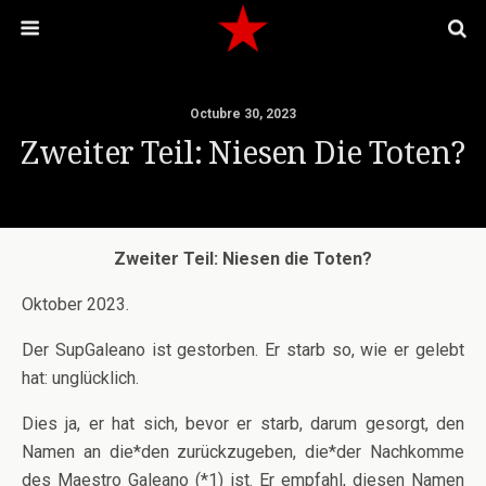
Octubre 30, 2023
Zweiter Teil: Niesen Die Toten?
Zweiter Teil: Niesen die Toten?
Oktober 2023.
Der SupGaleano ist gestorben. Er starb so, wie er gelebt
hat: unglücklich.
Dies ja, er hat sich, bevor er starb, darum gesorgt, den
Namen an die*den zurückzugeben, die*der Nachkomme
des Maestro Galeano (*1) ist. Er empfahl, diesen Namen