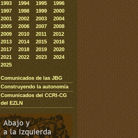
1993
1994
1995
1996
1997
1998
1999
2000
2001
2002
2003
2004
2005
2006
2007
2008
2009
2010
2011
2012
2013
2014
2015
2016
2017
2018
2019
2020
2021
2022
2023
2024
2025
Comunicados de las JBG
Construyendo la autonomía
Comunicados del CCRI-CG
del EZLN