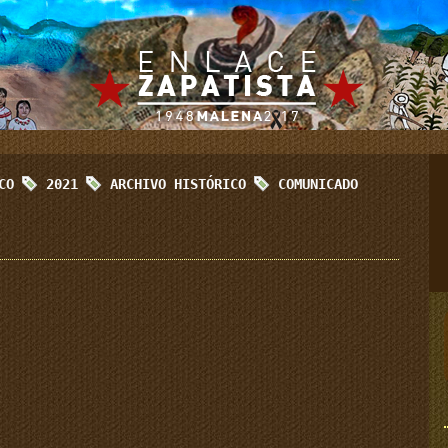
ICO
2021
ARCHIVO HISTÓRICO
COMUNICADO