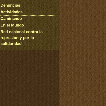
Denuncias
Actividades
Caminando
En el Mundo
Red nacional contra la
represión y por la
solidaridad