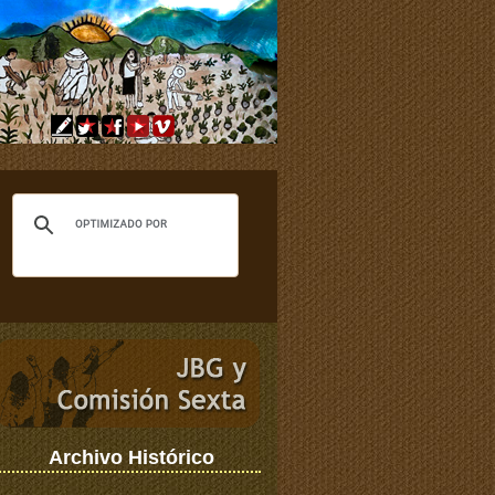
Archivo Histórico