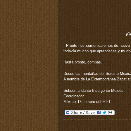
¡G
Pronto nos comunicaremos de nuevo co
todavía mucho que aprenderles y mucho
Hasta pronto, compas.
Desde las montañas del Sureste Mexic
A nombre de La Extemporánea Zapatist
Subcomandante Insurgente Moisés.
Coordinador.
México, Diciembre del 2021.