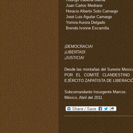
Juan Carlos Medrano
Horacio Alberto Soto Camargo
José Luis Aguilar Camargo
Yomira Aurora Delgado
Brenda Ivonne Escamilla
¡DEMOCRACIA!
¡LIBERTAD!
¡JUSTICIA!
Desde las montañas del Sureste Mexic
POR EL COMITÉ CLANDESTINO 
EJÉRCITO ZAPATISTA DE LIBERACI
Subcomandante Insurgente Marcos.
México, Abril del 2011.