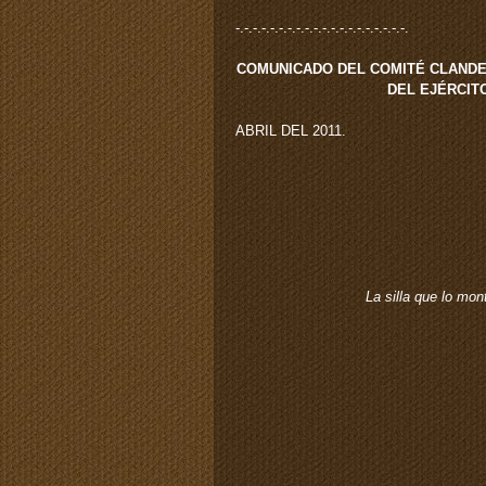
-.-.-.-.-.-.-.-.-.-.-.-.-.-.-.-.-.-.-.-.
COMUNICADO DEL COMITÉ CLANDE
DEL EJÉRCIT
ABRIL DEL 2011.
La silla que lo mon