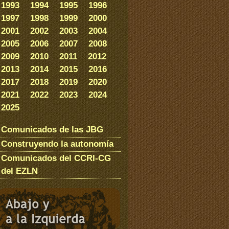
1993
1994
1995
1996
1997
1998
1999
2000
2001
2002
2003
2004
2005
2006
2007
2008
2009
2010
2011
2012
2013
2014
2015
2016
2017
2018
2019
2020
2021
2022
2023
2024
2025
Comunicados de las JBG
Construyendo la autonomía
Comunicados del CCRI-CG
del EZLN