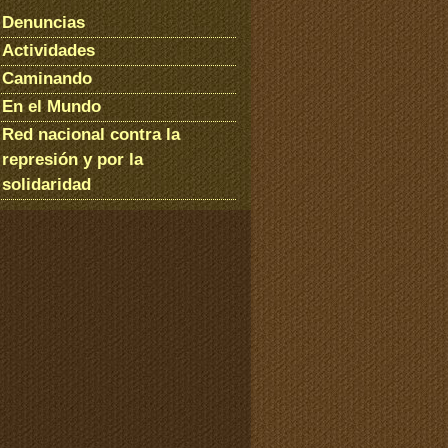
Denuncias
Actividades
Caminando
En el Mundo
Red nacional contra la
represión y por la
solidaridad