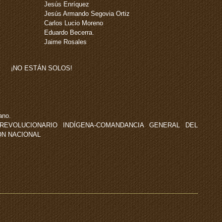
Jesús Enríquez
Jesús Armando Segovia Ortiz
Carlos Lucio Moreno
Eduardo Becerra.
Jaime Rosales
¡NO ESTÁN SOLOS!
ano.
REVOLUCIONARIO INDÍGENA-COMANDANCIA GENERAL DEL
ÓN NACIONAL