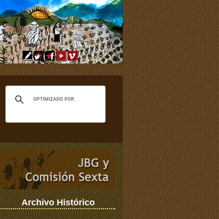
Archivo Histórico