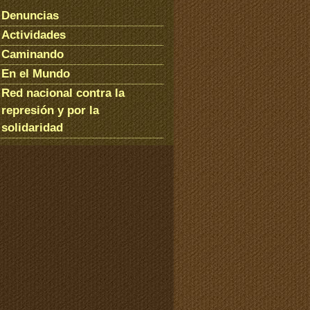
Denuncias
Actividades
Caminando
En el Mundo
Red nacional contra la
represión y por la
solidaridad