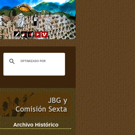
Archivo Histórico