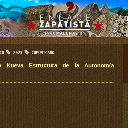
ICO
2023
COMUNICADO
a Nueva Estructura de la Autonomía