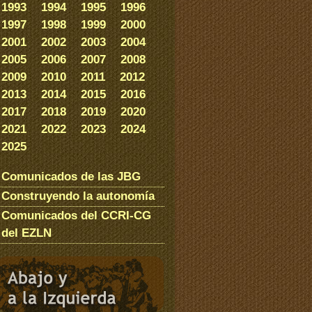
1993
1994
1995
1996
1997
1998
1999
2000
2001
2002
2003
2004
2005
2006
2007
2008
2009
2010
2011
2012
2013
2014
2015
2016
2017
2018
2019
2020
2021
2022
2023
2024
2025
Comunicados de las JBG
Construyendo la autonomía
Comunicados del CCRI-CG
del EZLN