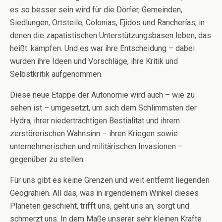
es so besser sein wird für die Dörfer, Gemeinden,
Siedlungen, Ortsteile, Colonias, Ejidos und Rancherías, in
denen die zapatistischen Unterstützungsbasen leben, das
heißt: kämpfen. Und es war ihre Entscheidung – dabei
wurden ihre Ideen und Vorschläge, ihre Kritik und
Selbstkritik aufgenommen.
Diese neue Etappe der Autonomie wird auch – wie zu
sehen ist – umgesetzt, um sich dem Schlimmsten der
Hydra, ihrer niederträchtigen Bestialität und ihrem
zerstörerischen Wahnsinn – ihren Kriegen sowie
unternehmerischen und militärischen Invasionen –
gegenüber zu stellen.
Für uns gibt es keine Grenzen und weit entfernt liegenden
Geograhien. All das, was in irgendeinem Winkel dieses
Planeten geschieht, trifft uns, geht uns an, sorgt und
schmerzt uns. In dem Maße unserer sehr kleinen Kräfte