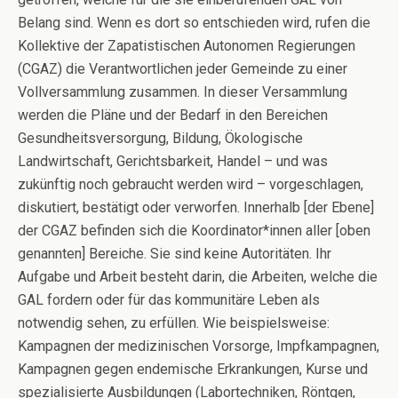
Belang sind. Wenn es dort so entschieden wird, rufen die
Kollektive der Zapatistischen Autonomen Regierungen
(CGAZ) die Verantwortlichen jeder Gemeinde zu einer
Vollversammlung zusammen. In dieser Versammlung
werden die Pläne und der Bedarf in den Bereichen
Gesundheitsversorgung, Bildung, Ökologische
Landwirtschaft, Gerichtsbarkeit, Handel – und was
zukünftig noch gebraucht werden wird – vorgeschlagen,
diskutiert, bestätigt oder verworfen. Innerhalb [der Ebene]
der CGAZ befinden sich die Koordinator*innen aller [oben
genannten] Bereiche. Sie sind keine Autoritäten. Ihr
Aufgabe und Arbeit besteht darin, die Arbeiten, welche die
GAL fordern oder für das kommunitäre Leben als
notwendig sehen, zu erfüllen. Wie beispielsweise:
Kampagnen der medizinischen Vorsorge, Impfkampagnen,
Kampagnen gegen endemische Erkrankungen, Kurse und
spezialisierte Ausbildungen (Labortechniken, Röntgen,