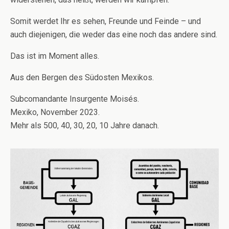
Somit werdet Ihr es sehen, Freunde und Feinde – und
auch diejenigen, die weder das eine noch das andere sind.
Das ist im Moment alles.
Aus den Bergen des Südosten Mexikos.
Subcomandante Insurgente Moisés.
Mexiko, November 2023.
Mehr als 500, 40, 30, 20, 10 Jahre danach.