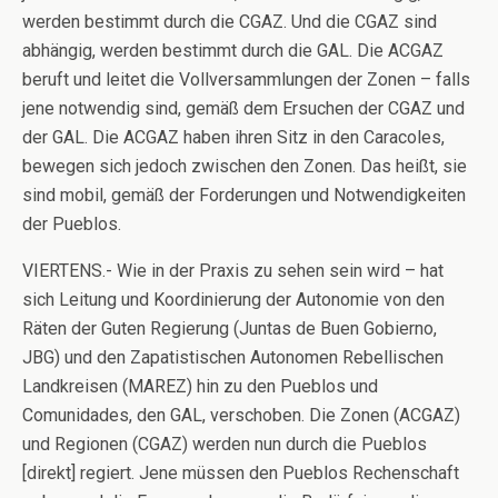
werden bestimmt durch die CGAZ. Und die CGAZ sind
abhängig, werden bestimmt durch die GAL. Die ACGAZ
beruft und leitet die Vollversammlungen der Zonen – falls
jene notwendig sind, gemäß dem Ersuchen der CGAZ und
der GAL. Die ACGAZ haben ihren Sitz in den Caracoles,
bewegen sich jedoch zwischen den Zonen. Das heißt, sie
sind mobil, gemäß der Forderungen und Notwendigkeiten
der Pueblos.
VIERTENS.- Wie in der Praxis zu sehen sein wird – hat
sich Leitung und Koordinierung der Autonomie von den
Räten der Guten Regierung (Juntas de Buen Gobierno,
JBG) und den Zapatistischen Autonomen Rebellischen
Landkreisen (MAREZ) hin zu den Pueblos und
Comunidades, den GAL, verschoben. Die Zonen (ACGAZ)
und Regionen (CGAZ) werden nun durch die Pueblos
[direkt] regiert. Jene müssen den Pueblos Rechenschaft