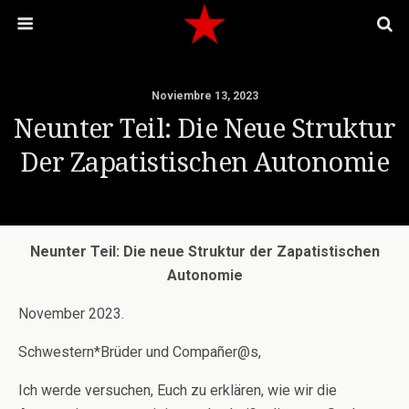
Noviembre 13, 2023
Neunter Teil: Die Neue Struktur
Der Zapatistischen Autonomie
Neunter Teil: Die neue Struktur der Zapatistischen
Autonomie
November 2023.
Schwestern*Brüder und Compañer@s,
Ich werde versuchen, Euch zu erklären, wie wir die