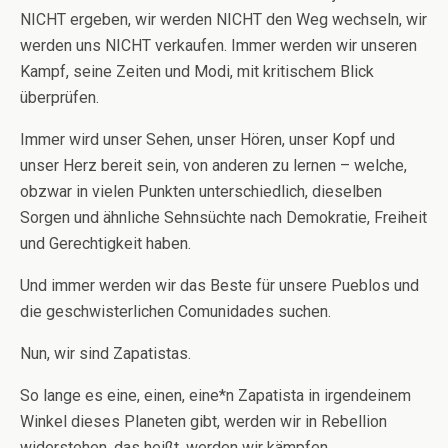
NICHT ergeben, wir werden NICHT den Weg wechseln, wir
werden uns NICHT verkaufen. Immer werden wir unseren
Kampf, seine Zeiten und Modi, mit kritischem Blick
überprüfen.
Immer wird unser Sehen, unser Hören, unser Kopf und
unser Herz bereit sein, von anderen zu lernen – welche,
obzwar in vielen Punkten unterschiedlich, dieselben
Sorgen und ähnliche Sehnsüchte nach Demokratie, Freiheit
und Gerechtigkeit haben.
Und immer werden wir das Beste für unsere Pueblos und
die geschwisterlichen Comunidades suchen.
Nun, wir sind Zapatistas.
So lange es eine, einen, eine*n Zapatista in irgendeinem
Winkel dieses Planeten gibt, werden wir in Rebellion
widerstehen, das heißt, werden wir kämpfen.