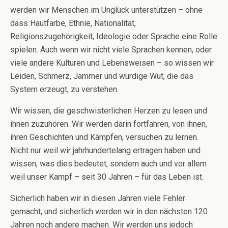
werden wir Menschen im Unglück unterstützen – ohne
dass Hautfarbe, Ethnie, Nationalität,
Religionszugehörigkeit, Ideologie oder Sprache eine Rolle
spielen. Auch wenn wir nicht viele Sprachen kennen, oder
viele andere Kulturen und Lebensweisen – so wissen wir
Leiden, Schmerz, Jammer und würdige Wut, die das
System erzeugt, zu verstehen.
Wir wissen, die geschwisterlichen Herzen zu lesen und
ihnen zuzuhören. Wir werden darin fortfahren, von ihnen,
ihren Geschichten und Kämpfen, versuchen zu lernen.
Nicht nur weil wir jahrhundertelang ertragen haben und
wissen, was dies bedeutet, sondern auch und vor allem
weil unser Kampf – seit 30 Jahren – für das Leben ist.
Sicherlich haben wir in diesen Jahren viele Fehler
gemacht, und sicherlich werden wir in den nächsten 120
Jahren noch andere machen. Wir werden uns jedoch