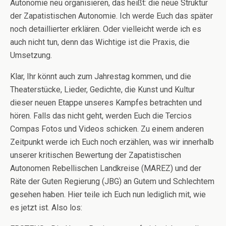
Autonomie neu organisieren, das heißt: die neue Struktur
der Zapatistischen Autonomie. Ich werde Euch das später
noch detaillierter erklären. Oder vielleicht werde ich es
auch nicht tun, denn das Wichtige ist die Praxis, die
Umsetzung.
Klar, Ihr könnt auch zum Jahrestag kommen, und die
Theaterstücke, Lieder, Gedichte, die Kunst und Kultur
dieser neuen Etappe unseres Kampfes betrachten und
hören. Falls das nicht geht, werden Euch die Tercios
Compas Fotos und Videos schicken. Zu einem anderen
Zeitpunkt werde ich Euch noch erzählen, was wir innerhalb
unserer kritischen Bewertung der Zapatistischen
Autonomen Rebellischen Landkreise (MAREZ) und der
Räte der Guten Regierung (JBG) an Gutem und Schlechtem
gesehen haben. Hier teile ich Euch nun lediglich mit, wie
es jetzt ist. Also los: