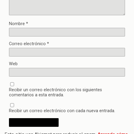
Nombre
*
Correo electrónico
*
Web
Recibir un correo electrónico con los siguientes
comentarios a esta entrada.
Recibir un correo electrónico con cada nueva entrada.