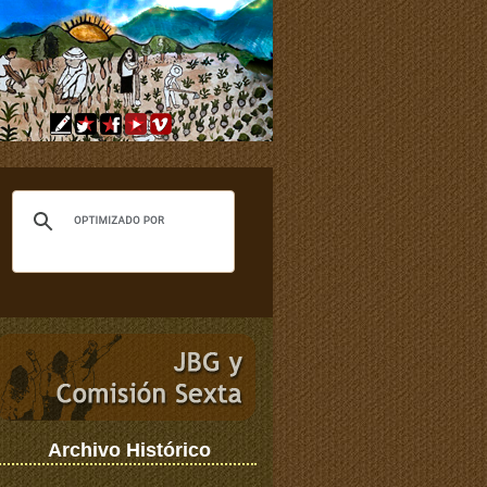
Archivo Histórico