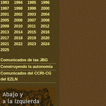
1993
1994
1995
1996
1997
1998
1999
2000
2001
2002
2003
2004
2005
2006
2007
2008
2009
2010
2011
2012
2013
2014
2015
2016
2017
2018
2019
2020
2021
2022
2023
2024
2025
Comunicados de las JBG
Construyendo la autonomía
Comunicados del CCRI-CG
del EZLN