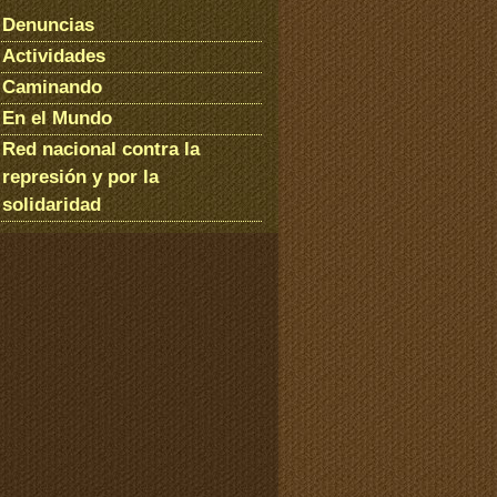
Denuncias
Actividades
Caminando
En el Mundo
Red nacional contra la
represión y por la
solidaridad