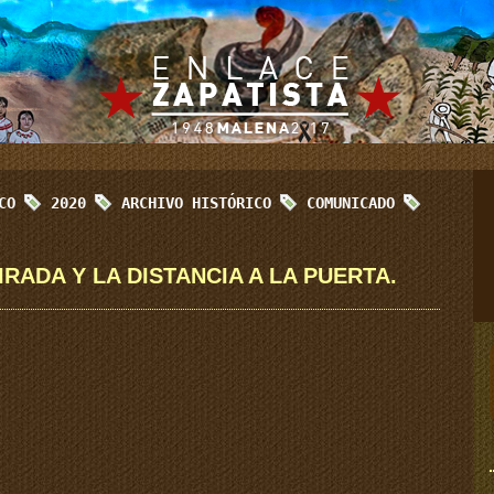
ICO
2020
ARCHIVO HISTÓRICO
COMUNICADO
MIRADA Y LA DISTANCIA A LA PUERTA.