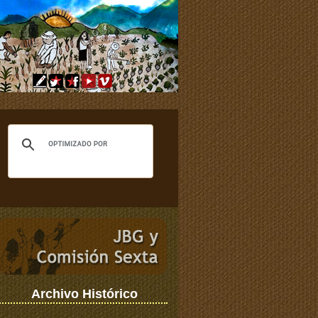
Archivo Histórico