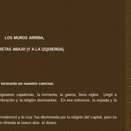
LOS MUROS ARRIBA,
ETAS ABAJO (Y A LA IZQUIERDA).
 tormenta en nuestro caminar.
inarios zapatistas, la tormenta, la guerra, lleva siglos. Llegó a
ivilización y la religión dominantes. En ese entonces, la espada y la
dernizó y la cruz fue destronada por la religión del capital, pero se
ofrenda al nuevo dios: el dinero.