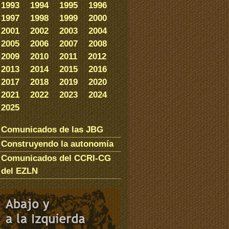
1993
1994
1995
1996
1997
1998
1999
2000
2001
2002
2003
2004
2005
2006
2007
2008
2009
2010
2011
2012
2013
2014
2015
2016
2017
2018
2019
2020
2021
2022
2023
2024
2025
Comunicados de las JBG
Construyendo la autonomía
Comunicados del CCRI-CG
del EZLN