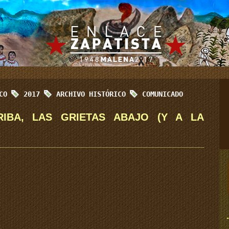
ICO
2017
ARCHIVO HISTÓRICO
COMUNICADO
IBA, LAS GRIETAS ABAJO (Y A LA