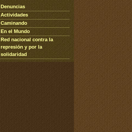
Denuncias
Actividades
Caminando
En el Mundo
Red nacional contra la
represión y por la
solidaridad