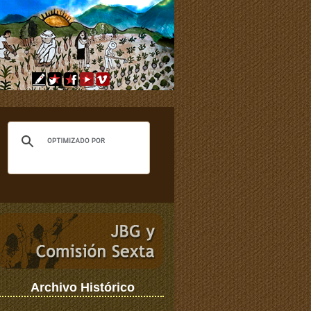
Archivo Histórico