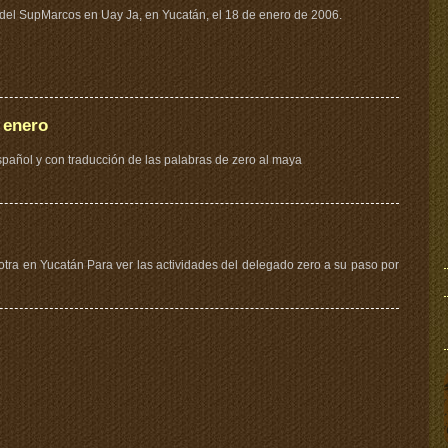
del SupMarcos en Uay Ja, en Yucatán, el 18 de enero de 2006.
 enero
español y con traducción de las palabras de zero al maya
otra en Yucatán Para ver las actividades del delegado zero a su paso por