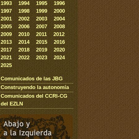
1993
1994
1995
1996
1997
1998
1999
2000
2001
2002
2003
2004
2005
2006
2007
2008
2009
2010
2011
2012
2013
2014
2015
2016
2017
2018
2019
2020
2021
2022
2023
2024
2025
Comunicados de las JBG
Construyendo la autonomía
Comunicados del CCRI-CG
del EZLN