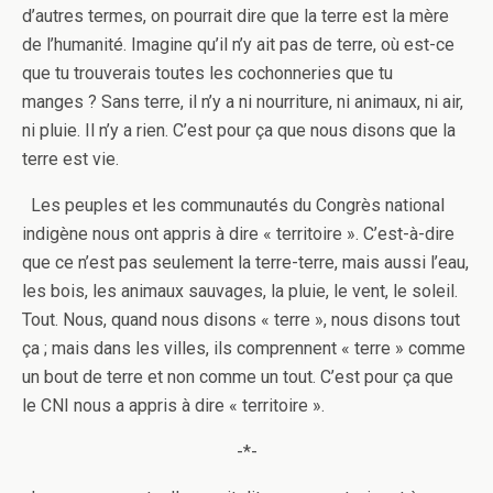
d’autres termes, on pourrait dire que la terre est la mère
de l’humanité. Imagine qu’il n’y ait pas de terre, où est-ce
que tu trouverais toutes les cochonneries que tu
manges ? Sans terre, il n’y a ni nourriture, ni animaux, ni air,
ni pluie. Il n’y a rien. C’est pour ça que nous disons que la
terre est vie.
Les peuples et les communautés du Congrès national
indigène nous ont appris à dire « territoire ». C’est-à-dire
que ce n’est pas seulement la terre-terre, mais aussi l’eau,
les bois, les animaux sauvages, la pluie, le vent, le soleil.
Tout. Nous, quand nous disons « terre », nous disons tout
ça ; mais dans les villes, ils comprennent « terre » comme
un bout de terre et non comme un tout. C’est pour ça que
le CNI nous a appris à dire « territoire ».
-*-