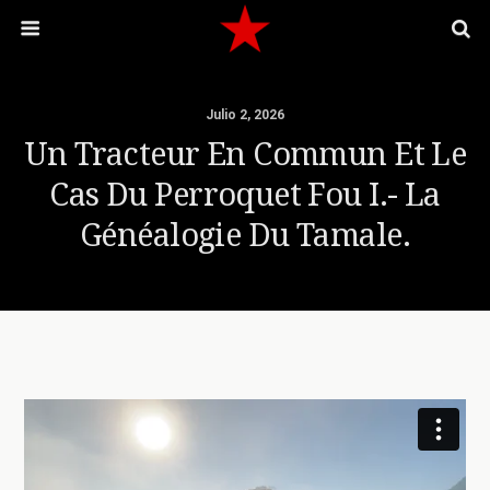
Julio 2, 2026
Un Tracteur En Commun Et Le
Cas Du Perroquet Fou I.- La
Généalogie Du Tamale.