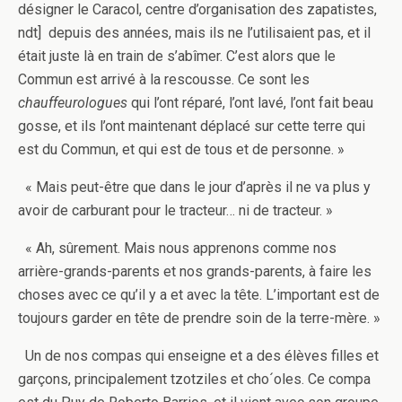
désigner le Caracol, centre d’organisation des zapatistes,
ndt] depuis des années, mais ils ne l’utilisaient pas, et il
était juste là en train de s’abîmer. C’est alors que le
Commun est arrivé à la rescousse. Ce sont les
chauffeurologues
qui l’ont réparé, l’ont lavé, l’ont fait beau
gosse, et ils l’ont maintenant déplacé sur cette terre qui
est du Commun, et qui est de tous et de personne. »
« Mais peut-être que dans le jour d’après il ne va plus y
avoir de carburant pour le tracteur… ni de tracteur. »
« Ah, sûrement. Mais nous apprenons comme nos
arrière-grands-parents et nos grands-parents, à faire les
choses avec ce qu’il y a et avec la tête. L’important est de
toujours garder en tête de prendre soin de la terre-mère. »
Un de nos compas qui enseigne et a des élèves filles et
garçons, principalement tzotziles et cho´oles. Ce compa