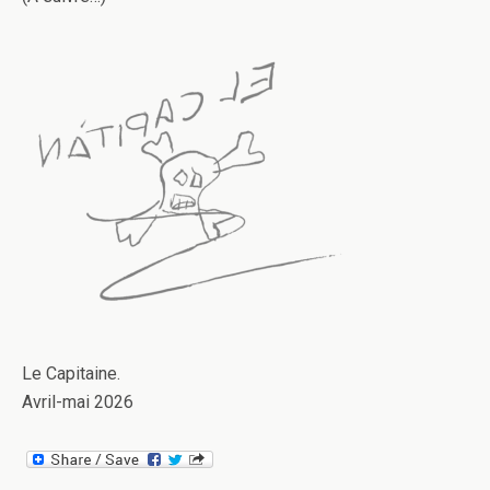
Le Capitaine.
Avril-mai 2026