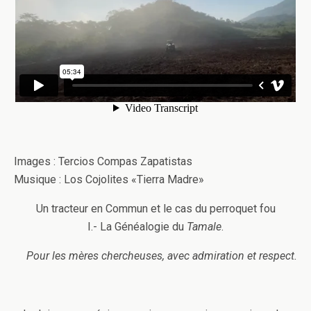
Images : Tercios Compas Zapatistas
Musique : Los Cojolites «Tierra Madre»
Un tracteur en Commun et le cas du perroquet fou
I.- La Généalogie du
Tamale
.
Pour les mères chercheuses, avec admiration et respect.