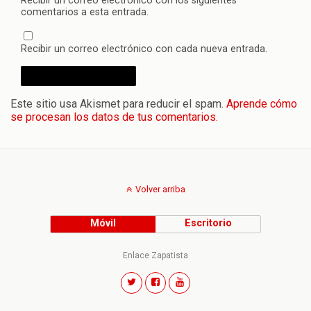
Recibir un correo electrónico con los siguientes
comentarios a esta entrada.
Recibir un correo electrónico con cada nueva entrada.
Este sitio usa Akismet para reducir el spam.
Aprende cómo
se procesan los datos de tus comentarios.
Volver arriba
Móvil
Escritorio
Enlace Zapatista