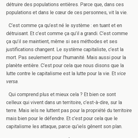
détruire des populations entières. Parce que, dans ces
populations et dans le cœur de ces personnes, vit la vie.
C’est comme ça qu’est né le système : en tuant et en
détruisant. Et c’est comme ça qu’il a grandi. C’est comme
ça qu’il se maintient, même si ses méthodes et ses
justifications changent. Le système capitaliste, c’est la
mort. Pas seulement pour l’humanité. Mais aussi pour la
planète entière. C’est pour cela que nous disons que la
lutte contre le capitalisme est la lutte pour la vie. Et
vice
versa
.
Qui comprend plus et mieux cela ? Et bien ce sont
celleux qui vivent dans un territoire, c’est-à-dire, sur la
terre. Mais iels ne luttent pas pour la propriété du territoire
mais bien pour le défendre. Et c’est pour cela que le
capitalisme les attaque, parce qu’iels gênent son plan.