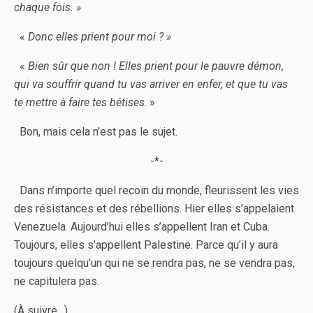
chaque fois. »
«
Donc elles prient pour moi ? »
«
Bien sûr que non ! Elles prient pour le pauvre démon,
qui va souffrir quand tu vas arriver en enfer, et que tu vas
te mettre à faire tes bêtises
. »
Bon, mais cela n’est pas le sujet.
-*-
Dans n’importe quel recoin du monde, fleurissent les vies
des résistances et des rébellions. Hier elles s’appelaient
Venezuela. Aujourd’hui elles s’appellent Iran et Cuba.
Toujours, elles s’appellent Palestine. Parce qu’il y aura
toujours quelqu’un qui ne se rendra pas, ne se vendra pas,
ne capitulera pas.
(À suivre…)