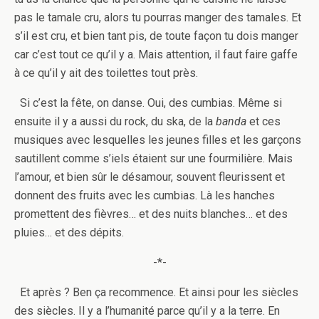
pas le tamale cru, alors tu pourras manger des tamales. Et
s’il est cru, et bien tant pis, de toute façon tu dois manger
car c’est tout ce qu’il y a. Mais attention, il faut faire gaffe
à ce qu’il y ait des toilettes tout près.
Si c’est la fête, on danse. Oui, des cumbias. Même si
ensuite il y a aussi du rock, du ska, de la
banda
et ces
musiques avec lesquelles les jeunes filles et les garçons
sautillent comme s’iels étaient sur une fourmilière. Mais
l’amour, et bien sûr le désamour, souvent fleurissent et
donnent des fruits avec les cumbias. Là les hanches
promettent des fièvres… et des nuits blanches… et des
pluies… et des dépits.
-*-
Et après ? Ben ça recommence. Et ainsi pour les siècles
des siècles. Il y a l’humanité parce qu’il y a la terre. En