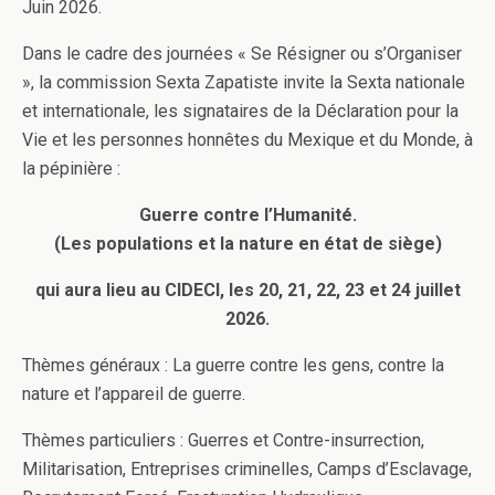
Juin 2026.
Dans le cadre des journées « Se Résigner ou s’Organiser
», la commission Sexta Zapatiste invite la Sexta nationale
et internationale, les signataires de la Déclaration pour la
Vie et les personnes honnêtes du Mexique et du Monde, à
la pépinière :
Guerre contre l’Humanité.
(Les populations et la nature en état de siège)
qui aura lieu au CIDECI, les 20, 21, 22, 23 et 24 juillet
2026.
Thèmes généraux : La guerre contre les gens, contre la
nature et l’appareil de guerre.
Thèmes particuliers : Guerres et Contre-insurrection,
Militarisation, Entreprises criminelles, Camps d’Esclavage,