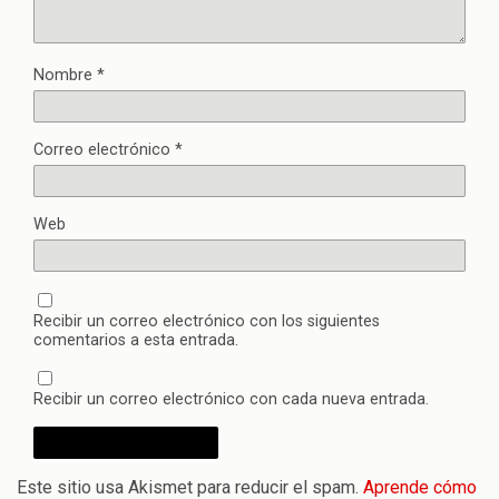
Nombre
*
Correo electrónico
*
Web
Recibir un correo electrónico con los siguientes
comentarios a esta entrada.
Recibir un correo electrónico con cada nueva entrada.
Este sitio usa Akismet para reducir el spam.
Aprende cómo