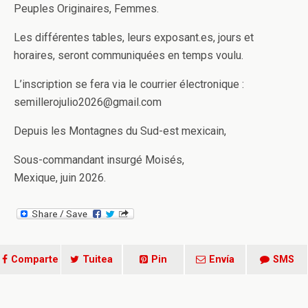
Peuples Originaires, Femmes.
Les différentes tables, leurs exposant.es, jours et
horaires, seront communiquées en temps voulu.
L’inscription se fera via le courrier électronique :
semillerojulio2026@gmail.com
Depuis les Montagnes du Sud-est mexicain,
Sous-commandant insurgé Moisés,
Mexique, juin 2026.
Comparte
Tuitea
Pin
Envía
SMS