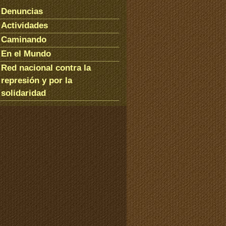
Denuncias
Actividades
Caminando
En el Mundo
Red nacional contra la
represión y por la
solidaridad