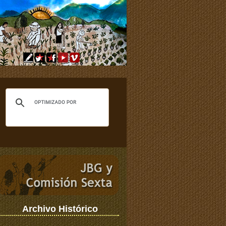
Archivo Histórico