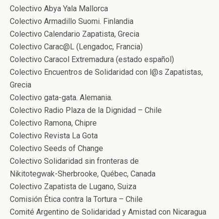
Colectivo Abya Yala Mallorca
Colectivo Armadillo Suomi. Finlandia
Colectivo Calendario Zapatista, Grecia
Colectivo Carac@L (Lengadoc, Francia)
Colectivo Caracol Extremadura (estado español)
Colectivo Encuentros de Solidaridad con l@s Zapatistas,
Grecia
Colectivo gata-gata. Alemania.
Colectivo Radio Plaza de la Dignidad – Chile
Colectivo Ramona, Chipre
Colectivo Revista La Gota
Colectivo Seeds of Change
Colectivo Solidaridad sin fronteras de
Nikitotegwak-Sherbrooke, Québec, Canada
Colectivo Zapatista de Lugano, Suiza
Comisión Ética contra la Tortura – Chile
Comité Argentino de Solidaridad y Amistad con Nicaragua