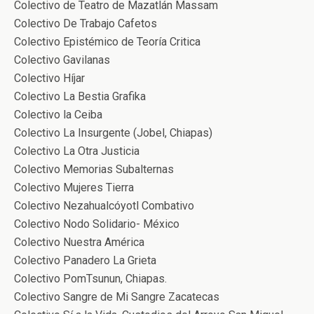
Colectivo de Teatro de Mazatlán Massam
Colectivo De Trabajo Cafetos
Colectivo Epistémico de Teoría Critica
Colectivo Gavilanas
Colectivo Híjar
Colectivo La Bestia Grafika
Colectivo la Ceiba
Colectivo La Insurgente (Jobel, Chiapas)
Colectivo La Otra Justicia
Colectivo Memorias Subalternas
Colectivo Mujeres Tierra
Colectivo Nezahualcóyotl Combativo
Colectivo Nodo Solidario- México
Colectivo Nuestra América
Colectivo Panadero La Grieta
Colectivo PomTsunun, Chiapas.
Colectivo Sangre de Mi Sangre Zacatecas